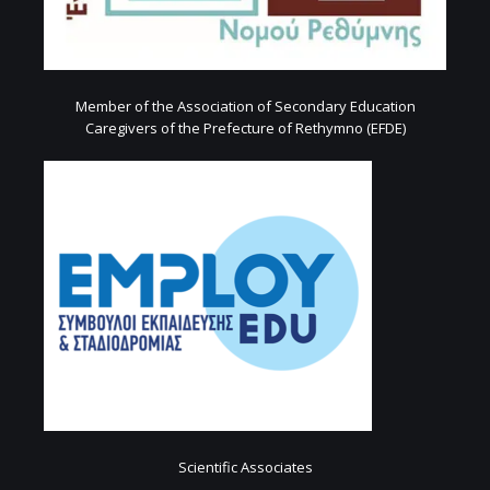
Member of the Association of Secondary Education
Caregivers of the Prefecture of Rethymno (EFDE)
Scientific Associates