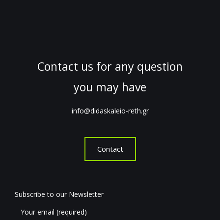
Contact us for any question
you may have
info@didaskaleio-reth.gr
Contact
Subscribe to our Newsletter
Your email (required)