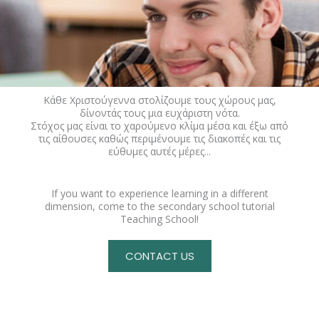
Κάθε Χριστούγεννα στολίζουμε τους χώρους μας,
δίνοντάς τους μια ευχάριστη νότα.
Στόχος μας είναι το χαρούμενο κλίμα μέσα και έξω από
τις αίθουσες καθώς περιμένουμε τις διακοπές και τις
εύθυμες αυτές μέρες...
If you want to experience learning in a different
dimension, come to the secondary school tutorial
Teaching School!
CONTACT US