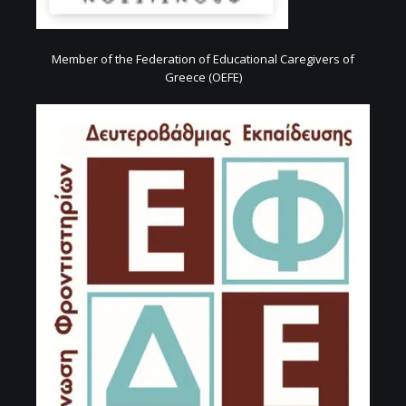
Member of the Federation of Educational Caregivers of
Greece (OEFE)