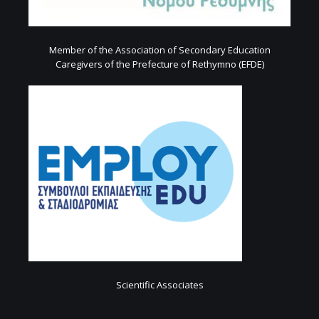
Member of the Association of Secondary Education
Caregivers of the Prefecture of Rethymno (EFDE)
Scientific Associates