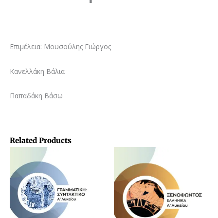
Επιμέλεια: Μουσούλης Γιώργος
Κανελλάκη Βάλια
Παπαδάκη Βάσω
Related Products