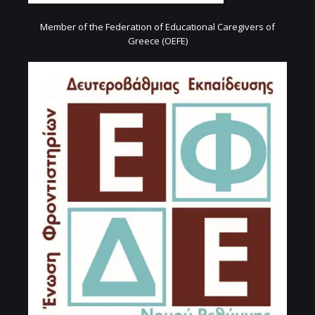
Member of the Federation of Educational Caregivers of
Greece (OEFE)