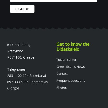
Get to know the
6 Dimokratias,
Didaskaleio
Rethymno
PC74100, Greece
Tuition center
Greek Exams News
Telephones
Contact
2831 100 124 Secretariat
Frequent questions
697 333 5986 Chamarakis
Photos
Giorgos