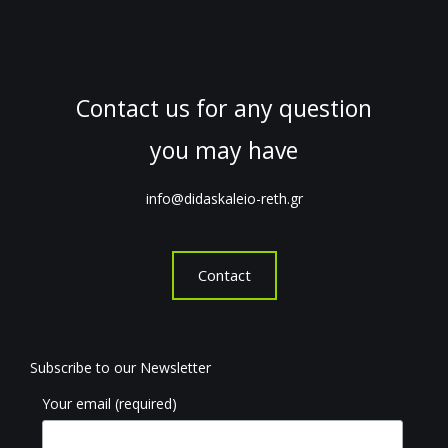
Contact us for any question
you may have
info@didaskaleio-reth.gr
Contact
Subscribe to our Newsletter
Your email (required)