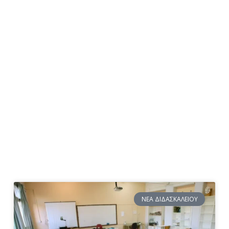
ΝΈΑ ΔΙΔΑΣΚΑΛΕΊΟΥ