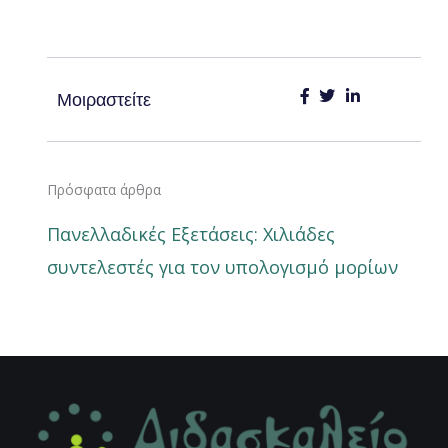
Μοιραστείτε
Πρόσφατα άρθρα
Πανελλαδικές Εξετάσεις: Χιλιάδες
συντελεστές για τον υπολογισμό μορίων