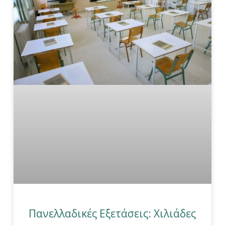
Πανελλαδικές Εξετάσεις: Χιλιάδες