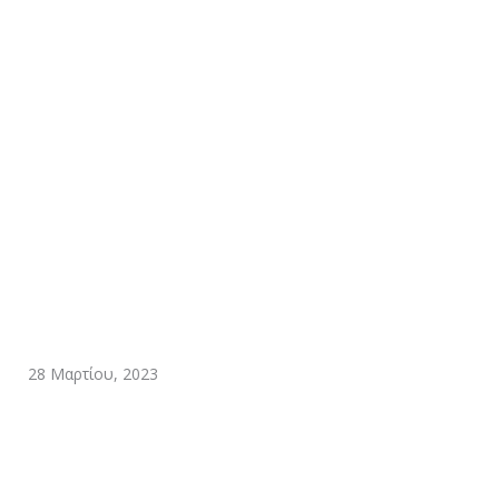
28 Μαρτίου, 2023