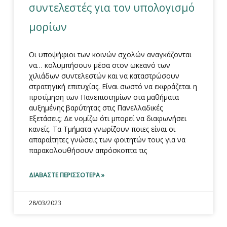
συντελεστές για τον υπολογισμό
μορίων
Οι υποψήφιοι των κοινών σχολών αναγκάζονται
να… κολυμπήσουν μέσα στον ωκεανό των
χιλιάδων συντελεστών και να καταστρώσουν
στρατηγική επιτυχίας. Είναι σωστό να εκφράζεται η
προτίμηση των Πανεπιστημίων στα μαθήματα
αυξημένης βαρύτητας στις Πανελλαδικές
Εξετάσεις; Δε νομίζω ότι μπορεί να διαφωνήσει
κανείς. Τα Τμήματα γνωρίζουν ποιες είναι οι
απαραίτητες γνώσεις των φοιτητών τους για να
παρακολουθήσουν απρόσκοπτα τις
ΔΙΑΒΆΣΤΕ ΠΕΡΙΣΣΌΤΕΡΑ »
28/03/2023