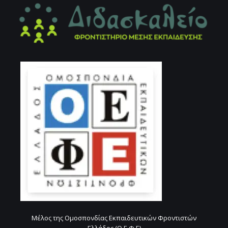
Μέλος της Ομοσπονδίας Εκπαιδευτικών Φροντιστών