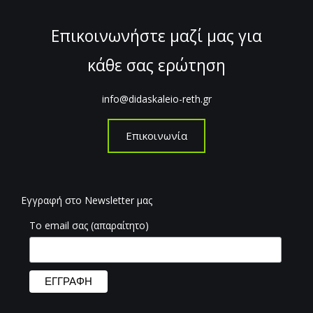
Επικοινωνήστε μαζί μας για
κάθε σας ερώτηση
info@didaskaleio-reth.gr
Επικοινωνία
Εγγραφή στο Newsletter μας
Το email σας (απαραίτητο)