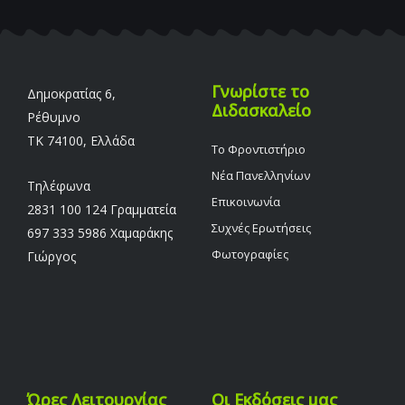
Γνωρίστε το
Δημοκρατίας 6,
Διδασκαλείο
Ρέθυμνο
TK 74100, Ελλάδα
Το Φροντιστήριο
Νέα Πανελληνίων
Τηλέφωνα
Επικοινωνία
2831 100 124 Γραμματεία
Συχνές Ερωτήσεις
697 333 5986 Χαμαράκης
Φωτογραφίες
Γιώργος
Ώρες Λειτουργίας
Οι Εκδόσεις μας