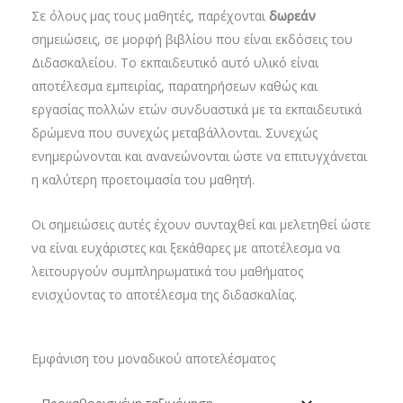
Σε όλους μας τους μαθητές, παρέχονται
δωρεάν
σημειώσεις, σε μορφή βιβλίου που είναι εκδόσεις του
Διδασκαλείου. Το εκπαιδευτικό αυτό υλικό είναι
αποτέλεσμα εμπειρίας, παρατηρήσεων καθώς και
εργασίας πολλών ετών συνδυαστικά με τα εκπαιδευτικά
δρώμενα που συνεχώς μεταβάλλονται. Συνεχώς
ενημερώνονται και ανανεώνονται ώστε να επιτυγχάνεται
η καλύτερη προετοιμασία του μαθητή.
Οι σημειώσεις αυτές έχουν συνταχθεί και μελετηθεί ώστε
να είναι ευχάριστες και ξεκάθαρες με αποτέλεσμα να
λειτουργούν συμπληρωματικά του μαθήματος
ενισχύοντας το αποτέλεσμα της διδασκαλίας.
Εμφάνιση του μοναδικού αποτελέσματος