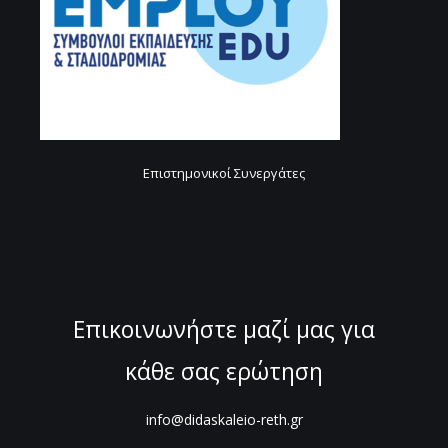
Επιστημονικοί Συνεργάτες
Επικοινωνήστε μαζί μας για
κάθε σας ερώτηση
info@didaskaleio-reth.gr