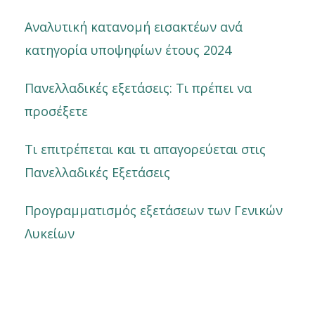
Αναλυτική κατανομή εισακτέων ανά
κατηγορία υποψηφίων έτους 2024
Πανελλαδικές εξετάσεις: Τι πρέπει να
προσέξετε
Τι επιτρέπεται και τι απαγορεύεται στις
Πανελλαδικές Εξετάσεις
Προγραμματισμός εξετάσεων των Γενικών
Λυκείων