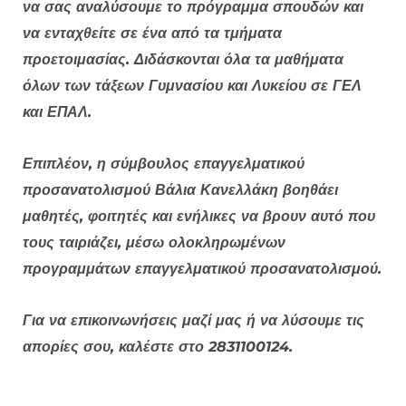
να σας αναλύσουμε το πρόγραμμα σπουδών και
να ενταχθείτε σε ένα από τα τμήματα
προετοιμασίας. Διδάσκονται όλα τα μαθήματα
όλων των τάξεων Γυμνασίου και Λυκείου σε ΓΕΛ
και ΕΠΑΛ.
Επιπλέον, η σύμβουλος επαγγελματικού
προσανατολισμού Βάλια Κανελλάκη βοηθάει
μαθητές, φοιτητές και ενήλικες να βρουν αυτό που
τους ταιριάζει, μέσω ολοκληρωμένων
προγραμμάτων επαγγελματικού προσανατολισμού.
Για να επικοινωνήσεις μαζί μας ή να λύσουμε τις
απορίες σου, καλέστε στο 2831100124.