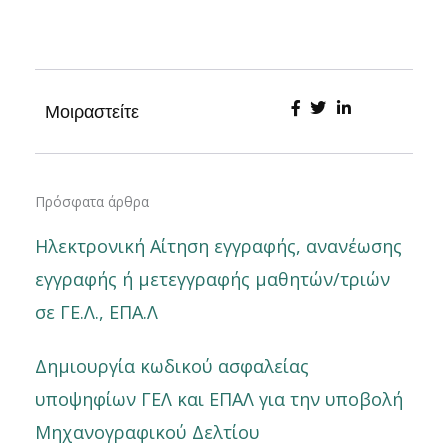
Μοιραστείτε
Πρόσφατα άρθρα
Ηλεκτρονική Αίτηση εγγραφής, ανανέωσης
εγγραφής ή μετεγγραφής μαθητών/τριών
σε ΓΕ.Λ., ΕΠΑ.Λ
Δημιουργία κωδικού ασφαλείας
υποψηφίων ΓΕΛ και ΕΠΑΛ για την υποβολή
Μηχανογραφικού Δελτίου