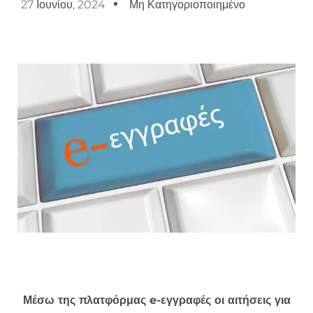
27 Ιουνίου, 2024
Μη Κατηγοριοποιημένο
Μέσω της πλατφόρμας
e
-εγγραφές οι αιτήσεις για