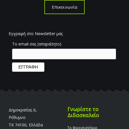
Επικοινωνία
Εγγραφή στο Newsletter μας
Το email σας (απαραίτητο)
Γνωρίστε το
Δημοκρατίας 6,
Διδασκαλείο
Ρέθυμνο
TK 74100, Ελλάδα
Το Φροντιστήριο