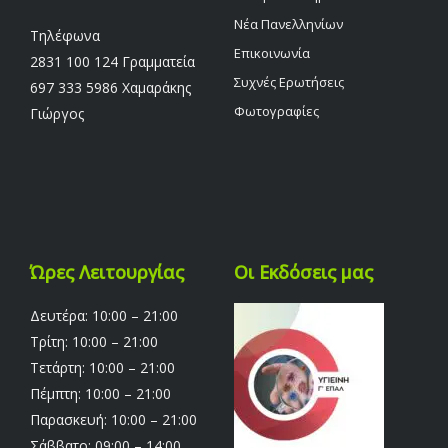
Νέα Πανελληνίων
Τηλέφωνα
Επικοινωνία
2831 100 124 Γραμματεία
Συχνές Ερωτήσεις
697 333 5986 Χαμαράκης
Φωτογραφίες
Γιώργος
Ώρες Λειτουργίας
Οι Εκδόσεις μας
Δευτέρα: 10:00 – 21:00
Τρίτη: 10:00 – 21:00
Τετάρτη: 10:00 – 21:00
Πέμπτη: 10:00 – 21:00
Παρασκευή: 10:00 – 21:00
Σάββατο: 09:00 – 14:00