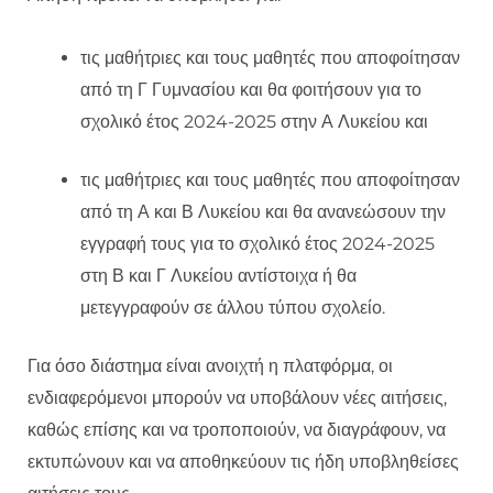
τις μαθήτριες και τους μαθητές που αποφοίτησαν
από τη Γ Γυμνασίου και θα φοιτήσουν για το
σχολικό έτος 2024-2025 στην Α Λυκείου και
τις μαθήτριες και τους μαθητές που αποφοίτησαν
από τη Α και Β Λυκείου και θα ανανεώσουν την
εγγραφή τους για το σχολικό έτος 2024-2025
στη Β και Γ Λυκείου αντίστοιχα ή θα
μετεγγραφούν σε άλλου τύπου σχολείο.
Για όσο διάστημα είναι ανοιχτή η πλατφόρμα, οι
ενδιαφερόμενοι μπορούν να υποβάλουν νέες αιτήσεις,
καθώς επίσης και να τροποποιούν, να διαγράφουν, να
εκτυπώνουν και να αποθηκεύουν τις ήδη υποβληθείσες