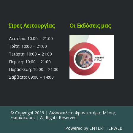
Ώρες Λειτουργίας
Οι Εκδόσεις μας
Δευτέρα: 10:00 – 21:00
Τρίτη: 10:00 – 21:00
Τετάρτη: 10:00 – 21:00
Πέμπτη: 10:00 – 21:00
Παρασκευή: 10:00 – 21:00
Σάββατο: 09:00 – 14:00
© Copyright 2019 | Διδασκαλείο Φροντιστήριο Μέσης
Εκπαίδευσης | All Rights Reserved
Powered by ENTERTHERWEB