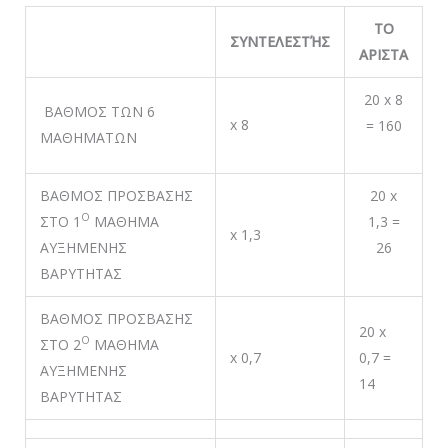
ΤΟ
ΣΥΝΤΕΛΕΣΤΉΣ
ΑΡΙΣΤΑ
20 x 8
ΒΑΘΜΟΣ ΤΩΝ 6
x 8
= 160
ΜΑΘΗΜΑΤΩΝ
ΒΑΘΜΟΣ ΠΡΟΣΒΑΣΗΣ
20 x
Ο
ΣΤΟ 1
ΜΑΘΗΜΑ
1,3 =
x 1,3
ΑΥΞΗΜΕΝΗΣ
26
ΒΑΡΥΤΗΤΑΣ
ΒΑΘΜΟΣ ΠΡΟΣΒΑΣΗΣ
20 x
Ο
ΣΤΟ 2
ΜΑΘΗΜΑ
x 0,7
0,7 =
ΑΥΞΗΜΕΝΗΣ
14
ΒΑΡΥΤΗΤΑΣ