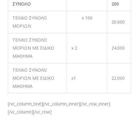
ΣΥΝΟΛΟ
200
ΤΕΛΙΚΟ ΣΥΝΟΛΟ
x 100
20.000
ΜΟΡΙΩΝ
ΤΕΛΙΚΟ ΣΥΝΟΛΟ
ΜΟΡΙΩΝ ΜΕ ΕΙΔΙΚΟ
x 2
24.000
ΜΑΘΗΜΑ
ΤΕΛΙΚΟ ΣΥΝΟΛΟ
ΜΟΡΙΩΝ ΜΕ ΕΙΔΙΚΟ
x1
22.000
ΜΑΘΗΜΑ
[/vc_column_text][/vc_column_inner][/vc_row_inner]
[/vc_column][/vc_row]