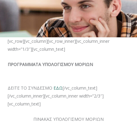
[vc_row][vc_column][vc_row_inner][vc_column_inner
width=”1/3″][vc_column_text]
ΠΡΟΓΡΑΜΜΑΤΑ ΥΠΟΛΟΓΙΣΜΟΥ ΜΟΡΙΩΝ
ΔΕΙΤΕ ΤΟ ΣΥΝΔΕΣΜΟ
ΕΔΩ
[/vc_column_text]
[/vc_column_inner][vc_column_inner width=”2/3″]
[vc_column_text]
ΠΙΝΑΚΑΣ ΥΠΟΛΟΓΙΣΜΟΥ ΜΟΡΙΩΝ