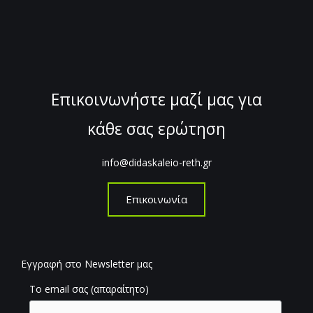
Επικοινωνήστε μαζί μας για
κάθε σας ερώτηση
info@didaskaleio-reth.gr
Επικοινωνία
Εγγραφή στο Newsletter μας
Το email σας (απαραίτητο)