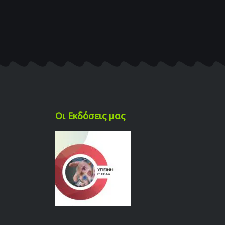
Οι Εκδόσεις μας