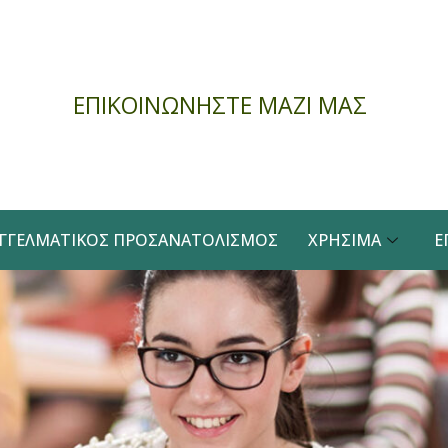
ΕΠΙΚΟΙΝΩΝΗΣΤΕ ΜΑΖΙ ΜΑΣ
ΓΓΕΛΜΑΤΙΚΌΣ ΠΡΟΣΑΝΑΤΟΛΙΣΜΌΣ
ΧΡΉΣΙΜΑ
Ε