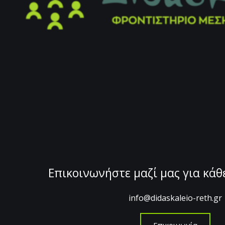
Επικοινωνήστε μαζί μας για κά
info@didaskaleio-reth.gr
Επικοινωνία