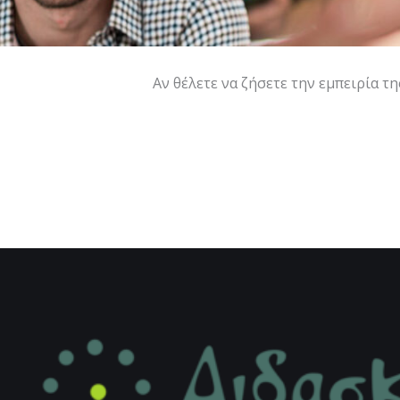
Αν θέλετε να ζήσετε την εμπειρία τ