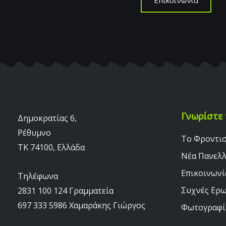
Γνωρίστε 
Δημοκρατίας 6,
Ρέθυμνο
Το Φροντι
TK 74100, Ελλάδα
Νέα Πανελ
Επικοινωνί
Τηλέφωνα
Συχνές Ερω
2831 100 124 Γραμματεία
697 333 5986 Χαμαράκης Γιώργος
Φωτογραφί