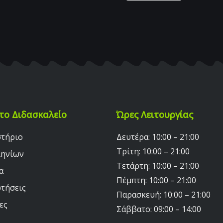
το Διδασκαλείο
Ώρες Λειτουργίας
στήριο
Δευτέρα: 10:00 – 21:00
Τρίτη: 10:00 – 21:00
ληνίων
Τετάρτη: 10:00 – 21:00
α
Πέμπτη: 10:00 – 21:00
τήσεις
Παρασκευή: 10:00 – 21:00
ες
Σάββατο: 09:00 – 14:00