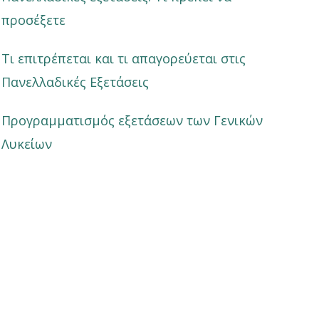
προσέξετε
Τι επιτρέπεται και τι απαγορεύεται στις
Πανελλαδικές Εξετάσεις
Προγραμματισμός εξετάσεων των Γενικών
Λυκείων