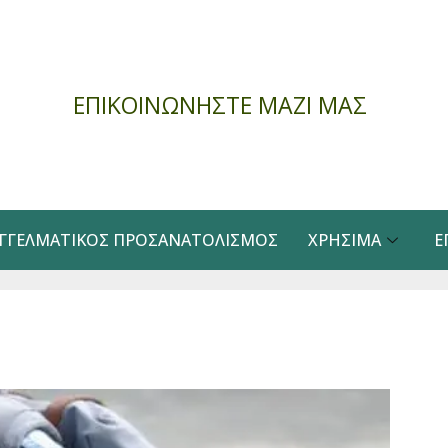
ΕΠΙΚΟΙΝΩΝΗΣΤΕ ΜΑΖΙ ΜΑΣ
ΓΓΕΛΜΑΤΙΚΌΣ ΠΡΟΣΑΝΑΤΟΛΙΣΜΌΣ
ΧΡΉΣΙΜΑ
Ε