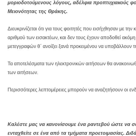
μοριοδοτούμενους λόγους, αδέλφια προπτυχιακούς φο
Μειονότητας της Θράκης.
Διευκρινίζεται ότι για τους φοιτητές που εισήχθησαν με τ
αριθμού των εισακτέων, και δεν τους έχουν αποδοθεί ακόμη
μετεγγραφών θ΄ ανοίξει ξανά προκειμένου να υποβάλλουν τ
Τα αποτελέσματα των ηλεκτρονικών αιτήσεων θα ανακοινωθ
των αιτήσεων.
Περισσότερες λεπτομέρειες μπορούν να αναζητήσουν οι εν
Καλέστε μας να κανονίσουμε ένα ραντεβού ώστε να 
ενταχθείτε σε ένα από τα τμήματα προετοιμασίας. Δι