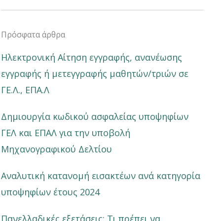
Πρόσφατα άρθρα
Ηλεκτρονική Αίτηση εγγραφής, ανανέωσης
εγγραφής ή μετεγγραφής μαθητών/τριών σε
ΓΕ.Λ., ΕΠΑ.Λ
Δημιουργία κωδικού ασφαλείας υποψηφίων
ΓΕΛ και ΕΠΑΛ για την υποβολή
Μηχανογραφικού Δελτίου
Αναλυτική κατανομή εισακτέων ανά κατηγορία
υποψηφίων έτους 2024
Πανελλαδικές εξετάσεις: Τι πρέπει να