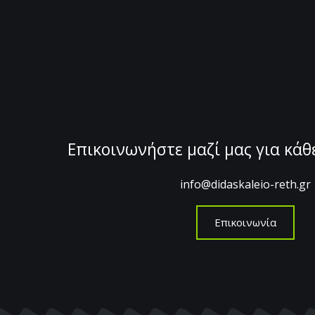
Επικοινωνήστε μαζί μας για κά
info@didaskaleio-reth.gr
Επικοινωνία