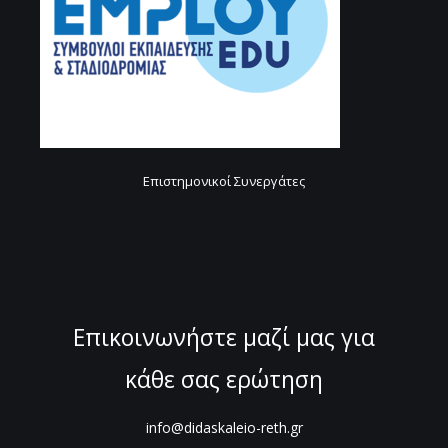
Επιστημονικοί Συνεργάτες
Επικοινωνήστε μαζί μας για
κάθε σας ερώτηση
info@didaskaleio-reth.gr