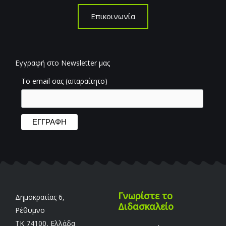
Επικοινωνία
Εγγραφή στο Newsletter μας
Το email σας (απαραίτητο)
Γνωρίστε το
Δημοκρατίας 6,
Διδασκαλείο
Ρέθυμνο
TK 74100, Ελλάδα