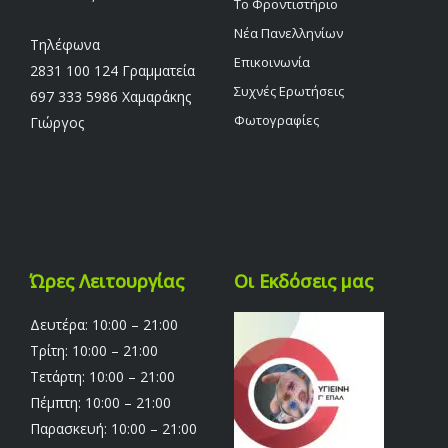
Το Φροντιστήριο
Νέα Πανελληνίων
Τηλέφωνα
Επικοινωνία
2831 100 124 Γραμματεία
Συχνές Ερωτήσεις
697 333 5986 Χαμαράκης
Φωτογραφίες
Γιώργος
Ώρες Λειτουργίας
Οι Εκδόσεις μας
Δευτέρα: 10:00 – 21:00
Τρίτη: 10:00 – 21:00
Τετάρτη: 10:00 – 21:00
Πέμπτη: 10:00 – 21:00
Παρασκευή: 10:00 – 21:00