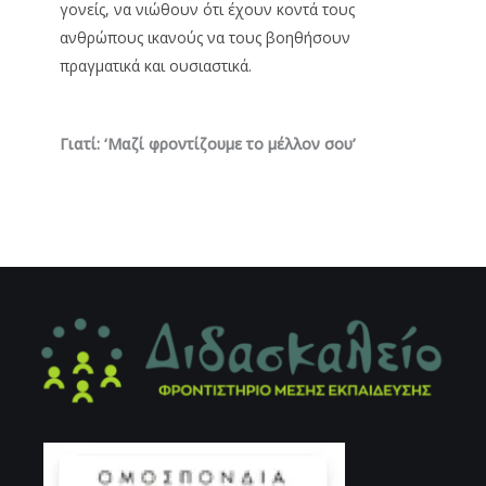
γονείς, να νιώθουν ότι έχουν κοντά τους
ανθρώπους ικανούς να τους βοηθήσουν
πραγματικά και ουσιαστικά.
Γιατί: ‘Μαζί φροντίζουμε το μέλλον σου’