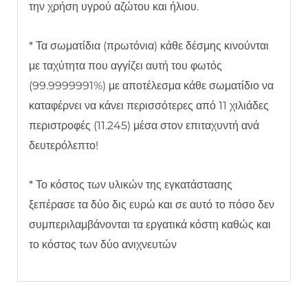
την χρήση υγρού αζώτου και ήλιου.
* Τα σωματίδια (πρωτόνια) κάθε δέσμης κινούνται
με ταχύτητα που αγγίζει αυτή του φωτός
(99.9999991%) με αποτέλεσμα κάθε σωματίδιο να
καταφέρνει να κάνει περισσότερες από 11 χιλιάδες
περιστροφές (11.245) μέσα στον επιταχυντή ανά
δευτερόλεπτο!
* Το κόστος των υλικών της εγκατάστασης
ξεπέρασε τα δύο δις ευρώ και σε αυτό το πόσο δεν
συμπεριλαμβάνονται τα εργατικά κόστη καθώς και
το κόστος των δύο ανιχνευτών