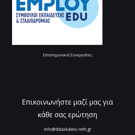
Επιστημονικοί Συνεργάτες
Επικοινωνήστε μαζί μας για
κάθε σας ερώτηση
info@didaskaleio-reth.gr