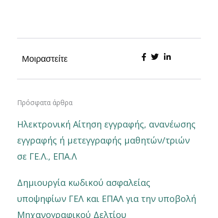
Μοιραστείτε
Πρόσφατα άρθρα
Ηλεκτρονική Αίτηση εγγραφής, ανανέωσης
εγγραφής ή μετεγγραφής μαθητών/τριών
σε ΓΕ.Λ., ΕΠΑ.Λ
Δημιουργία κωδικού ασφαλείας
υποψηφίων ΓΕΛ και ΕΠΑΛ για την υποβολή
Μηχανογραφικού Δελτίου