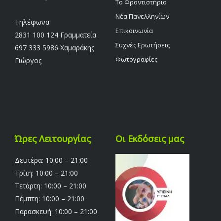
Το Φροντιστήριο
Νέα Πανελληνίων
Τηλέφωνα
Επικοινωνία
2831 100 124 Γραμματεία
Συχνές Ερωτήσεις
697 333 5986 Χαμαράκης
Φωτογραφίες
Γιώργος
Ώρες Λειτουργίας
Οι Εκδόσεις μας
Δευτέρα: 10:00 – 21:00
Τρίτη: 10:00 – 21:00
Τετάρτη: 10:00 – 21:00
Πέμπτη: 10:00 – 21:00
Παρασκευή: 10:00 – 21:00