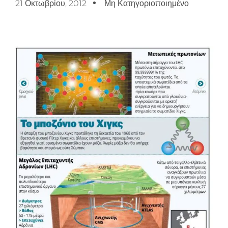
21 Οκτωβρίου, 2012
Μη Κατηγοριοποιημένο