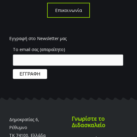
Επικοινωνία
Εγγραφή στο Newsletter μας
Το email σας (απαραίτητο)
Γνωρίστε το
Δημοκρατίας 6,
Διδασκαλείο
Ρέθυμνο
TK 74100, Ελλάδα