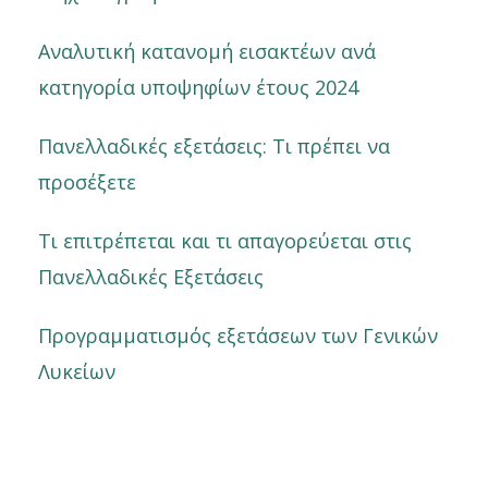
Αναλυτική κατανομή εισακτέων ανά
κατηγορία υποψηφίων έτους 2024
Πανελλαδικές εξετάσεις: Τι πρέπει να
προσέξετε
Τι επιτρέπεται και τι απαγορεύεται στις
Πανελλαδικές Εξετάσεις
Προγραμματισμός εξετάσεων των Γενικών
Λυκείων