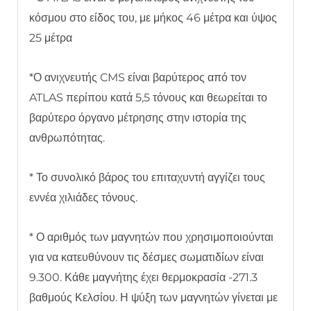
κόσμου στο είδος του, με μήκος 46 μέτρα και ύψος
25 μέτρα
*Ο ανιχνευτής CMS είναι βαρύτερος από τον
ATLAS περίπου κατά 5,5 τόνους και θεωρείται το
βαρύτερο όργανο μέτρησης στην ιστορία της
ανθρωπότητας.
* Το συνολικό βάρος του επιταχυντή αγγίζει τους
εννέα χιλιάδες τόνους.
* Ο αριθμός των μαγνητών που χρησιμοποιούνται
για να κατευθύνουν τις δέσμες σωματιδίων είναι
9.300. Κάθε μαγνήτης έχει θερμοκρασία -271.3
βαθμούς Κελσίου. Η ψύξη των μαγνητών γίνεται με