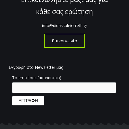
κάθε σας ερώτηση
info@didaskaleio-reth.gr
Επικοινωνία
Εγγραφή στο Newsletter μας
Το email σας (απαραίτητο)