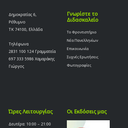
Γνωρίστε το
Δημοκρατίας 6,
Διδασκαλείο
Ρέθυμνο
TK 74100, Ελλάδα
Το Φροντιστήριο
Νέα Πανελληνίων
Τηλέφωνα
Επικοινωνία
2831 100 124 Γραμματεία
Συχνές Ερωτήσεις
697 333 5986 Χαμαράκης
Φωτογραφίες
Γιώργος
Ώρες Λειτουργίας
Οι Εκδόσεις μας
Δευτέρα: 10:00 – 21:00