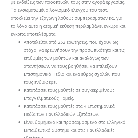
με ενδείξεις των προοπτικών τους στην αγορά εργασίας.
Το ενσωματωμένο λογισμικό ελέγχου του τεστ,
αποκλείει την εξαγωγή λάθους συμπερασμάτων και για
το λόγο αυτό η ατομική έκθεση περιλαμβάνει έγκυρα και
έγκριτα αποτελέσματα.
Αποτελείται από 252 ερωτήσεις, που έχουν ως
στόχο, να ερευνήσουν την προσωπικότητα και τις
επιθυμίες των μαθητών και αναλόγως των
απαντήσεων, να τους βοηθήσει, να επιλέξουν
Επιστημονικό Πεδίο και ένα εύρος σχολών που
τους ενδιαφέρει.
Κατατάσσει τους μαθητές σε συγκεκριμένους
Επαγγελματικούς Τομείς.
Κατατάσσει τους μαθητές στα 4 Επιστημονικά
Πεδία των Πανελλαδικών Εξετάσεων.
Είναι δομημένο και προσαρμοσμένο στο Ελληνικό
Εκπαιδευτικό Σύστημα και στις Πανελλαδικές