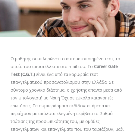
Ο μαθητής συμπληρώνει το αυτοματοποιημένο τεστ, το
οποίο του αποστέλλεται στο mail του. To
Career Gate
Test (C.G.Τ.)
είναι ένα από τα κορυφαία τεστ
επαγγελματικού προσανατολισμού στην Ελλάδα. Σε
σύντομο χρονικό διάστημα, ο χρήστης απαντά μέσα από
τον υπολογιστή με Ναι ή Όχι σε εύκολα κατανοητές
ερωτήσεις. Τα συμπεράσματα εκδίδονται άμεσα και
περιέχουν με απόλυτα ελεγμένη ακρίβεια το βαθμό
ταύτισης της προσωπικότητας του, με ομάδες
επαγγελμάτων και επαγγέλματα που του ταιριάζουν, μαζί