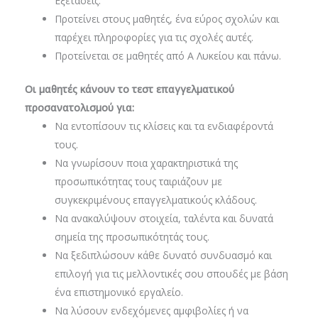
Εξετάσεις.
Προτείνει στους μαθητές, ένα εύρος σχολών και
παρέχει πληροφορίες για τις σχολές αυτές.
Προτείνεται σε μαθητές από Α Λυκείου και πάνω.
Οι μαθητές κάνουν το τεστ επαγγελματικού
προσανατολισμού για:
Να εντοπίσουν τις κλίσεις και τα ενδιαφέροντά
τους.
Να γνωρίσουν ποια χαρακτηριστικά της
προσωπικότητας τους ταιριάζουν με
συγκεκριμένους επαγγελματικούς κλάδους.
Να ανακαλύψουν στοιχεία, ταλέντα και δυνατά
σημεία της προσωπικότητάς τους.
Να ξεδιπλώσουν κάθε δυνατό συνδυασμό και
επιλογή για τις μελλοντικές σου σπουδές με βάση
ένα επιστημονικό εργαλείο.
Να λύσουν ενδεχόμενες αμφιβολίες ή να