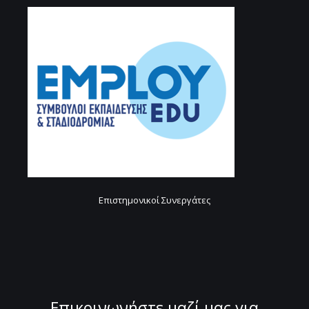
Επιστημονικοί Συνεργάτες
Επικοινωνήστε μαζί μας για