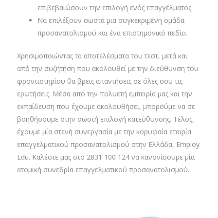
επιβεβαιώσουν την επιλογή ενός επαγγέλματος.
Να επιλέξουν σωστά μια συγκεκριμένη ομάδα
προσανατολισμού και ένα επιστημονικό πεδίο.
Χρησιμοποιώντας τα αποτελέσματα του τεστ, μετά και
από την συζήτηση που ακολουθεί με την διεύθυνση του
φροντιστηρίου θα βρεις απαντήσεις σε όλες σου τις
ερωτήσεις. Μέσα από την πολυετή εμπειρία μας και την
εκπαίδευση που έχουμε ακολουθήσει, μπορούμε να σε
βοηθήσουμε στην σωστή επιλογή κατεύθυνσης. Τέλος,
έχουμε μία στενή συνεργασία με την κορυφαία εταιρία
επαγγελματικού προσανατολισμού στην Ελλάδα, Employ
Edu. Καλέστε μας στο 2831 100 124 να κανονίσουμε μία
ατομική συνεδρία επαγγελματικού προσανατολισμού.