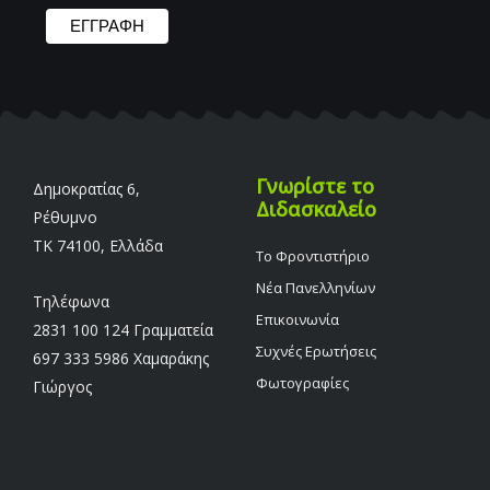
Γνωρίστε το
Δημοκρατίας 6,
Διδασκαλείο
Ρέθυμνο
TK 74100, Ελλάδα
Το Φροντιστήριο
Νέα Πανελληνίων
Τηλέφωνα
Επικοινωνία
2831 100 124 Γραμματεία
Συχνές Ερωτήσεις
697 333 5986 Χαμαράκης
Φωτογραφίες
Γιώργος