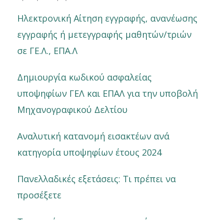
Ηλεκτρονική Αίτηση εγγραφής, ανανέωσης
εγγραφής ή μετεγγραφής μαθητών/τριών
σε ΓΕ.Λ., ΕΠΑ.Λ
Δημιουργία κωδικού ασφαλείας
υποψηφίων ΓΕΛ και ΕΠΑΛ για την υποβολή
Μηχανογραφικού Δελτίου
Αναλυτική κατανομή εισακτέων ανά
κατηγορία υποψηφίων έτους 2024
Πανελλαδικές εξετάσεις: Τι πρέπει να
προσέξετε