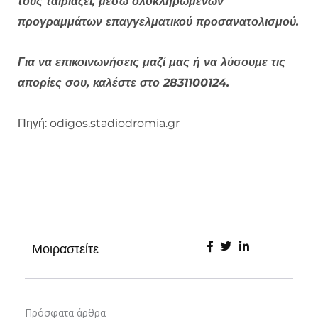
τους ταιριάζει, μέσω ολοκληρωμένων
προγραμμάτων επαγγελματικού προσανατολισμού.
Για να επικοινωνήσεις μαζί μας ή να λύσουμε τις
απορίες σου, καλέστε στο 2831100124.
Πηγή: odigos.stadiodromia.gr
Μοιραστείτε
Πρόσφατα άρθρα