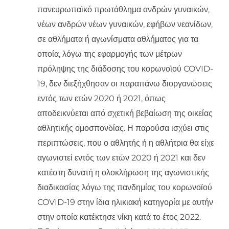
πανευρωπαϊκό πρωτάθλημα ανδρών γυναικών,
νέων ανδρών νέων γυναικών, εφήβων νεανίδων,
σε αθλήματα ή αγωνίσματα αθλήματος για τα
οποία, λόγω της εφαρμογής των μέτρων
πρόληψης της διάδοσης του κορωνοϊού COVID-
19, δεν διεξήχθησαν οι παραπάνω διοργανώσεις
εντός των ετών 2020 ή 2021, όπως
αποδεικνύεται από σχετική βεβαίωση της οικείας
αθλητικής ομοσπονδίας. Η παρούσα ισχύει στις
περιπτώσεις, που ο αθλητής ή η αθλήτρια θα είχε
αγωνιστεί εντός των ετών 2020 ή 2021 και δεν
κατέστη δυνατή η ολοκλήρωση της αγωνιστικής
διαδικασίας λόγω της πανδημίας του κορωνοϊού
COVID-19 στην ίδια ηλικιακή κατηγορία με αυτήν
στην οποία κατέκτησε νίκη κατά το έτος 2022.