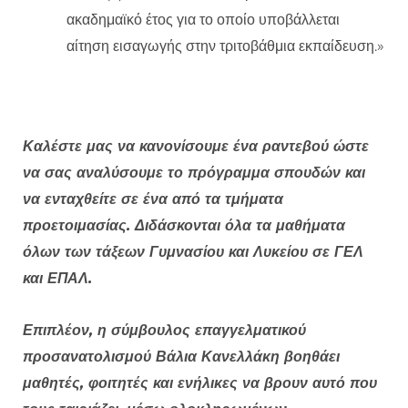
ακαδημαϊκό έτος για το οποίο υποβάλλεται
αίτηση εισαγωγής στην τριτοβάθμια εκπαίδευση.»
Καλέστε μας να κανονίσουμε ένα ραντεβού ώστε
να σας αναλύσουμε το πρόγραμμα σπουδών και
να ενταχθείτε σε ένα από τα τμήματα
προετοιμασίας. Διδάσκονται όλα τα μαθήματα
όλων των τάξεων Γυμνασίου και Λυκείου σε ΓΕΛ
και ΕΠΑΛ.
Επιπλέον, η σύμβουλος επαγγελματικού
προσανατολισμού Βάλια Κανελλάκη βοηθάει
μαθητές, φοιτητές και ενήλικες να βρουν αυτό που