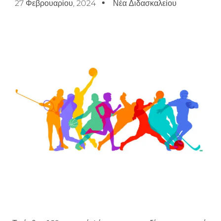
27 Φεβρουαρίου, 2024
Νέα Διδασκαλείου