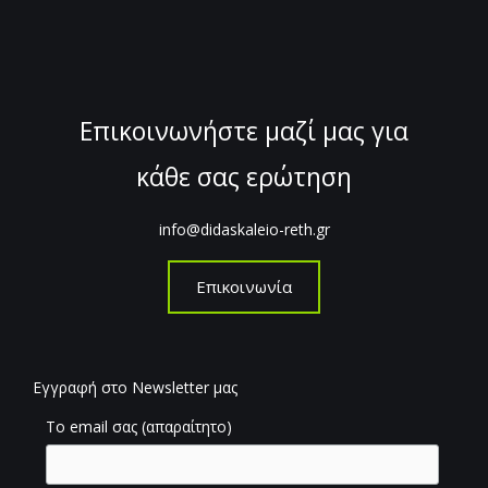
Επικοινωνήστε μαζί μας για
κάθε σας ερώτηση
info@didaskaleio-reth.gr
Επικοινωνία
Εγγραφή στο Newsletter μας
Το email σας (απαραίτητο)