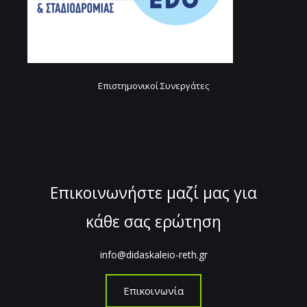
Επιστημονικοί Συνεργάτες
Επικοινωνήστε μαζί μας για
κάθε σας ερώτηση
info@didaskaleio-reth.gr
Επικοινωνία