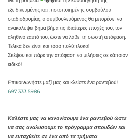
Με τη βοήθεια
και την καθοδήγηση της
εξειδικευμένης και πιστοποιημένης συμβούλου
σταδιοδρομίας, ο συμβουλευόμενος θα μπορέσει να
ανακαλύψει βήμα βήμα τις ιδιαίτερες πτυχές του, τον
αληθινό εαυτό του, ώστε να λάβει τη σωστή απόφαση.
Τελικά δεν είναι και τόσο πολύπλοκο!
Σκέψου και πάρε την απόφαση να μιλήσεις σε κάποιον
ειδικό!
Eπικοινωνήστε μαζί μας και κλείστε ένα ραντεβού!
697 333 5986
Καλέστε μας να κανονίσουμε ένα ραντεβού ώστε
να σας αναλύσουμε το πρόγραμμα σπουδών και
να ενταχθείτε σε ένα από τα τμήματα