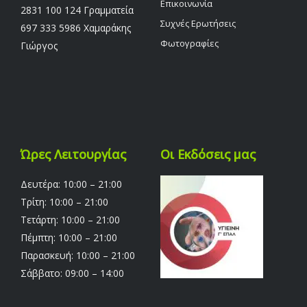
Επικοινωνία
2831 100 124 Γραμματεία
Συχνές Ερωτήσεις
697 333 5986 Χαμαράκης
Φωτογραφίες
Γιώργος
Ώρες Λειτουργίας
Οι Εκδόσεις μας
Δευτέρα: 10:00 – 21:00
Τρίτη: 10:00 – 21:00
Τετάρτη: 10:00 – 21:00
Πέμπτη: 10:00 – 21:00
Παρασκευή: 10:00 – 21:00
Σάββατο: 09:00 – 14:00