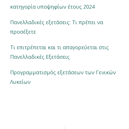
κατηγορία υποψηφίων έτους 2024
Πανελλαδικές εξετάσεις: Τι πρέπει να
προσέξετε
Τι επιτρέπεται και τι απαγορεύεται στις
Πανελλαδικές Εξετάσεις
Προγραμματισμός εξετάσεων των Γενικών
Λυκείων
Prev
Nex