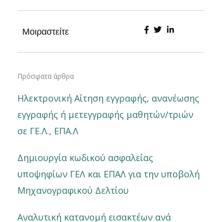
Μοιραστείτε
Πρόσφατα άρθρα
Ηλεκτρονική Αίτηση εγγραφής, ανανέωσης
εγγραφής ή μετεγγραφής μαθητών/τριών
σε ΓΕ.Λ., ΕΠΑ.Λ
Δημιουργία κωδικού ασφαλείας
υποψηφίων ΓΕΛ και ΕΠΑΛ για την υποβολή
Μηχανογραφικού Δελτίου
Αναλυτική κατανομή εισακτέων ανά