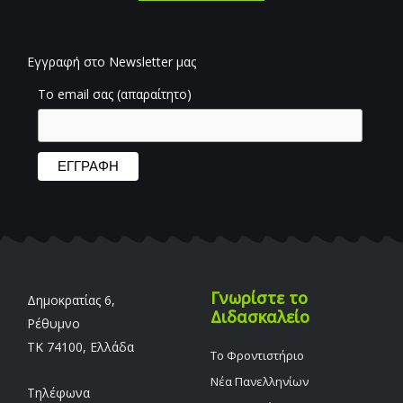
Εγγραφή στο Newsletter μας
Το email σας (απαραίτητο)
Γνωρίστε το
Δημοκρατίας 6,
Διδασκαλείο
Ρέθυμνο
TK 74100, Ελλάδα
Το Φροντιστήριο
Νέα Πανελληνίων
Τηλέφωνα