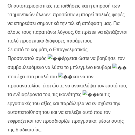
Οι αυτοπεριοριστικές πεποιθήσεις και η επιρροή των
“σημαντικών άλλων” προσώπων μπορεί πολλές φορές
να επηρεάσει σημαντικά την τελική απόφαση μας. Για
όλους τους παραπάνω λόγους, θα πρέπει να εξετάζονται
πολύ προσεκτικά διάφορες παράμετροι.
Σε αυτό το κομμάτι, ο Επαγγελματικός
Προσανατολισμός
έρχεται ώστε να βοηθήσει τον
συμβουλευόμενο να λύσει το μπλεγμένο κουβάρι
που έχει στο μυαλό του
και να τον
προσανατολίσει έτσι ώστε: να ανακαλύψει τον εαυτό του,
τα ενδιαφέροντα του, τις ικανότητες
και τις
εργασιακές του αξίες και παράλληλα να ενισχύσει την
αυτοπεποίθηση του και να επιλέξει αυτό που τον
εκφράζει και τον προσδιορίζει πραγματικά, μέσω αυτής
της διαδικασίας.