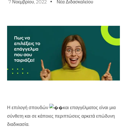
7 Νοεμβρίου, 2022
Νέα Διδασκαλείου
Η επιλογή σπουδών
και επαγγέλματος είναι μια
σύνθετη και σε κάποιες περιπτώσεις αρκετά επώδυνη
διαδικασία.