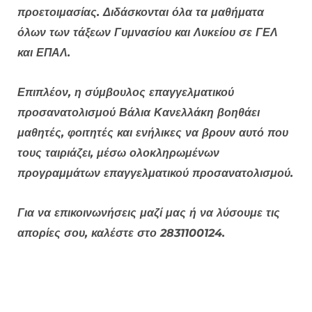
προετοιμασίας. Διδάσκονται όλα τα μαθήματα
όλων των τάξεων Γυμνασίου και Λυκείου σε ΓΕΛ
και ΕΠΑΛ.
Επιπλέον, η σύμβουλος επαγγελματικού
προσανατολισμού Βάλια Κανελλάκη βοηθάει
μαθητές, φοιτητές και ενήλικες να βρουν αυτό που
τους ταιριάζει, μέσω ολοκληρωμένων
προγραμμάτων επαγγελματικού προσανατολισμού.
Για να επικοινωνήσεις μαζί μας ή να λύσουμε τις
απορίες σου, καλέστε στο 2831100124.