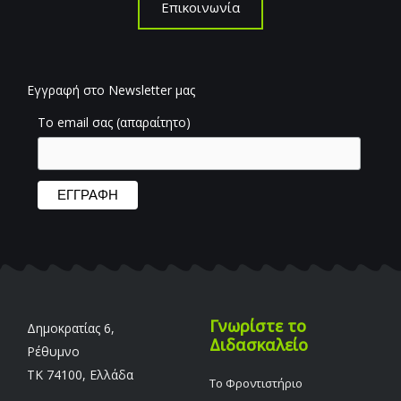
Επικοινωνία
Εγγραφή στο Newsletter μας
Το email σας (απαραίτητο)
Γνωρίστε το
Δημοκρατίας 6,
Διδασκαλείο
Ρέθυμνο
TK 74100, Ελλάδα
Το Φροντιστήριο