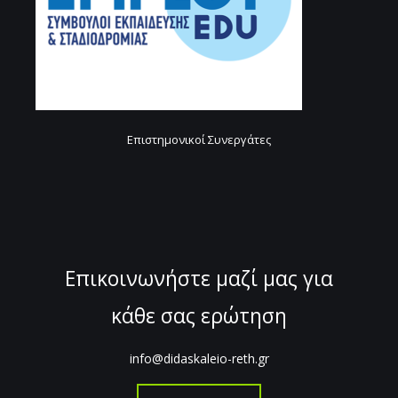
Επιστημονικοί Συνεργάτες
Επικοινωνήστε μαζί μας για
κάθε σας ερώτηση
info@didaskaleio-reth.gr