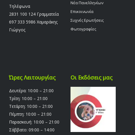
Νέα Πανελληνίων
Τηλέφωνα
Επικοινωνία
2831 100 124 Γραμματεία
Συχνές Ερωτήσεις
697 333 5986 Χαμαράκης
Φωτογραφίες
Γιώργος
Ώρες Λειτουργίας
Οι Εκδόσεις μας
Δευτέρα: 10:00 – 21:00
Τρίτη: 10:00 – 21:00
Τετάρτη: 10:00 – 21:00
Πέμπτη: 10:00 – 21:00
Παρασκευή: 10:00 – 21:00
Σάββατο: 09:00 – 14:00