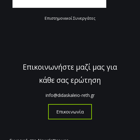
Επιστημονικοί Συνεργάτες
Επικοινωνήστε μαζί μας για
κάθε σας ερώτηση
info@didaskaleio-reth.gr
Επικοινωνία