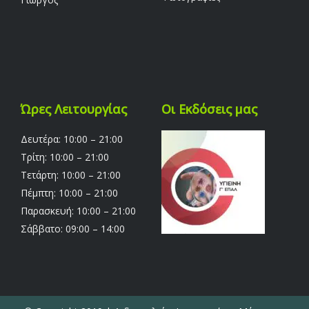
Ώρες Λειτουργίας
Οι Εκδόσεις μας
Δευτέρα: 10:00 – 21:00
Τρίτη: 10:00 – 21:00
Τετάρτη: 10:00 – 21:00
Πέμπτη: 10:00 – 21:00
Παρασκευή: 10:00 – 21:00
Σάββατο: 09:00 – 14:00