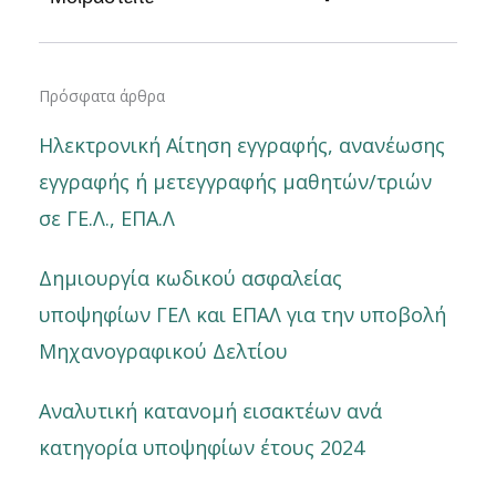
Πρόσφατα άρθρα
Ηλεκτρονική Αίτηση εγγραφής, ανανέωσης
εγγραφής ή μετεγγραφής μαθητών/τριών
σε ΓΕ.Λ., ΕΠΑ.Λ
Δημιουργία κωδικού ασφαλείας
υποψηφίων ΓΕΛ και ΕΠΑΛ για την υποβολή
Μηχανογραφικού Δελτίου
Αναλυτική κατανομή εισακτέων ανά
κατηγορία υποψηφίων έτους 2024