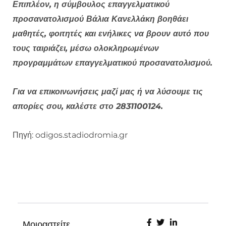
Επιπλέον, η σύμβουλος επαγγελματικού
προσανατολισμού Βάλια Κανελλάκη βοηθάει
μαθητές, φοιτητές και ενήλικες να βρουν αυτό που
τους ταιριάζει, μέσω ολοκληρωμένων
προγραμμάτων επαγγελματικού προσανατολισμού.
Για να επικοινωνήσεις μαζί μας ή να λύσουμε τις
απορίες σου, καλέστε στο 2831100124.
Πηγή: odigos.stadiodromia.gr
Μοιραστείτε