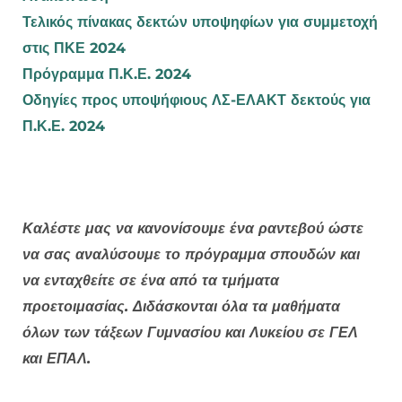
Τελικός πίνακας δεκτών υποψηφίων για συμμετοχή
στις ΠΚΕ 2024
Πρόγραμμα Π.Κ.Ε. 2024
Οδηγίες προς υποψήφιους ΛΣ-ΕΛΑΚΤ δεκτούς για
Π.Κ.Ε. 2024
Καλέστε μας να κανονίσουμε ένα ραντεβού ώστε
να σας αναλύσουμε το πρόγραμμα σπουδών και
να ενταχθείτε σε ένα από τα τμήματα
προετοιμασίας. Διδάσκονται όλα τα μαθήματα
όλων των τάξεων Γυμνασίου και Λυκείου σε ΓΕΛ
και ΕΠΑΛ.