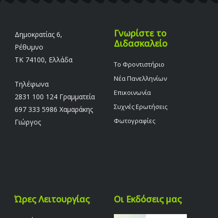
Γνωρίστε το
Δημοκρατίας 6,
Διδασκαλείο
Ρέθυμνο
TK 74100, Ελλάδα
Το Φροντιστήριο
Νέα Πανελληνίων
Τηλέφωνα
Επικοινωνία
2831 100 124 Γραμματεία
Συχνές Ερωτήσεις
697 333 5986 Χαμαράκης
Φωτογραφίες
Γιώργος
Ώρες Λειτουργίας
Οι Εκδόσεις μας