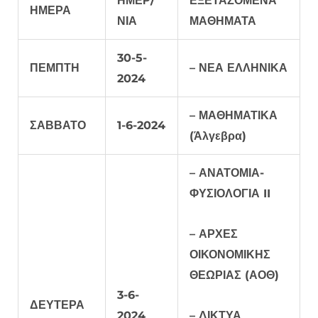
ΗΜΕΡ/
ΕΞΕΤΑΖΟΜΕΝΑ
ΗΜΕΡΑ
ΝΙΑ
ΜΑΘΗΜΑΤΑ
30-5-
ΠΕΜΠΤΗ
– ΝΕΑ ΕΛΛΗΝΙΚΑ
2024
– ΜΑΘΗΜΑΤΙΚΑ
ΣΑΒΒΑΤΟ
1-6-2024
(Άλγεβρα)
– ΑΝΑΤΟΜΙΑ-
ΦΥΣΙΟΛΟΓΙΑ II
– ΑΡΧΕΣ
ΟΙΚΟΝΟΜΙΚΗΣ
ΘΕΩΡΙΑΣ (ΑΟΘ)
3-6-
ΔΕΥΤΕΡΑ
2024
– ΔΙΚΤΥΑ