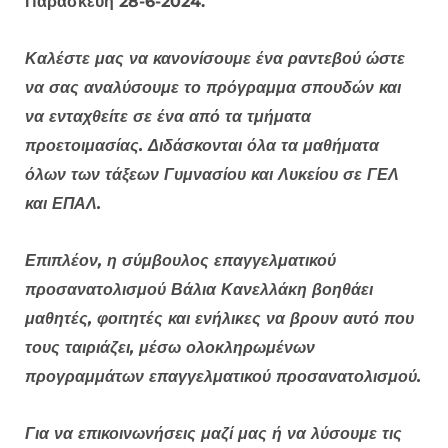
Παρασκευή 28-6-2024.
Καλέστε μας να κανονίσουμε ένα ραντεβού ώστε
να σας αναλύσουμε το πρόγραμμα σπουδών και
να ενταχθείτε σε ένα από τα τμήματα
προετοιμασίας. Διδάσκονται όλα τα μαθήματα
όλων των τάξεων Γυμνασίου και Λυκείου σε ΓΕΛ
και ΕΠΑΛ.
Επιπλέον, η σύμβουλος επαγγελματικού
προσανατολισμού Βάλια Κανελλάκη βοηθάει
μαθητές, φοιτητές και ενήλικες να βρουν αυτό που
τους ταιριάζει, μέσω ολοκληρωμένων
προγραμμάτων επαγγελματικού προσανατολισμού.
Για να επικοινωνήσεις μαζί μας ή να λύσουμε τις