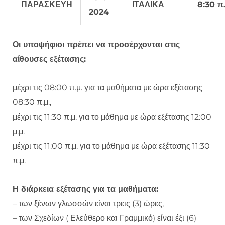
ΠΑΡΑΣΚΕΥΗ
ΙΤΑΛΙΚΑ
8:30 π.
2024
Οι υποψήφιοι πρέπει να προσέρχονται στις
αίθουσες εξέτασης:
μέχρι τις 08:00 π.μ. για τα μαθήματα με ώρα εξέτασης
08:30 π.μ.,
μέχρι τις 11:30 π.μ. για το μάθημα με ώρα εξέτασης 12:00
μ.μ.
μέχρι τις 11:00 π.μ. για το μάθημα με ώρα εξέτασης 11:30
π.μ.
Η διάρκεια εξέτασης για τα μαθήματα:
– των ξένων γλωσσών είναι τρεις (3) ώρες,
– των Σχεδίων ( Ελεύθερο και Γραμμικό) είναι έξι (6)