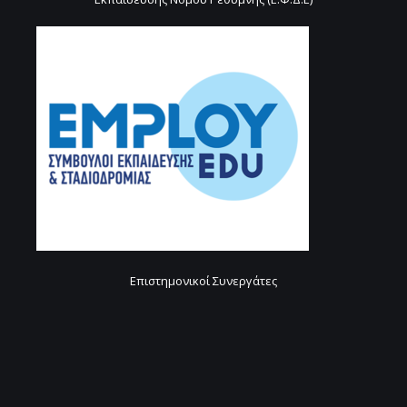
Επιστημονικοί Συνεργάτες