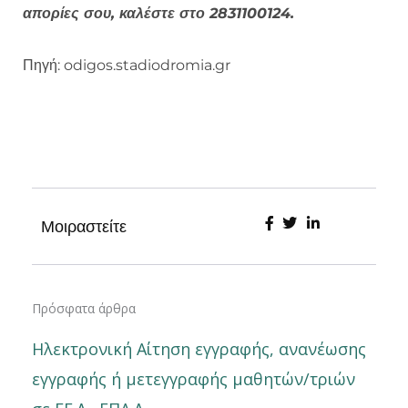
απορίες σου, καλέστε στο 2831100124.
Πηγή: odigos.stadiodromia.gr
Μοιραστείτε
Πρόσφατα άρθρα
Ηλεκτρονική Αίτηση εγγραφής, ανανέωσης
εγγραφής ή μετεγγραφής μαθητών/τριών