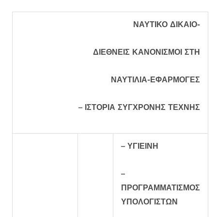
ΝΑΥΤΙΚΟ ΔΙΚΑΙΟ-
ΔΙΕΘΝΕΙΣ ΚΑΝΟΝΙΣΜΟΙ ΣΤΗ
ΝΑΥΤΙΛΙΑ-ΕΦΑΡΜΟΓΕΣ
– ΙΣΤΟΡΙΑ ΣΥΓΧΡΟΝΗΣ ΤΕΧΝΗΣ
– ΥΓΙΕΙΝΗ
–
ΠΡΟΓΡΑΜΜΑΤΙΣΜΟΣ
ΥΠΟΛΟΓΙΣΤΩΝ