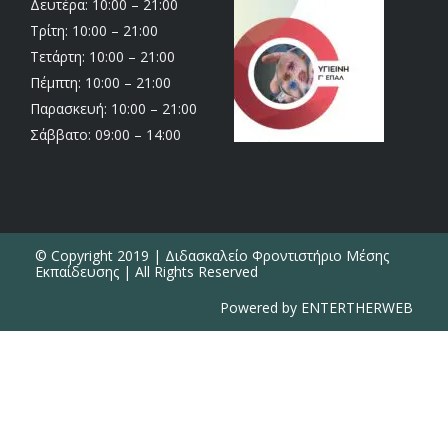
Δευτέρα: 10:00 – 21:00
Τρίτη: 10:00 – 21:00
Τετάρτη: 10:00 – 21:00
Πέμπτη: 10:00 – 21:00
Παρασκευή: 10:00 – 21:00
Σάββατο: 09:00 – 14:00
© Copyright 2019 | Διδασκαλείο Φροντιστήριο Μέσης
Εκπαίδευσης | All Rights Reserved
Powered by ENTERTHERWEB