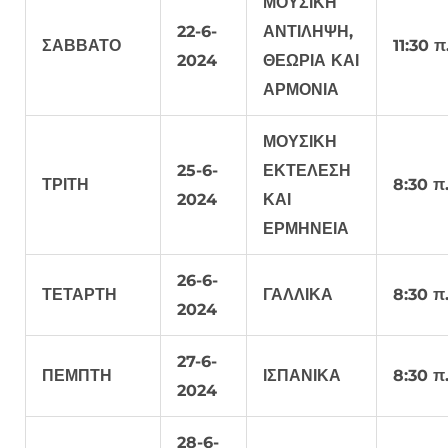
ΜΟΥΣΙΚΗ
22-6-
ΑΝΤΙΛΗΨΗ,
ΣΑΒΒΑΤΟ
11:30 π
2024
ΘΕΩΡΙΑ ΚΑΙ
ΑΡΜΟΝΙΑ
ΜΟΥΣΙΚΗ
25-6-
ΕΚΤΕΛΕΣΗ
ΤΡΙΤΗ
8:30 π.
2024
ΚΑΙ
ΕΡΜΗΝΕΙΑ
26-6-
ΤΕΤΑΡΤΗ
ΓΑΛΛΙΚΑ
8:30 π.
2024
27-6-
ΠΕΜΠΤΗ
ΙΣΠΑΝΙΚΑ
8:30 π.
2024
28-6-