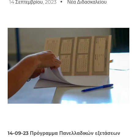
14 Σεπτεμβρίου, 2023
Νέα Διδασκαλείου
14-09-23 Πρόγραμμα Πανελλαδικών εξετάσεων