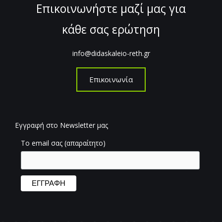
Επικοινωνήστε μαζί μας για
κάθε σας ερώτηση
info@didaskaleio-reth.gr
Επικοινωνία
Εγγραφή στο Newsletter μας
Το email σας (απαραίτητο)