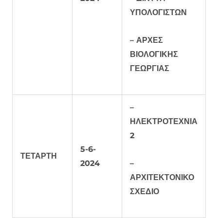
ΥΠΟΛΟΓΙΣΤΩΝ
– ΑΡΧΕΣ
ΒΙΟΛΟΓΙΚΗΣ
ΓΕΩΡΓΙΑΣ
–
ΗΛΕΚΤΡΟΤΕΧΝΙΑ
2
5-6-
ΤΕΤΑΡΤΗ
2024
–
ΑΡΧΙΤΕΚΤΟΝΙΚΟ
ΣΧΕΔΙΟ