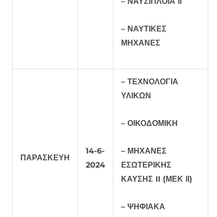
– ΝΑΥΣΙΠΛΟΪΑ ΙΙ
– ΝΑΥΤΙΚΕΣ
ΜΗΧΑΝΕΣ
– ΤΕΧΝΟΛΟΓΙΑ
ΥΛΙΚΩΝ
– ΟΙΚΟΔΟΜΙΚΗ
14-6-
– ΜΗΧΑΝΕΣ
ΠΑΡΑΣΚΕΥΗ
2024
ΕΣΩΤΕΡΙΚΗΣ
ΚΑΥΣΗΣ II (ΜΕΚ ΙΙ)
– ΨΗΦΙΑΚΑ