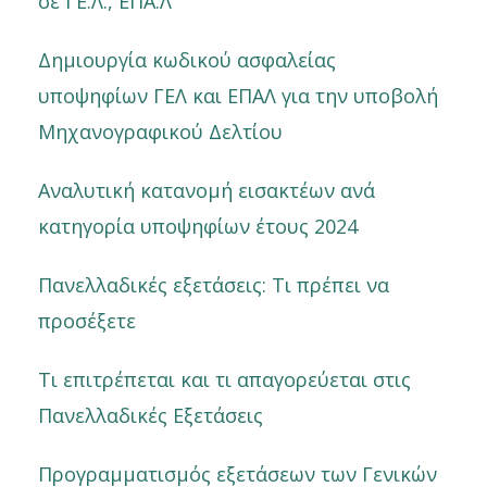
σε ΓΕ.Λ., ΕΠΑ.Λ
Δημιουργία κωδικού ασφαλείας
υποψηφίων ΓΕΛ και ΕΠΑΛ για την υποβολή
Μηχανογραφικού Δελτίου
Αναλυτική κατανομή εισακτέων ανά
κατηγορία υποψηφίων έτους 2024
Πανελλαδικές εξετάσεις: Τι πρέπει να
προσέξετε
Τι επιτρέπεται και τι απαγορεύεται στις
Πανελλαδικές Εξετάσεις
Προγραμματισμός εξετάσεων των Γενικών