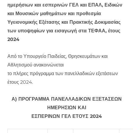
ημερήσιων και εσπερινών ΓΕΛ και ΕΠΑΛ, Ειδικών
και Μουσικών μαθημάτων και προθεσμία
Υγειονομικής Εξέτασης και Πρακτικής Δοκιμασίας
των υποψηφίων για εισαγωγή στα ΤΕΦΑΑ, έτους
2024
Από το Υπουργείο Παιδείας, Θρησκευμάτων και
Αθλητισμού ανακοινώνεται
το πλήρες πρόγραμμα των πανελλαδικών εξετάσεων
έτους 2024.
Α) ΠΡΟΓΡΑΜΜΑ ΠΑΝΕΛΛΑΔΙΚΩΝ ΕΞΕΤΑΣΕΩΝ
ΗΜΕΡΗΣΙΩΝ ΚΑΙ
ΕΣΠΕΡΙΝΩΝ ΓΕΛ ΕΤΟΥΣ 2024