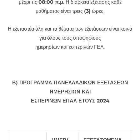
μέχρι τις
08:00 π.μ.
Η διάρκεια εξέτασης κάθε
μαθήματος είναι τρεις
(3)
ώρες.
Η εξεταστέα ύλη και τα θέματα των εξετάσεων είναι κοινά
για όλους τους υποψηφίους
ημερησίων και εσπερινών ΓΕΛ.
Β) ΠΡΟΓΡΑΜΜΑ ΠΑΝΕΛΛΑΔΙΚΩΝ ΕΞΕΤΑΣΕΩΝ
ΗΜΕΡΗΣΙΩΝ ΚΑΙ
ΕΣΠΕΡΙΝΩΝ ΕΠΑΛ ΕΤΟΥΣ 2024