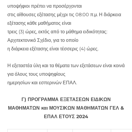
υποψήφιοι πρέπει να προσέρχονται
στις αίθουσες εξέτασης μέχρι τις 08:00 π.μ. Η διάρκεια
εξέτασης κάθε μαθήματος είναι
τρεις (3) ώρες, εκτός από το μάθημα ειδικότητας:
Αρχιτεκτονικό Σχέδιο, για το οποίο
η διάρκεια εξέτασης είναι τέσσερις (4) ώρες.
Η εξεταστέα ύλη και τα θέματα των εξετάσεων είναι κοινά
για όλους τους υποψηφίους
ημερησίων και εσπερινών ΕΠΑΛ.
Γ) ΠΡΟΓΡΑΜΜΑ ΕΞΕΤΑΣΕΩΝ ΕΙΔΙΚΩΝ
ΜΑΘΗΜΑΤΩΝ και ΜΟΥΣΙΚΩΝ ΜΑΘΗΜΑΤΩΝ ΓΕΛ &
ΕΠΑΛ ΕΤΟΥΣ 2024