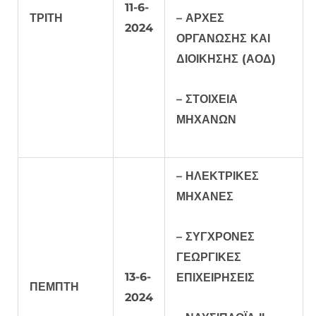
11-6-
ΤΡΙΤΗ
– ΑΡΧΕΣ
2024
ΟΡΓΑΝΩΣΗΣ ΚΑΙ
ΔΙΟΙΚΗΣΗΣ (ΑΟΔ)
– ΣΤΟΙΧΕΙΑ
ΜΗΧΑΝΩΝ
– ΗΛΕΚΤΡΙΚΕΣ
ΜΗΧΑΝΕΣ
– ΣΥΓΧΡΟΝΕΣ
ΓΕΩΡΓΙΚΕΣ
13-6-
ΕΠΙΧΕΙΡΗΣΕΙΣ
ΠΕΜΠΤΗ
2024