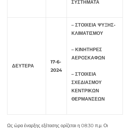
ΣΥΣΤΗΜΑΤΑ
– ΣΤΟΙΧΕΙΑ ΨΥΞΗΣ-
ΚΛΙΜΑΤΙΣΜΟΥ
– ΚΙΝΗΤΗΡΕΣ
ΑΕΡΟΣΚΑΦΩΝ
17-6-
ΔΕΥΤΕΡΑ
2024
– ΣΤΟΙΧΕΙΑ
ΣΧΕΔΙΑΣΜΟΥ
ΚΕΝΤΡΙΚΩΝ
ΘΕΡΜΑΝΣΕΩΝ
Ως ώρα έναρξης εξέτασης ορίζεται η 08:30 π.μ. Οι