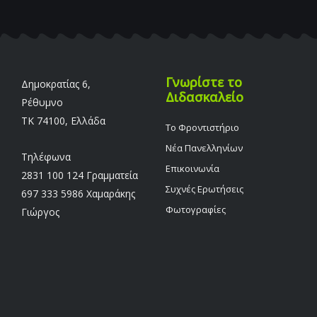
Γνωρίστε το
Δημοκρατίας 6,
Διδασκαλείο
Ρέθυμνο
TK 74100, Ελλάδα
Το Φροντιστήριο
Νέα Πανελληνίων
Τηλέφωνα
Επικοινωνία
2831 100 124 Γραμματεία
Συχνές Ερωτήσεις
697 333 5986 Χαμαράκης
Φωτογραφίες
Γιώργος