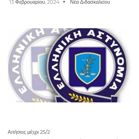
13 Φεβρουαρίου, 2024
Νέα Διδασκαλείου
Αιτήσεις μέχρι 25/2