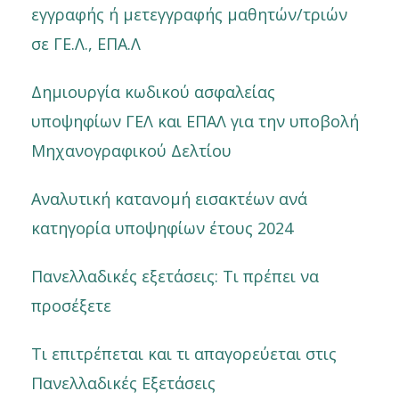
εγγραφής ή μετεγγραφής μαθητών/τριών
σε ΓΕ.Λ., ΕΠΑ.Λ
Δημιουργία κωδικού ασφαλείας
υποψηφίων ΓΕΛ και ΕΠΑΛ για την υποβολή
Μηχανογραφικού Δελτίου
Αναλυτική κατανομή εισακτέων ανά
κατηγορία υποψηφίων έτους 2024
Πανελλαδικές εξετάσεις: Τι πρέπει να
προσέξετε
Τι επιτρέπεται και τι απαγορεύεται στις
Πανελλαδικές Εξετάσεις