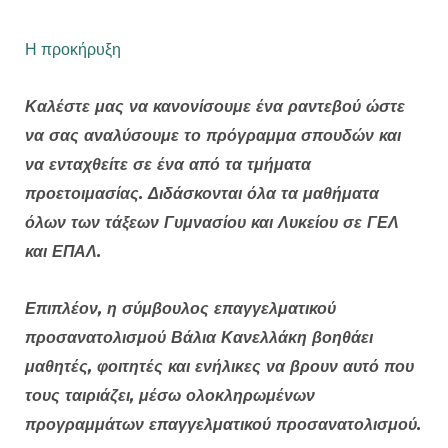
Η προκήρυξη
Καλέστε μας να κανονίσουμε ένα ραντεβού ώστε
να σας αναλύσουμε το πρόγραμμα σπουδών και
να ενταχθείτε σε ένα από τα τμήματα
προετοιμασίας. Διδάσκονται όλα τα μαθήματα
όλων των τάξεων Γυμνασίου και Λυκείου σε ΓΕΛ
και ΕΠΑΛ.
Επιπλέον, η σύμβουλος επαγγελματικού
προσανατολισμού Βάλια Κανελλάκη βοηθάει
μαθητές, φοιτητές και ενήλικες να βρουν αυτό που
τους ταιριάζει, μέσω ολοκληρωμένων
προγραμμάτων επαγγελματικού προσανατολισμού.