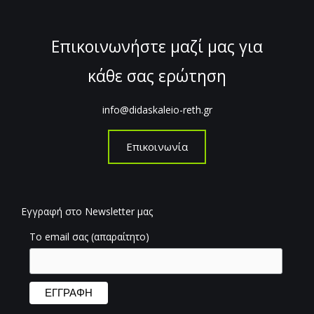
Επικοινωνήστε μαζί μας για
κάθε σας ερώτηση
info@didaskaleio-reth.gr
Επικοινωνία
Εγγραφή στο Newsletter μας
Το email σας (απαραίτητο)