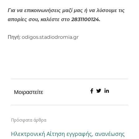
Για να επικοινωνήσεις μαζί μας ή να λύσουμε τις
απορίες σου, καλέστε στο 2831100124.
Πηγή: odigos.stadiodromia.gr
Μοιραστείτε
Πρόσφατα άρθρα
Ηλεκτρονική Αίτηση εγγραφής, ανανέωσης