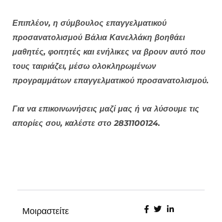
Επιπλέον, η σύμβουλος επαγγελματικού
προσανατολισμού Βάλια Κανελλάκη βοηθάει
μαθητές, φοιτητές και ενήλικες να βρουν αυτό που
τους ταιριάζει, μέσω ολοκληρωμένων
προγραμμάτων επαγγελματικού προσανατολισμού.
Για να επικοινωνήσεις μαζί μας ή να λύσουμε τις
απορίες σου, καλέστε στο 2831100124.
Μοιραστείτε