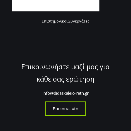
Επιστημονικοί Συνεργάτες
Επικοινωνήστε μαζί μας για
κάθε σας ερώτηση
info@didaskaleio-reth.gr
Επικοινωνία