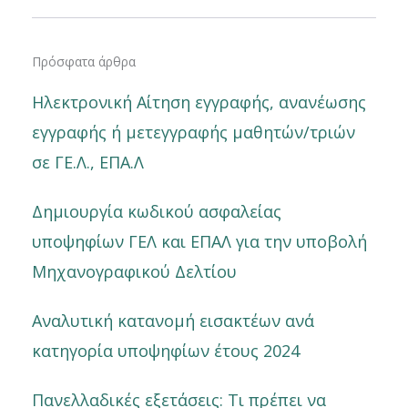
Πρόσφατα άρθρα
Ηλεκτρονική Αίτηση εγγραφής, ανανέωσης
εγγραφής ή μετεγγραφής μαθητών/τριών
σε ΓΕ.Λ., ΕΠΑ.Λ
Δημιουργία κωδικού ασφαλείας
υποψηφίων ΓΕΛ και ΕΠΑΛ για την υποβολή
Μηχανογραφικού Δελτίου
Αναλυτική κατανομή εισακτέων ανά
κατηγορία υποψηφίων έτους 2024
Πανελλαδικές εξετάσεις: Τι πρέπει να