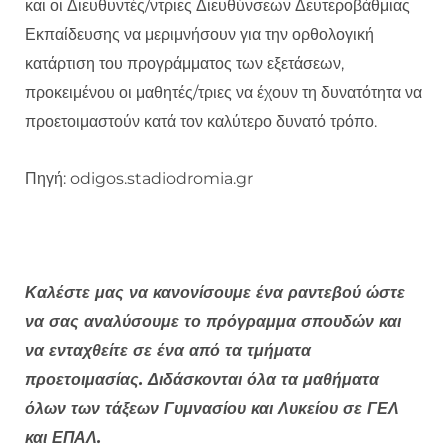
και οι Διευθυντές/ντριες Διευθύνσεων Δευτεροβάθμιας
Εκπαίδευσης να μεριμνήσουν για την ορθολογική
κατάρτιση του προγράμματος των εξετάσεων,
προκειμένου οι μαθητές/τριες να έχουν τη δυνατότητα να
προετοιμαστούν κατά τον καλύτερο δυνατό τρόπο.
Πηγή: odigos.stadiodromia.gr
Καλέστε μας να κανονίσουμε ένα ραντεβού ώστε
να σας αναλύσουμε το πρόγραμμα σπουδών και
να ενταχθείτε σε ένα από τα τμήματα
προετοιμασίας. Διδάσκονται όλα τα μαθήματα
όλων των τάξεων Γυμνασίου και Λυκείου σε ΓΕΛ
και ΕΠΑΛ.