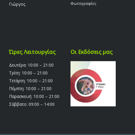
Φωτογραφίες
Γιώργος
Ώρες Λειτουργίας
Οι Εκδόσεις μας
Δευτέρα: 10:00 – 21:00
Τρίτη: 10:00 – 21:00
Τετάρτη: 10:00 – 21:00
Πέμπτη: 10:00 – 21:00
Παρασκευή: 10:00 – 21:00
Σάββατο: 09:00 – 14:00