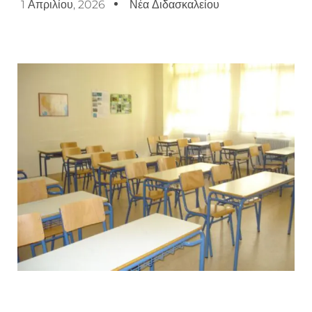
1 Απριλίου, 2026
Νέα Διδασκαλείου