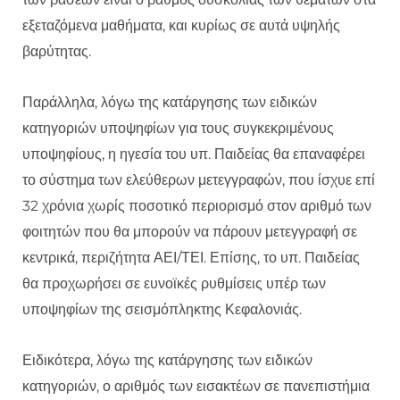
εξεταζόμενα μαθήματα, και κυρίως σε αυτά υψηλής
βαρύτητας.
Παράλληλα, λόγω της κατάργησης των ειδικών
κατηγοριών υποψηφίων για τους συγκεκριμένους
υποψηφίους, η ηγεσία του υπ. Παιδείας θα επαναφέρει
το σύστημα των ελεύθερων μετεγγραφών, που ίσχυε επί
32 χρόνια χωρίς ποσοτικό περιορισμό στον αριθμό των
φοιτητών που θα μπορούν να πάρουν μετεγγραφή σε
κεντρικά, περιζήτητα ΑΕΙ/ΤΕΙ. Επίσης, το υπ. Παιδείας
θα προχωρήσει σε ευνοϊκές ρυθμίσεις υπέρ των
υποψηφίων της σεισμόπληκτης Κεφαλονιάς.
Ειδικότερα, λόγω της κατάργησης των ειδικών
κατηγοριών, ο αριθμός των εισακτέων σε πανεπιστήμια