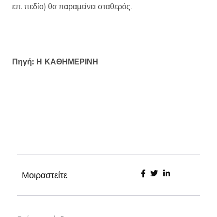
επ. πεδίο) θα παραμείνει σταθερός.
Πηγή: Η ΚΑΘΗΜΕΡΙΝΗ
Μοιραστείτε