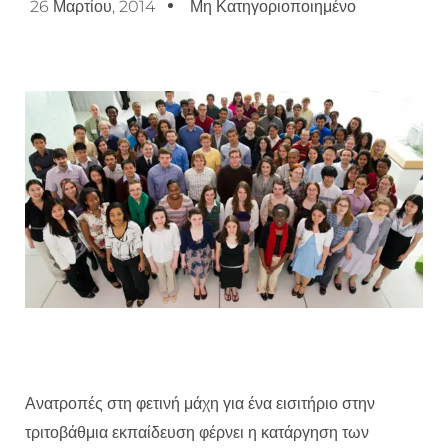
26 Μαρτίου, 2014
Μη Κατηγοριοποιημένο
Ανατροπές στη φετινή μάχη για ένα εισιτήριο στην
τριτοβάθμια εκπαίδευση φέρνει η κατάργηση των