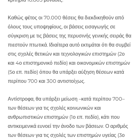
Καθώς φέτος οι 70.000 θέσεις θα διεκδικηθούν από
όλους τους υποψηφίους, οι βάσεις εισαγωγής σε
σύγκριση με τις βάσεις της περυσινής γενικής σειράς θα
πιεστούν πτωτικά. Ιδιαίτερα αυτό εκτιμάται ότι θα συμβεί
στις σχολές θετικών και τεχνολογικών επιστημών (2ο
και 4ο επιστημονικό πεδίο) και οικονομικών επιστημών
(5ο επ. πεδίο) όπου θα υπάρξει αύξηση θέσεων κατά
περίπου 700 και 300 αντιστοίχως.
Αντίστροφα, θα υπάρξει μείωση –κατά περίπου 700–
των θέσεων για τις σχολές κοινωνικών και
ανθρωπιστικών επιστημών (1ο επ. πεδίο), κάτι που
αντικειμενικά ευνοεί την άνοδο των βάσεων. Ο αριθμός
των θέσεων για τις σχολές των επιστημών υγείας (3ο