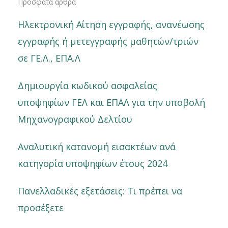
Πρόσφατα άρθρα
Ηλεκτρονική Αίτηση εγγραφής, ανανέωσης
εγγραφής ή μετεγγραφής μαθητών/τριών
σε ΓΕ.Λ., ΕΠΑ.Λ
Δημιουργία κωδικού ασφαλείας
υποψηφίων ΓΕΛ και ΕΠΑΛ για την υποβολή
Μηχανογραφικού Δελτίου
Αναλυτική κατανομή εισακτέων ανά
κατηγορία υποψηφίων έτους 2024
Πανελλαδικές εξετάσεις: Τι πρέπει να
προσέξετε