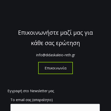
Επικοινωνήστε μαζί μας για
κάθε σας ερώτηση
info@didaskaleio-reth.gr
Επικοινωνία
Εγγραφή στο Newsletter μας
Το email σας (απαραίτητο)