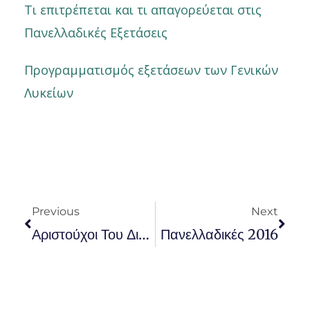
Τι επιτρέπεται και τι απαγορεύεται στις
Πανελλαδικές Εξετάσεις
Προγραμματισμός εξετάσεων των Γενικών
Λυκείων
Prev
Nex
Previous
Next
Αριστούχοι Του Διδασκαλείου
Πανελλαδικές 2016