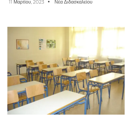
11 Μαρτίου, 2023
Νέα Διδασκαλείου