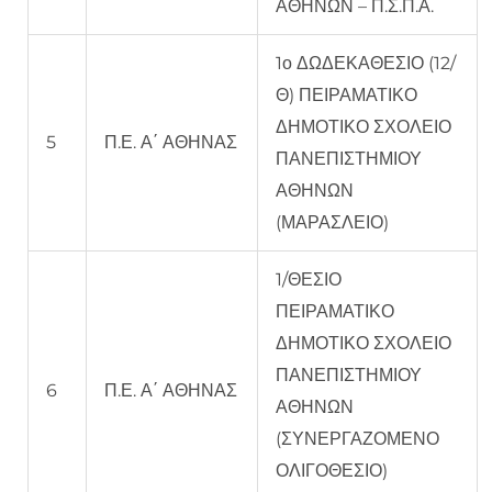
ΑΘΗΝΩΝ – Π.Σ.Π.Α.
1ο ΔΩΔΕΚΑΘΕΣΙΟ (12/
Θ) ΠΕΙΡΑΜΑΤΙΚΟ
ΔΗΜΟΤΙΚΟ ΣΧΟΛΕΙΟ
5
Π.Ε. Α΄ ΑΘΗΝΑΣ
ΠΑΝΕΠΙΣΤΗΜΙΟΥ
ΑΘΗΝΩΝ
(ΜΑΡΑΣΛΕΙΟ)
1/ΘΕΣΙΟ
ΠΕΙΡΑΜΑΤΙΚΟ
ΔΗΜΟΤΙΚΟ ΣΧΟΛΕΙΟ
ΠΑΝΕΠΙΣΤΗΜΙΟΥ
6
Π.Ε. Α΄ ΑΘΗΝΑΣ
ΑΘΗΝΩΝ
(ΣΥΝΕΡΓΑΖΟΜΕΝΟ
ΟΛΙΓΟΘΕΣΙΟ)