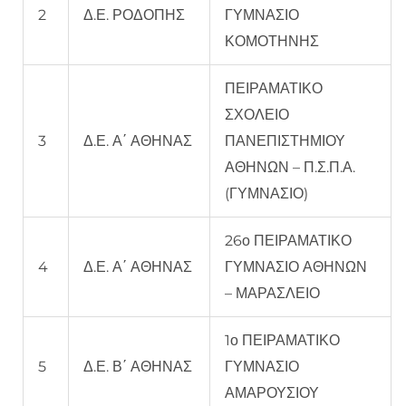
2
Δ.Ε. ΡΟΔΟΠΗΣ
ΓΥΜΝΑΣΙΟ
ΚΟΜΟΤΗΝΗΣ
ΠΕΙΡΑΜΑΤΙΚΟ
ΣΧΟΛΕΙΟ
3
Δ.Ε. Α΄ ΑΘΗΝΑΣ
ΠΑΝΕΠΙΣΤΗΜΙΟΥ
ΑΘΗΝΩΝ – Π.Σ.Π.Α.
(ΓΥΜΝΑΣΙΟ)
26ο ΠΕΙΡΑΜΑΤΙΚΟ
4
Δ.Ε. Α΄ ΑΘΗΝΑΣ
ΓΥΜΝΑΣΙΟ ΑΘΗΝΩΝ
– ΜΑΡΑΣΛΕΙΟ
1ο ΠΕΙΡΑΜΑΤΙΚΟ
5
Δ.Ε. Β΄ ΑΘΗΝΑΣ
ΓΥΜΝΑΣΙΟ
ΑΜΑΡΟΥΣΙΟΥ