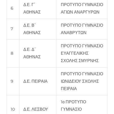
Δ.Ε. Γ΄
ΠΡΟΤΥΠΟ ΓΥΜΝΑΣΙΟ
6
ΑΘΗΝΑΣ
ΑΓΙΩΝ ΑΝΑΡΓΥΡΩΝ
Δ.Ε. Β΄
ΠΡΟΤΥΠΟ ΓΥΜΝΑΣΙΟ
7
ΑΘΗΝΑΣ
ΑΝΑΒΡΥΤΩΝ
ΠΡΟΤΥΠΟ ΓΥΜΝΑΣΙΟ
Δ.Ε. Δ΄
8
ΕΥΑΓΓΕΛΙΚΗΣ
ΑΘΗΝΑΣ
ΣΧΟΛΗΣ ΣΜΥΡΝΗΣ
ΠΡΟΤΥΠΟ ΓΥΜΝΑΣΙΟ
9
Δ.Ε. ΠΕΙΡΑΙΑ
ΙΩΝΙΔΕΙΟΥ ΣΧΟΛΗΣ
ΠΕΙΡΑΙΑ
1ο ΠΡΟΤΥΠΟ
10
Δ.Ε. ΛΕΣΒΟΥ
ΓΥΜΝΑΣΙΟ