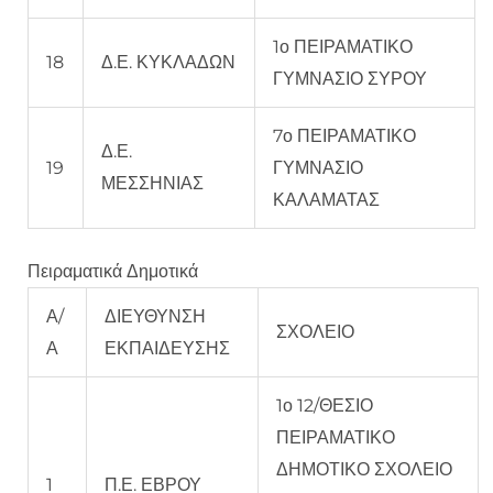
1ο ΠΕΙΡΑΜΑΤΙΚΟ
18
Δ.Ε. ΚΥΚΛΑΔΩΝ
ΓΥΜΝΑΣΙΟ ΣΥΡΟΥ
7ο ΠΕΙΡΑΜΑΤΙΚΟ
Δ.Ε.
19
ΓΥΜΝΑΣΙΟ
ΜΕΣΣΗΝΙΑΣ
ΚΑΛΑΜΑΤΑΣ
Πειραματικά Δημοτικά
Α/
ΔΙΕΥΘΥΝΣΗ
ΣΧΟΛΕΙΟ
Α
ΕΚΠΑΙΔΕΥΣΗΣ
1ο 12/ΘΕΣΙΟ
ΠΕΙΡΑΜΑΤΙΚΟ
ΔΗΜΟΤΙΚΟ ΣΧΟΛΕΙΟ
1
Π.Ε. ΕΒΡΟΥ