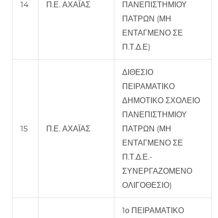
14
Π.Ε. ΑΧΑΪΑΣ
ΠΑΝΕΠΙΣΤΗΜΙΟΥ
ΠΑΤΡΩΝ (ΜΗ
ΕΝΤΑΓΜΕΝΟ ΣΕ
Π.Τ.Δ.Ε)
ΔΙΘΕΣΙΟ
ΠΕΙΡΑΜΑΤΙΚΟ
ΔΗΜΟΤΙΚΟ ΣΧΟΛΕΙΟ
ΠΑΝΕΠΙΣΤΗΜΙΟΥ
15
Π.Ε. ΑΧΑΪΑΣ
ΠΑΤΡΩΝ (ΜΗ
ΕΝΤΑΓΜΕΝΟ ΣΕ
Π.Τ.Δ.Ε.-
ΣΥΝΕΡΓΑΖΟΜΕΝΟ
ΟΛΙΓΟΘΕΣΙΟ)
1ο ΠΕΙΡΑΜΑΤΙΚΟ