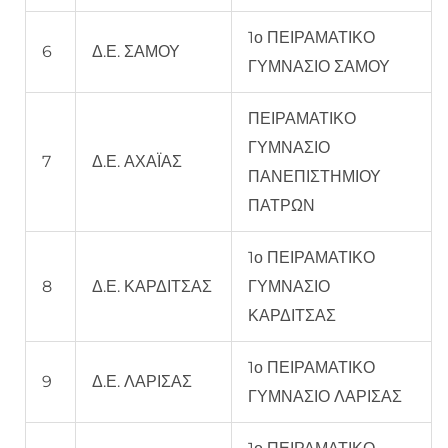
1ο ΠΕΙΡΑΜΑΤΙΚΟ
6
Δ.Ε. ΣΑΜΟΥ
ΓΥΜΝΑΣΙΟ ΣΑΜΟΥ
ΠΕΙΡΑΜΑΤΙΚΟ
ΓΥΜΝΑΣΙΟ
7
Δ.Ε. ΑΧΑΪΑΣ
ΠΑΝΕΠΙΣΤΗΜΙΟΥ
ΠΑΤΡΩΝ
1ο ΠΕΙΡΑΜΑΤΙΚΟ
8
Δ.Ε. ΚΑΡΔΙΤΣΑΣ
ΓΥΜΝΑΣΙΟ
ΚΑΡΔΙΤΣΑΣ
1ο ΠΕΙΡΑΜΑΤΙΚΟ
9
Δ.Ε. ΛΑΡΙΣΑΣ
ΓΥΜΝΑΣΙΟ ΛΑΡΙΣΑΣ