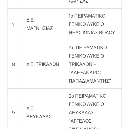
ΛΑΡΙΣΑΣ
1ο ΠΕΙΡΑΜΑΤΙΚΟ
Δ.Ε.
7
ΓΕΝΙΚΟ ΛΥΚΕΙΟ
ΜΑΓΝΗΣΙΑΣ
ΝΕΑΣ ΙΩΝΙΑΣ ΒΟΛΟΥ
4ο ΠΕΙΡΑΜΑΤΙΚΟ
ΓΕΝΙΚΟ ΛΥΚΕΙΟ
8
Δ.Ε. ΤΡΙΚΑΛΩΝ
ΤΡΙΚΑΛΩΝ –
“ΑΛΕΞΑΝΔΡΟΣ
ΠΑΠΑΔΙΑΜΑΝΤΗΣ”
2ο ΠΕΙΡΑΜΑΤΙΚΟ
ΓΕΝΙΚΟ ΛΥΚΕΙΟ
Δ.Ε.
9
ΛΕΥΚΑΔΑΣ –
ΛΕΥΚΑΔΑΣ
“ΑΓΓΕΛΟΣ