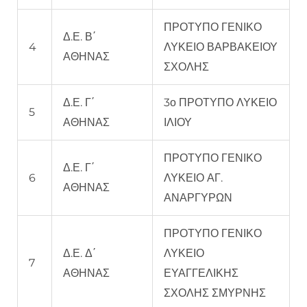
ΠΡΟΤΥΠΟ ΓΕΝΙΚΟ
Δ.Ε. Β΄
4
ΛΥΚΕΙΟ ΒΑΡΒΑΚΕΙΟΥ
ΑΘΗΝΑΣ
ΣΧΟΛΗΣ
Δ.Ε. Γ΄
3ο ΠΡΟΤΥΠΟ ΛΥΚΕΙΟ
5
ΑΘΗΝΑΣ
ΙΛΙΟΥ
ΠΡΟΤΥΠΟ ΓΕΝΙΚΟ
Δ.Ε. Γ΄
6
ΛΥΚΕΙΟ ΑΓ.
ΑΘΗΝΑΣ
ΑΝΑΡΓΥΡΩΝ
ΠΡΟΤΥΠΟ ΓΕΝΙΚΟ
Δ.Ε. Δ΄
ΛΥΚΕΙΟ
7
ΑΘΗΝΑΣ
ΕΥΑΓΓΕΛΙΚΗΣ
ΣΧΟΛΗΣ ΣΜΥΡΝΗΣ