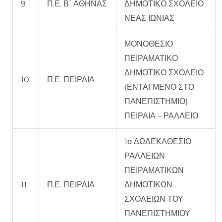
9
Π.Ε. Β΄ ΑΘΗΝΑΣ
ΔΗΜΟΤΙΚΟ ΣΧΟΛΕΙΟ
ΝΕΑΣ ΙΩΝΙΑΣ
ΜΟΝΟΘΕΣΙΟ
ΠΕΙΡΑΜΑΤΙΚΟ
ΔΗΜΟΤΙΚΟ ΣΧΟΛΕΙΟ
10
Π.Ε. ΠΕΙΡΑΙΑ
(ΕΝΤΑΓΜΕΝΟ ΣΤΟ
ΠΑΝΕΠΙΣΤΗΜΙΟ)
ΠΕΙΡΑΙΑ – ΡΑΛΛΕΙΟ
1ο ΔΩΔΕΚΑΘΕΣΙΟ
ΡΑΛΛΕΙΩΝ
ΠΕΙΡΑΜΑΤΙΚΩΝ
11
Π.Ε. ΠΕΙΡΑΙΑ
ΔΗΜΟΤΙΚΩΝ
ΣΧΟΛΕΙΩΝ ΤΟΥ
ΠΑΝΕΠΙΣΤΗΜΙΟΥ