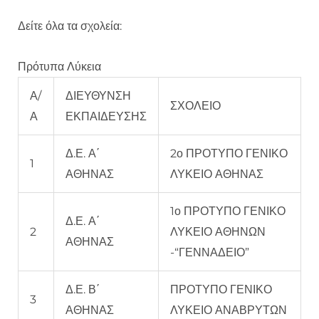
Δείτε όλα τα σχολεία:
Πρότυπα Λύκεια
Α/
ΔΙΕΥΘΥΝΣΗ
ΣΧΟΛΕΙΟ
Α
ΕΚΠΑΙΔΕΥΣΗΣ
Δ.Ε. Α΄
2ο ΠΡΟΤΥΠΟ ΓΕΝΙΚΟ
1
ΑΘΗΝΑΣ
ΛΥΚΕΙΟ ΑΘΗΝΑΣ
1ο ΠΡΟΤΥΠΟ ΓΕΝΙΚΟ
Δ.Ε. Α΄
2
ΛΥΚΕΙΟ ΑΘΗΝΩΝ
ΑΘΗΝΑΣ
-“ΓΕΝΝΑΔΕΙΟ”
Δ.Ε. Β΄
ΠΡΟΤΥΠΟ ΓΕΝΙΚΟ
3
ΑΘΗΝΑΣ
ΛΥΚΕΙΟ ΑΝΑΒΡΥΤΩΝ