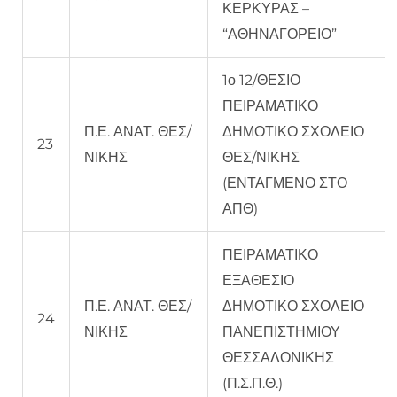
ΚΕΡΚΥΡΑΣ –
“ΑΘΗΝΑΓΟΡΕΙΟ”
1ο 12/ΘΕΣΙΟ
ΠΕΙΡΑΜΑΤΙΚΟ
Π.Ε. ΑΝΑΤ. ΘΕΣ/
ΔΗΜΟΤΙΚΟ ΣΧΟΛΕΙΟ
23
ΝΙΚΗΣ
ΘΕΣ/ΝΙΚΗΣ
(ΕΝΤΑΓΜΕΝΟ ΣΤΟ
ΑΠΘ)
ΠΕΙΡΑΜΑΤΙΚΟ
ΕΞΑΘΕΣΙΟ
Π.Ε. ΑΝΑΤ. ΘΕΣ/
ΔΗΜΟΤΙΚΟ ΣΧΟΛΕΙΟ
24
ΝΙΚΗΣ
ΠΑΝΕΠΙΣΤΗΜΙΟΥ
ΘΕΣΣΑΛΟΝΙΚΗΣ
(Π.Σ.Π.Θ.)