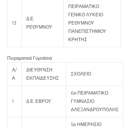
ΠΕΙΡΑΜΑΤΙΚΟ
ΓΕΝΙΚΟ ΛΥΚΕΙΟ
Δ.Ε.
13
ΡΕΘΥΜΝΟΥ
ΡΕΘΥΜΝΟΥ
ΠΑΝΕΠΙΣΤΗΜΙΟΥ
ΚΡΗΤΗΣ
Πειραματικά Γυμνάσια
Α/
ΔΙΕΥΘΥΝΣΗ
ΣΧΟΛΕΙΟ
Α
ΕΚΠΑΙΔΕΥΣΗΣ
6ο ΠΕΙΡΑΜΑΤΙΚΟ
1
Δ.Ε. ΕΒΡΟΥ
ΓΥΜΝΑΣΙΟ
ΑΛΕΞΑΝΔΡΟΥΠΟΛΗΣ
5ο ΗΜΕΡΗΣΙΟ