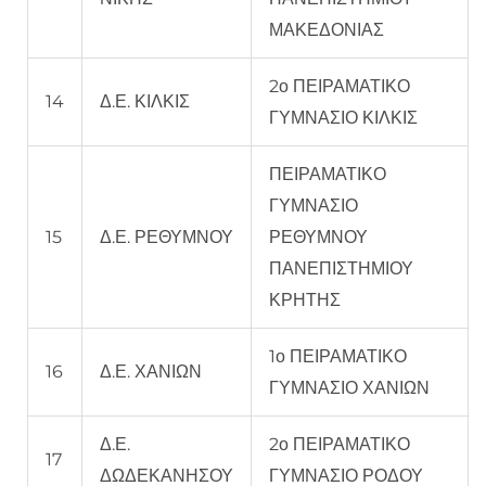
ΜΑΚΕΔΟΝΙΑΣ
2ο ΠΕΙΡΑΜΑΤΙΚΟ
14
Δ.Ε. ΚΙΛΚΙΣ
ΓΥΜΝΑΣΙΟ ΚΙΛΚΙΣ
ΠΕΙΡΑΜΑΤΙΚΟ
ΓΥΜΝΑΣΙΟ
15
Δ.Ε. ΡΕΘΥΜΝΟΥ
ΡΕΘΥΜΝΟΥ
ΠΑΝΕΠΙΣΤΗΜΙΟΥ
ΚΡΗΤΗΣ
1ο ΠΕΙΡΑΜΑΤΙΚΟ
16
Δ.Ε. ΧΑΝΙΩΝ
ΓΥΜΝΑΣΙΟ ΧΑΝΙΩΝ
Δ.Ε.
2ο ΠΕΙΡΑΜΑΤΙΚΟ
17
ΔΩΔΕΚΑΝΗΣΟΥ
ΓΥΜΝΑΣΙΟ ΡΟΔΟΥ