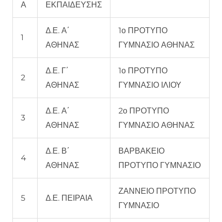
Α
ΕΚΠΑΙΔΕΥΣΗΣ
Δ.Ε. Α΄
1ο ΠΡΟΤΥΠΟ
1
ΑΘΗΝΑΣ
ΓΥΜΝΑΣΙΟ ΑΘΗΝΑΣ
Δ.Ε. Γ΄
1ο ΠΡΟΤΥΠΟ
2
ΑΘΗΝΑΣ
ΓΥΜΝΑΣΙΟ ΙΛΙΟΥ
Δ.Ε. Α΄
2ο ΠΡΟΤΥΠΟ
3
ΑΘΗΝΑΣ
ΓΥΜΝΑΣΙΟ ΑΘΗΝΑΣ
Δ.Ε. Β΄
ΒΑΡΒΑΚΕΙΟ
4
ΑΘΗΝΑΣ
ΠΡΟΤΥΠΟ ΓΥΜΝΑΣΙΟ
ΖΑΝΝΕΙΟ ΠΡΟΤΥΠΟ
5
Δ.Ε. ΠΕΙΡΑΙΑ
ΓΥΜΝΑΣΙΟ