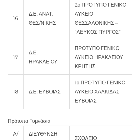
2ο ΠΡΟΤΥΠΟ ΓΕΝΙΚΟ
Δ.Ε. ΑΝΑΤ.
ΛΥΚΕΙΟ
16
ΘΕΣ/ΝΙΚΗΣ
ΘΕΣΣΑΛΟΝΙΚΗΣ –
“ΛΕΥΚΟΣ ΠΥΡΓΟΣ”
ΠΡΟΤΥΠΟ ΓΕΝΙΚΟ
Δ.Ε.
17
ΛΥΚΕΙΟ ΗΡΑΚΛΕΙΟΥ
ΗΡΑΚΛΕΙΟΥ
ΚΡΗΤΗΣ
1ο ΠΡΟΤΥΠΟ ΓΕΝΙΚΟ
18
Δ.Ε. ΕΥΒΟΙΑΣ
ΛΥΚΕΙΟ ΧΑΛΚΙΔΑΣ
ΕΥΒΟΙΑΣ
Πρότυπα Γυμνάσια
Α/
ΔΙΕΥΘΥΝΣΗ
ΣΧΟΛΕΙΟ