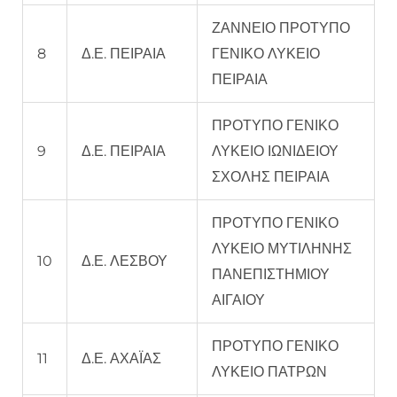
ΖΑΝΝΕΙΟ ΠΡΟΤΥΠΟ
8
Δ.Ε. ΠΕΙΡΑΙΑ
ΓΕΝΙΚΟ ΛΥΚΕΙΟ
ΠΕΙΡΑΙΑ
ΠΡΟΤΥΠΟ ΓΕΝΙΚΟ
9
Δ.Ε. ΠΕΙΡΑΙΑ
ΛΥΚΕΙΟ ΙΩΝΙΔΕΙΟΥ
ΣΧΟΛΗΣ ΠΕΙΡΑΙΑ
ΠΡΟΤΥΠΟ ΓΕΝΙΚΟ
ΛΥΚΕΙΟ ΜΥΤΙΛΗΝΗΣ
10
Δ.Ε. ΛΕΣΒΟΥ
ΠΑΝΕΠΙΣΤΗΜΙΟΥ
ΑΙΓΑΙΟΥ
ΠΡΟΤΥΠΟ ΓΕΝΙΚΟ
11
Δ.Ε. ΑΧΑΪΑΣ
ΛΥΚΕΙΟ ΠΑΤΡΩΝ