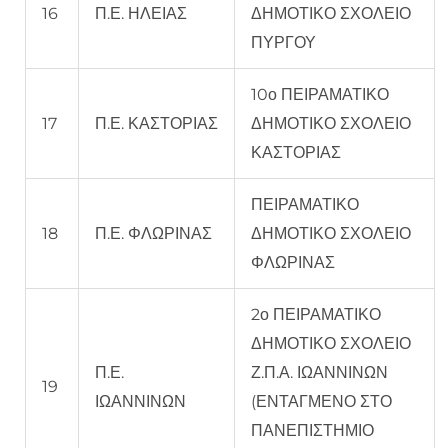
16
Π.Ε. ΗΛΕΙΑΣ
ΔΗΜΟΤΙΚΟ ΣΧΟΛΕΙΟ
ΠΥΡΓΟΥ
10ο ΠΕΙΡΑΜΑΤΙΚΟ
17
Π.Ε. ΚΑΣΤΟΡΙΑΣ
ΔΗΜΟΤΙΚΟ ΣΧΟΛΕΙΟ
ΚΑΣΤΟΡΙΑΣ
ΠΕΙΡΑΜΑΤΙΚΟ
18
Π.Ε. ΦΛΩΡΙΝΑΣ
ΔΗΜΟΤΙΚΟ ΣΧΟΛΕΙΟ
ΦΛΩΡΙΝΑΣ
2ο ΠΕΙΡΑΜΑΤΙΚΟ
ΔΗΜΟΤΙΚΟ ΣΧΟΛΕΙΟ
Π.Ε.
Ζ.Π.Α. ΙΩΑΝΝΙΝΩΝ
19
ΙΩΑΝΝΙΝΩΝ
(ΕΝΤΑΓΜΕΝΟ ΣΤΟ
ΠΑΝΕΠΙΣΤΗΜΙΟ