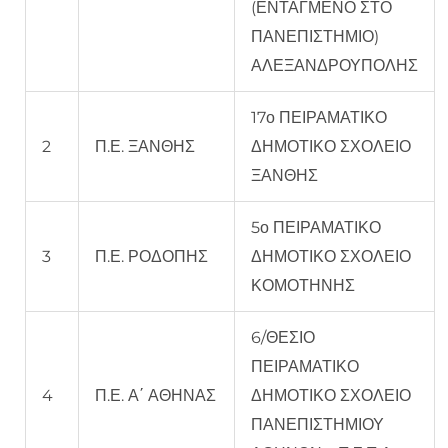
(ΕΝΤΑΓΜΕΝΟ ΣΤΟ
ΠΑΝΕΠΙΣΤΗΜΙΟ)
ΑΛΕΞΑΝΔΡΟΥΠΟΛΗΣ
17ο ΠΕΙΡΑΜΑΤΙΚΟ
2
Π.Ε. ΞΑΝΘΗΣ
ΔΗΜΟΤΙΚΟ ΣΧΟΛΕΙΟ
ΞΑΝΘΗΣ
5ο ΠΕΙΡΑΜΑΤΙΚΟ
3
Π.Ε. ΡΟΔΟΠΗΣ
ΔΗΜΟΤΙΚΟ ΣΧΟΛΕΙΟ
ΚΟΜΟΤΗΝΗΣ
6/ΘΕΣΙΟ
ΠΕΙΡΑΜΑΤΙΚΟ
4
Π.Ε. Α΄ ΑΘΗΝΑΣ
ΔΗΜΟΤΙΚΟ ΣΧΟΛΕΙΟ
ΠΑΝΕΠΙΣΤΗΜΙΟΥ