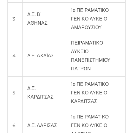
1ο ΠΕΙΡΑΜΑΤΙΚΟ
Δ.Ε. Β΄
3
ΓΕΝΙΚΟ ΛΥΚΕΙΟ
ΑΘΗΝΑΣ
ΑΜΑΡΟΥΣΙΟΥ
ΠΕΙΡΑΜΑΤΙΚΟ
ΛΥΚΕΙΟ
4
Δ.Ε. ΑΧΑΪΑΣ
ΠΑΝΕΠΙΣΤΗΜΙΟΥ
ΠΑΤΡΩΝ
1ο ΠΕΙΡΑΜΑΤΙΚΟ
Δ.Ε.
5
ΓΕΝΙΚΟ ΛΥΚΕΙΟ
ΚΑΡΔΙΤΣΑΣ
ΚΑΡΔΙΤΣΑΣ
1ο ΠΕΙΡΑΜATIKO
6
Δ.Ε. ΛΑΡΙΣΑΣ
ΓΕΝΙΚΟ ΛΥΚΕΙΟ