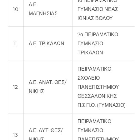
1ο ΠΕΙΡΑΜΑΤΙΚΟ
Δ.Ε.
10
ΓΥΜΝΑΣΙΟ ΝΕΑΣ
ΜΑΓΝΗΣΙΑΣ
ΙΩΝΙΑΣ ΒΟΛΟΥ
7ο ΠΕΙΡΑΜΑΤΙΚΟ
11
Δ.Ε. ΤΡΙΚΑΛΩΝ
ΓΥΜΝΑΣΙΟ
ΤΡΙΚΑΛΩΝ
ΠΕΙΡΑΜΑΤΙΚΟ
ΣΧΟΛΕΙΟ
Δ.Ε. ΑΝΑΤ. ΘΕΣ/
12
ΠΑΝΕΠΙΣΤΗΜΙΟΥ
ΝΙΚΗΣ
ΘΕΣΣΑΛΟΝΙΚΗΣ
Π.Σ.Π.Θ. (ΓΥΜΝΑΣΙΟ)
ΠΕΙΡΑΜΑΤΙΚΟ
Δ.Ε. ΔΥΤ. ΘΕΣ/
ΓΥΜΝΑΣΙΟ
13
ΝΙΚΗΣ
ΠΑΝΕΠΙΣΤΗΜΙΟΥ