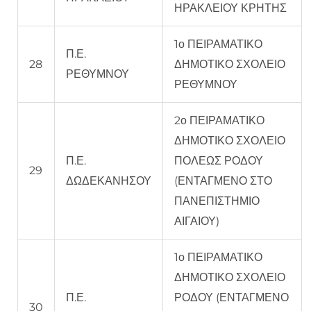
ΗΡΑΚΛΕΙΟΥ ΚΡΗΤΗΣ
1ο ΠΕΙΡΑΜΑΤΙΚΟ
Π.Ε.
28
ΔΗΜΟΤΙΚΟ ΣΧΟΛΕΙΟ
ΡΕΘΥΜΝΟΥ
ΡΕΘΥΜΝΟΥ
2ο ΠΕΙΡΑΜΑΤΙΚΟ
ΔΗΜΟΤΙΚΟ ΣΧΟΛΕΙΟ
Π.Ε.
ΠΟΛΕΩΣ ΡΟΔΟΥ
29
ΔΩΔΕΚΑΝΗΣΟΥ
(ΕΝΤΑΓΜΕΝΟ ΣΤΟ
ΠΑΝΕΠΙΣΤΗΜΙΟ
ΑΙΓΑΙΟΥ)
1ο ΠΕΙΡΑΜΑΤΙΚΟ
ΔΗΜΟΤΙΚΟ ΣΧΟΛΕΙΟ
Π.Ε.
ΡΟΔΟΥ (ΕΝΤΑΓΜΕΝΟ
30