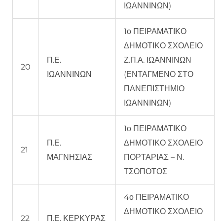
ΙΩΑΝΝΙΝΩΝ)
1ο ΠΕΙΡΑΜΑΤΙΚΟ
ΔΗΜΟΤΙΚΟ ΣΧΟΛΕΙΟ
Π.Ε.
Ζ.Π.Α. ΙΩΑΝΝΙΝΩΝ
20
ΙΩΑΝΝΙΝΩΝ
(ΕΝΤΑΓΜΕΝΟ ΣΤΟ
ΠΑΝΕΠΙΣΤΗΜΙΟ
ΙΩΑΝΝΙΝΩΝ)
1ο ΠΕΙΡΑΜΑΤΙΚΟ
Π.Ε.
ΔΗΜΟΤΙΚΟ ΣΧΟΛΕΙΟ
21
ΜΑΓΝΗΣΙΑΣ
ΠΟΡΤΑΡΙΑΣ – Ν.
ΤΣΟΠΟΤΟΣ
4ο ΠΕΙΡΑΜΑΤΙΚΟ
ΔΗΜΟΤΙΚΟ ΣΧΟΛΕΙΟ
22
Π.Ε. ΚΕΡΚΥΡΑΣ