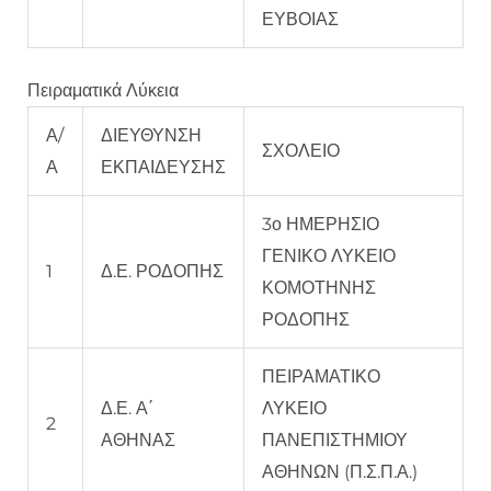
ΕΥΒΟΙΑΣ
Πειραματικά Λύκεια
Α/
ΔΙΕΥΘΥΝΣΗ
ΣΧΟΛΕΙΟ
Α
ΕΚΠΑΙΔΕΥΣΗΣ
3ο ΗΜΕΡΗΣΙΟ
ΓΕΝΙΚΟ ΛΥΚΕΙΟ
1
Δ.Ε. ΡΟΔΟΠΗΣ
ΚΟΜΟΤΗΝΗΣ
ΡΟΔΟΠΗΣ
ΠΕΙΡΑΜΑΤΙΚΟ
Δ.Ε. Α΄
ΛΥΚΕΙΟ
2
ΑΘΗΝΑΣ
ΠΑΝΕΠΙΣΤΗΜΙΟΥ
ΑΘΗΝΩΝ (Π.Σ.Π.Α.)