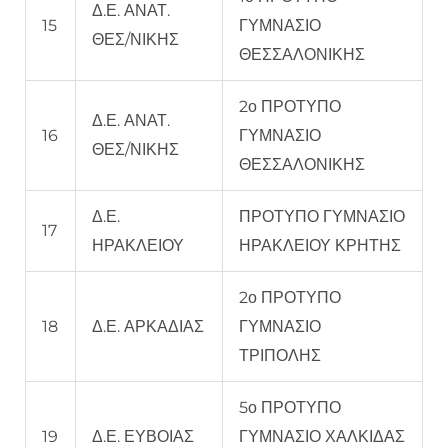
Δ.Ε. ΑΝΑΤ.
15
ΓΥΜΝΑΣΙΟ
ΘΕΣ/ΝΙΚΗΣ
ΘΕΣΣΑΛΟΝΙΚΗΣ
2ο ΠΡΟΤΥΠΟ
Δ.Ε. ΑΝΑΤ.
16
ΓΥΜΝΑΣΙΟ
ΘΕΣ/ΝΙΚΗΣ
ΘΕΣΣΑΛΟΝΙΚΗΣ
Δ.Ε.
ΠΡΟΤΥΠΟ ΓΥΜΝΑΣΙΟ
17
ΗΡΑΚΛΕΙΟΥ
ΗΡΑΚΛΕΙΟΥ ΚΡΗΤΗΣ
2ο ΠΡΟΤΥΠΟ
18
Δ.Ε. ΑΡΚΑΔΙΑΣ
ΓΥΜΝΑΣΙΟ
ΤΡΙΠΟΛΗΣ
5ο ΠΡΟΤΥΠΟ
19
Δ.Ε. ΕΥΒΟΙΑΣ
ΓΥΜΝΑΣΙΟ ΧΑΛΚΙΔΑΣ