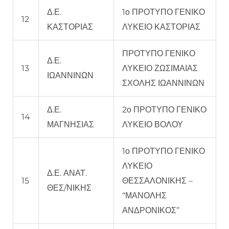
Δ.Ε.
1ο ΠΡΟΤΥΠΟ ΓΕΝΙΚΟ
12
ΚΑΣΤΟΡΙΑΣ
ΛΥΚΕΙΟ ΚΑΣΤΟΡΙΑΣ
ΠΡΟΤΥΠΟ ΓΕΝΙΚΟ
Δ.Ε.
13
ΛΥΚΕΙΟ ΖΩΣΙΜΑΙΑΣ
ΙΩΑΝΝΙΝΩΝ
ΣΧΟΛΗΣ ΙΩΑΝΝΙΝΩΝ
Δ.Ε.
2ο ΠΡΟΤΥΠΟ ΓΕΝΙΚΟ
14
ΜΑΓΝΗΣΙΑΣ
ΛΥΚΕΙΟ ΒΟΛΟΥ
1ο ΠΡΟΤΥΠΟ ΓΕΝΙΚΟ
ΛΥΚΕΙΟ
Δ.Ε. ΑΝΑΤ.
15
ΘΕΣΣΑΛΟΝΙΚΗΣ –
ΘΕΣ/ΝΙΚΗΣ
“ΜΑΝΟΛΗΣ
ΑΝΔΡΟΝΙΚΟΣ”