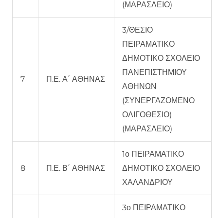
(ΜΑΡΑΣΛΕΙΟ)
3/ΘΕΣΙΟ
ΠΕΙΡΑΜΑΤΙΚΟ
ΔΗΜΟΤΙΚΟ ΣΧΟΛΕΙΟ
ΠΑΝΕΠΙΣΤΗΜΙΟΥ
7
Π.Ε. Α΄ ΑΘΗΝΑΣ
ΑΘΗΝΩΝ
(ΣΥΝΕΡΓΑΖΟΜΕΝΟ
ΟΛΙΓΟΘΕΣΙΟ)
(ΜΑΡΑΣΛΕΙΟ)
1ο ΠΕΙΡΑΜΑΤΙΚΟ
8
Π.Ε. Β΄ ΑΘΗΝΑΣ
ΔΗΜΟΤΙΚΟ ΣΧΟΛΕΙΟ
ΧΑΛΑΝΔΡΙΟΥ
3ο ΠΕΙΡΑΜΑΤΙΚΟ