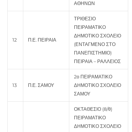
ΑΘΗΝΩΝ
ΤΡΙΘΕΣΙΟ
ΠΕΙΡΑΜΑΤΙΚΟ
ΔΗΜΟΤΙΚΟ ΣΧΟΛΕΙΟ
12
Π.Ε. ΠΕΙΡΑΙΑ
(ΕΝΤΑΓΜΕΝΟ ΣΤΟ
ΠΑΝΕΠΙΣΤΗΜΙΟ)
ΠΕΙΡΑΙΑ – ΡΑΛΛΕΙΟΣ
2ο ΠΕΙΡΑΜΑΤΙΚΟ
13
Π.Ε. ΣΑΜΟΥ
ΔΗΜΟΤΙΚΟ ΣΧΟΛΕΙΟ
ΣΑΜΟΥ
ΟΚΤΑΘΕΣΙΟ (8/θ)
ΠΕΙΡΑΜΑΤΙΚΟ
ΔΗΜΟΤΙΚΟ ΣΧΟΛΕΙΟ