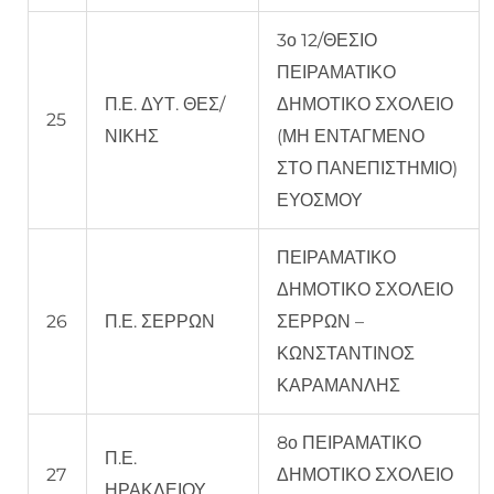
3ο 12/ΘΕΣΙΟ
ΠΕΙΡΑΜΑΤΙΚΟ
Π.Ε. ΔΥΤ. ΘΕΣ/
ΔΗΜΟΤΙΚΟ ΣΧΟΛΕΙΟ
25
ΝΙΚΗΣ
(ΜΗ ΕΝΤΑΓΜΕΝΟ
ΣΤΟ ΠΑΝΕΠΙΣΤΗΜΙΟ)
ΕΥΟΣΜΟΥ
ΠΕΙΡΑΜΑΤΙΚΟ
ΔΗΜΟΤΙΚΟ ΣΧΟΛΕΙΟ
26
Π.Ε. ΣΕΡΡΩΝ
ΣΕΡΡΩΝ –
ΚΩΝΣΤΑΝΤΙΝΟΣ
ΚΑΡΑΜΑΝΛΗΣ
8ο ΠΕΙΡΑΜΑΤΙΚΟ
Π.Ε.
27
ΔΗΜΟΤΙΚΟ ΣΧΟΛΕΙΟ
ΗΡΑΚΛΕΙΟΥ