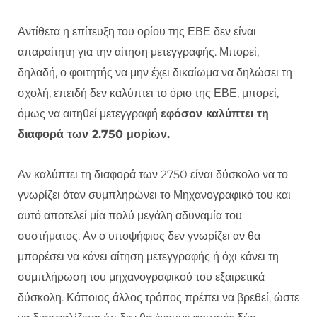
Αντίθετα η επίτευξη του ορίου της ΕΒΕ δεν είναι
απαραίτητη για την αίτηση μετεγγραφής. Μπορεί,
δηλαδή, ο φοιτητής να μην έχει δικαίωμα να δηλώσει τη
σχολή, επειδή δεν καλύπτει το όριο της ΕΒΕ, μπορεί,
όμως να αιτηθεί μετεγγραφή
εφόσον καλύπτει τη
διαφορά των 2.750 μορίων.
Αν καλύπτει τη διαφορά των 2750 είναι δύσκολο να το
γνωρίζει όταν συμπληρώνει το Μηχανογραφικό του και
αυτό αποτελεί μία πολύ μεγάλη αδυναμία του
συστήματος. Αν ο υποψήφιος δεν γνωρίζει αν θα
μπορέσει να κάνει αίτηση μετεγγραφής ή όχι κάνει τη
συμπλήρωση του μηχανογραφικού του εξαιρετικά
δύσκολη. Κάποιος άλλος τρόπος πρέπει να βρεθεί, ώστε