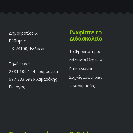
Γνωρίστε το
Δημοκρατίας 6,
Διδασκαλείο
Ρέθυμνο
TK 74100, Ελλάδα
Το Φροντιστήριο
Νέα Πανελληνίων
Τηλέφωνα
Επικοινωνία
2831 100 124 Γραμματεία
Συχνές Ερωτήσεις
697 333 5986 Χαμαράκης
Φωτογραφίες
Γιώργος