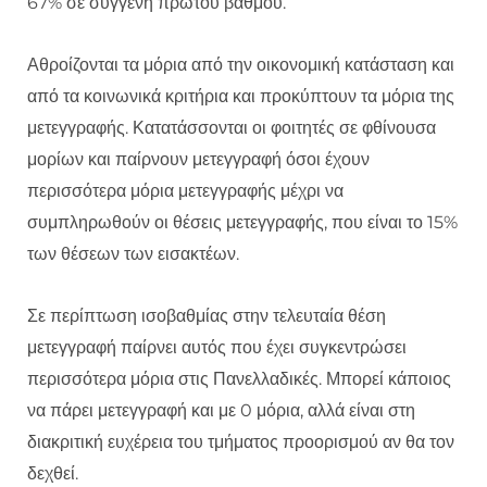
67% σε συγγενή πρώτου βαθμού.
Αθροίζονται τα μόρια από την οικονομική κατάσταση και
από τα κοινωνικά κριτήρια και προκύπτουν τα μόρια της
μετεγγραφής. Κατατάσσονται οι φοιτητές σε φθίνουσα
μορίων και παίρνουν μετεγγραφή όσοι έχουν
περισσότερα μόρια μετεγγραφής μέχρι να
συμπληρωθούν οι θέσεις μετεγγραφής, που είναι το 15%
των θέσεων των εισακτέων.
Σε περίπτωση ισοβαθμίας στην τελευταία θέση
μετεγγραφή παίρνει αυτός που έχει συγκεντρώσει
περισσότερα μόρια στις Πανελλαδικές. Μπορεί κάποιος
να πάρει μετεγγραφή και με 0 μόρια, αλλά είναι στη
διακριτική ευχέρεια του τμήματος προορισμού αν θα τον
δεχθεί.