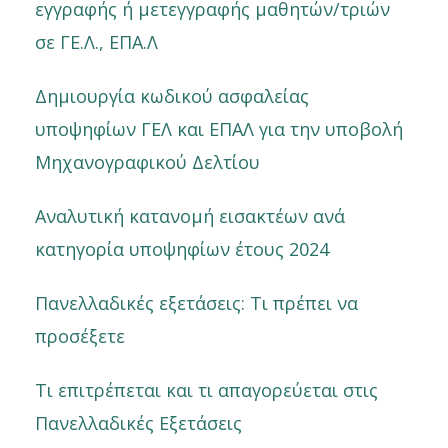
εγγραφής ή μετεγγραφής μαθητών/τριών
σε ΓΕ.Λ., ΕΠΑ.Λ
Δημιουργία κωδικού ασφαλείας
υποψηφίων ΓΕΛ και ΕΠΑΛ για την υποβολή
Μηχανογραφικού Δελτίου
Αναλυτική κατανομή εισακτέων ανά
κατηγορία υποψηφίων έτους 2024
Πανελλαδικές εξετάσεις: Τι πρέπει να
προσέξετε
Τι επιτρέπεται και τι απαγορεύεται στις
Πανελλαδικές Εξετάσεις