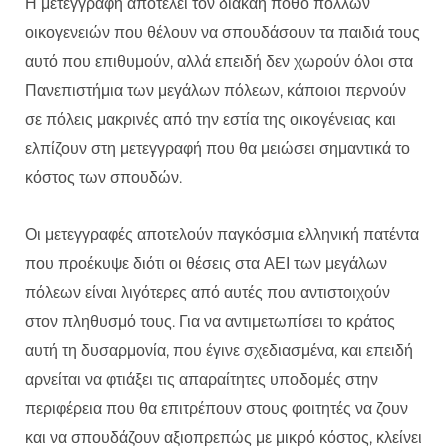
Η μετεγγραφή αποτελεί τον διακαή πόθο πολλών
οικογενειών που θέλουν να σπουδάσουν τα παιδιά τους
αυτό που επιθυμούν, αλλά επειδή δεν χωρούν όλοι στα
Πανεπιστήμια των μεγάλων πόλεων, κάποιοι περνούν
σε πόλεις μακρινές από την εστία της οικογένειας και
ελπίζουν στη μετεγγραφή που θα μειώσει σημαντικά το
κόστος των σπουδών.
Οι μετεγγραφές αποτελούν παγκόσμια ελληνική πατέντα
που προέκυψε διότι οι θέσεις στα ΑΕΙ των μεγάλων
πόλεων είναι λιγότερες από αυτές που αντιστοιχούν
στον πληθυσμό τους. Για να αντιμετωπίσει το κράτος
αυτή τη δυσαρμονία, που έγινε σχεδιασμένα, και επειδή
αρνείται να φτιάξει τις απαραίτητες υποδομές στην
περιφέρεια που θα επιτρέπουν στους φοιτητές να ζουν
και να σπουδάζουν αξιοπρεπώς με μικρό κόστος, κλείνει