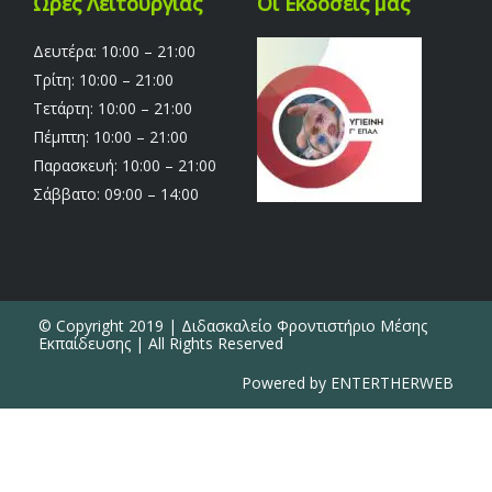
Ώρες Λειτουργίας
Οι Εκδόσεις μας
Δευτέρα: 10:00 – 21:00
Τρίτη: 10:00 – 21:00
Τετάρτη: 10:00 – 21:00
Πέμπτη: 10:00 – 21:00
Παρασκευή: 10:00 – 21:00
Σάββατο: 09:00 – 14:00
© Copyright 2019 | Διδασκαλείο Φροντιστήριο Μέσης
Εκπαίδευσης | All Rights Reserved
Powered by ENTERTHERWEB