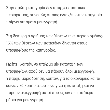
Στην πρώτη κατηγορία δεν υπάρχει ποσοτικός
περιορισμός, συνεπώς όποιος ενταχθεί στην κατηγορία
παίρνει αυτόματα μετεγγραφή.
Στη δεύτερη ο αριθμός των θέσεων είναι περιορισμένος·
15% των θέσεων των εισακτέων δίνονται στους
υποψηφίους της κατηγορίας.
Πρέπει, λοιπόν, να υπάρξει μία κατάταξη των
υποψηφίων, αφού δεν θα πάρουν όλοι μετεγγραφή.
Υπάρχει μοριοδότηση, λοιπόν, για τα οικονομικά και τα
κοινωνικά κριτήρια, ώστε να γίνει η κατάταξη και να
πάρουν μετεγγραφή αυτοί που έχουν περισσότερα
μόρια για μετεγγραφή.