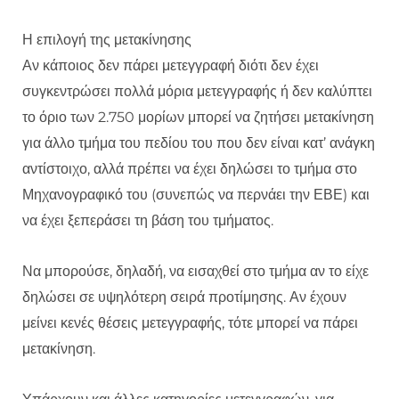
Η επιλογή της μετακίνησης
Αν κάποιος δεν πάρει μετεγγραφή διότι δεν έχει
συγκεντρώσει πολλά μόρια μετεγγραφής ή δεν καλύπτει
το όριο των 2.750 μορίων μπορεί να ζητήσει μετακίνηση
για άλλο τμήμα του πεδίου του που δεν είναι κατ’ ανάγκη
αντίστοιχο, αλλά πρέπει να έχει δηλώσει το τμήμα στο
Μηχανογραφικό του (συνεπώς να περνάει την ΕΒΕ) και
να έχει ξεπεράσει τη βάση του τμήματος.
Να μπορούσε, δηλαδή, να εισαχθεί στο τμήμα αν το είχε
δηλώσει σε υψηλότερη σειρά προτίμησης. Αν έχουν
μείνει κενές θέσεις μετεγγραφής, τότε μπορεί να πάρει
μετακίνηση.