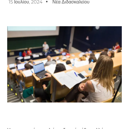
15 Ιουλίου, 2024
Νέα Διδασκαλείου