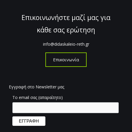
Επικοινωνήστε μαζί μας για
κάθε σας ερώτηση
info@didaskaleio-reth.gr
Επικοινωνία
Εγγραφή στο Newsletter μας
Το email σας (απαραίτητο)