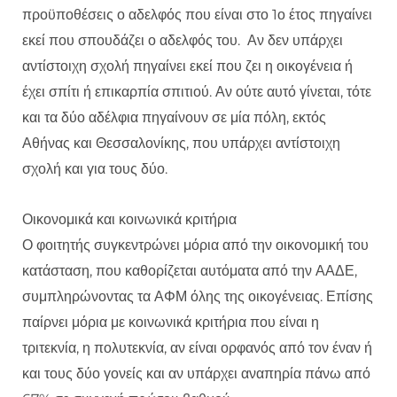
προϋποθέσεις ο αδελφός που είναι στο 1ο έτος πηγαίνει
εκεί που σπουδάζει ο αδελφός του. Αν δεν υπάρχει
αντίστοιχη σχολή πηγαίνει εκεί που ζει η οικογένεια ή
έχει σπίτι ή επικαρπία σπιτιού. Αν ούτε αυτό γίνεται, τότε
και τα δύο αδέλφια πηγαίνουν σε μία πόλη, εκτός
Αθήνας και Θεσσαλονίκης, που υπάρχει αντίστοιχη
σχολή και για τους δύο.
Οικονομικά και κοινωνικά κριτήρια
Ο φοιτητής συγκεντρώνει μόρια από την οικονομική του
κατάσταση, που καθορίζεται αυτόματα από την ΑΑΔΕ,
συμπληρώνοντας τα ΑΦΜ όλης της οικογένειας. Επίσης
παίρνει μόρια με κοινωνικά κριτήρια που είναι η
τριτεκνία, η πολυτεκνία, αν είναι ορφανός από τον έναν ή
και τους δύο γονείς και αν υπάρχει αναπηρία πάνω από