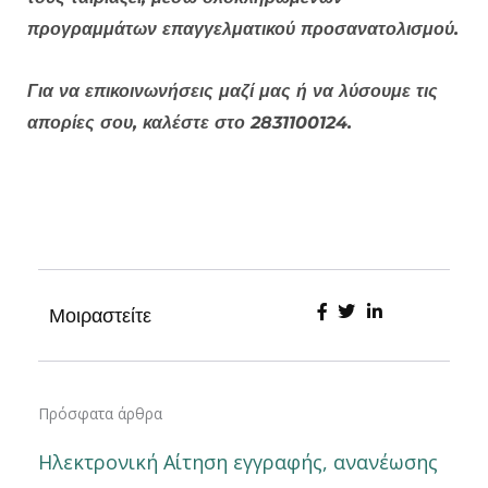
προγραμμάτων επαγγελματικού προσανατολισμού.
Για να επικοινωνήσεις μαζί μας ή να λύσουμε τις
απορίες σου, καλέστε στο 2831100124.
Μοιραστείτε
Πρόσφατα άρθρα
Ηλεκτρονική Αίτηση εγγραφής, ανανέωσης