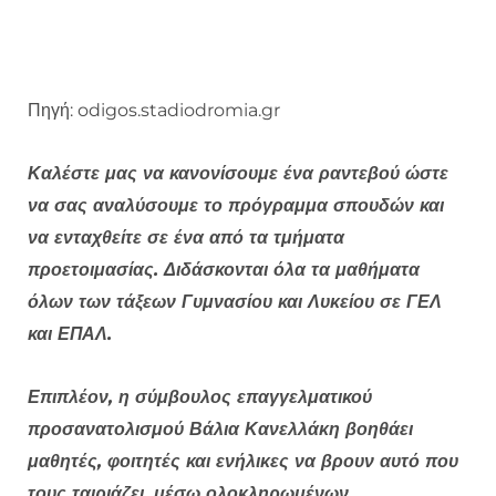
Πηγή: odigos.stadiodromia.gr
Καλέστε μας να κανονίσουμε ένα ραντεβού ώστε
να σας αναλύσουμε το πρόγραμμα σπουδών και
να ενταχθείτε σε ένα από τα τμήματα
προετοιμασίας. Διδάσκονται όλα τα μαθήματα
όλων των τάξεων Γυμνασίου και Λυκείου σε ΓΕΛ
και ΕΠΑΛ.
Επιπλέον, η σύμβουλος επαγγελματικού
προσανατολισμού Βάλια Κανελλάκη βοηθάει
μαθητές, φοιτητές και ενήλικες να βρουν αυτό που
τους ταιριάζει, μέσω ολοκληρωμένων