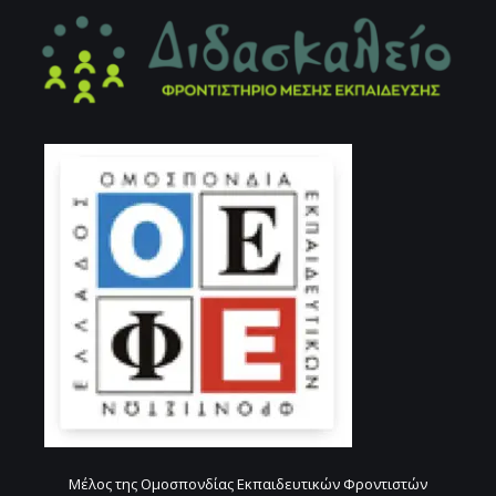
Μέλος της Ομοσπονδίας Εκπαιδευτικών Φροντιστών