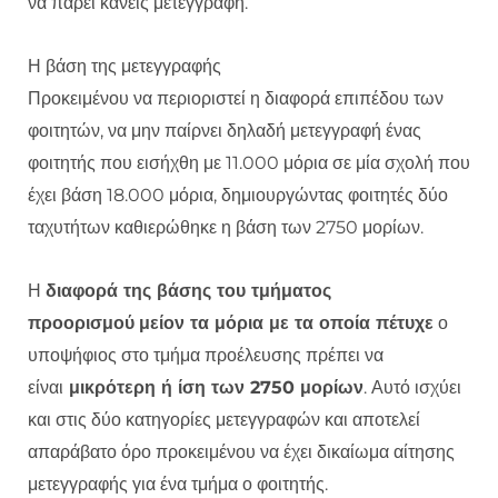
να πάρει κανείς μετεγγραφή.
Η βάση της μετεγγραφής
Προκειμένου να περιοριστεί η διαφορά επιπέδου των
φοιτητών, να μην παίρνει δηλαδή μετεγγραφή ένας
φοιτητής που εισήχθη με 11.000 μόρια σε μία σχολή που
έχει βάση 18.000 μόρια, δημιουργώντας φοιτητές δύο
ταχυτήτων καθιερώθηκε η βάση των 2750 μορίων.
Η
διαφορά της βάσης του τμήματος
προορισμού
μείον τα μόρια με τα οποία πέτυχε
ο
υποψήφιος στο τμήμα προέλευσης πρέπει να
είναι
μικρότερη ή ίση των 2750 μορίων
. Αυτό ισχύει
και στις δύο κατηγορίες μετεγγραφών και αποτελεί
απαράβατο όρο προκειμένου να έχει δικαίωμα αίτησης
μετεγγραφής για ένα τμήμα ο φοιτητής.