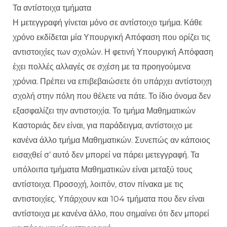
Τα αντίστοιχα τμήματα
Η μετεγγραφή γίνεται μόνο σε αντίστοιχο τμήμα. Κάθε
χρόνο εκδίδεται μία Υπουργική Απόφαση που ορίζει τις
αντιστοιχίες των σχολών. Η φετινή Υπουργική Απόφαση
έχει πολλές αλλαγές σε σχέση με τα προηγούμενα
χρόνια. Πρέπει να επιβεβαιώσετε ότι υπάρχει αντίστοιχη
σχολή στην πόλη που θέλετε να πάτε. Το ίδιο όνομα δεν
εξασφαλίζει την αντιστοιχία. Το τμήμα Μαθηματικών
Καστοριάς δεν είναι, για παράδειγμα, αντίστοιχο με
κανένα άλλο τμήμα Μαθηματικών. Συνεπώς αν κάποιος
εισαχθεί σ’ αυτό δεν μπορεί να πάρει μετεγγραφή. Τα
υπόλοιπα τμήματα Μαθηματικών είναι μεταξύ τους
αντίστοιχα. Προσοχή, λοιπόν, στον πίνακα με τις
αντιστοιχίες. Υπάρχουν και 104 τμήματα που δεν είναι
αντίστοιχα με κανένα άλλο, που σημαίνει ότι δεν μπορεί