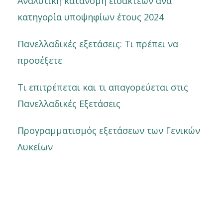
Αναλυτική κατανομή εισακτέων ανά
κατηγορία υποψηφίων έτους 2024
Πανελλαδικές εξετάσεις: Τι πρέπει να
προσέξετε
Τι επιτρέπεται και τι απαγορεύεται στις
Πανελλαδικές Εξετάσεις
Προγραμματισμός εξετάσεων των Γενικών
Λυκείων
Prev
Nex