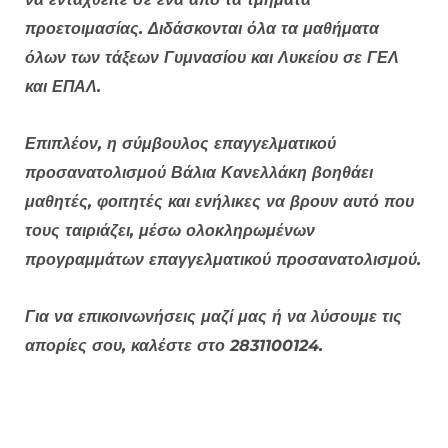
προετοιμασίας. Διδάσκονται όλα τα μαθήματα
όλων των τάξεων Γυμνασίου και Λυκείου σε ΓΕΛ
και ΕΠΑΛ.
Επιπλέον, η σύμβουλος επαγγελματικού
προσανατολισμού Βάλια Κανελλάκη βοηθάει
μαθητές, φοιτητές και ενήλικες να βρουν αυτό που
τους ταιριάζει, μέσω ολοκληρωμένων
προγραμμάτων επαγγελματικού προσανατολισμού.
Για να επικοινωνήσεις μαζί μας ή να λύσουμε τις
απορίες σου, καλέστε στο 2831100124.