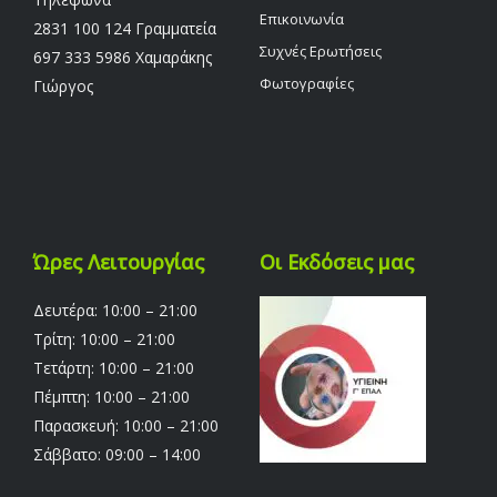
Επικοινωνία
2831 100 124 Γραμματεία
Συχνές Ερωτήσεις
697 333 5986 Χαμαράκης
Φωτογραφίες
Γιώργος
Ώρες Λειτουργίας
Οι Εκδόσεις μας
Δευτέρα: 10:00 – 21:00
Τρίτη: 10:00 – 21:00
Τετάρτη: 10:00 – 21:00
Πέμπτη: 10:00 – 21:00
Παρασκευή: 10:00 – 21:00
Σάββατο: 09:00 – 14:00