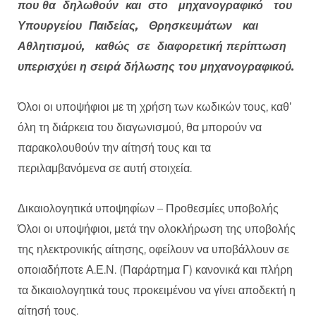
που θα
δηλωθούν και στο μηχανογραφικό του
Υπουργείου Παιδείας, Θρησκευμάτων και
Αθλητισμού, καθώς σε
διαφορετική περίπτωση
υπερισχύει η σειρά δήλωσης του μηχανογραφικού.
Όλοι οι υποψήφιοι με τη χρήση των κωδικών τους, καθ’
όλη τη διάρκεια του διαγωνισμού, θα μπορούν να
παρακολουθούν την αίτησή τους και τα
περιλαμβανόμενα σε αυτή στοιχεία.
Δικαιολογητικά υποψηφίων – Προθεσμίες υποβολής
Όλοι οι υποψήφιοι, μετά την ολοκλήρωση της υποβολής
της ηλεκτρονικής αίτησης, οφείλουν να υποβάλλουν σε
οποιαδήποτε Α.Ε.Ν. (Παράρτημα Γ) κανονικά και πλήρη
τα δικαιολογητικά τους προκειμένου να γίνει αποδεκτή η
αίτησή τους.