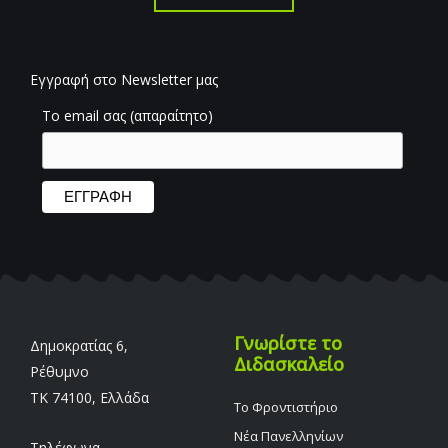
Εγγραφή στο Newsletter μας
Το email σας (απαραίτητο)
Γνωρίστε το
Δημοκρατίας 6,
Διδασκαλείο
Ρέθυμνο
TK 74100, Ελλάδα
Το Φροντιστήριο
Νέα Πανελληνίων
Τηλέφωνα