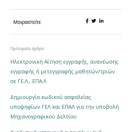
Μοιραστείτε
Πρόσφατα άρθρα
Ηλεκτρονική Αίτηση εγγραφής, ανανέωσης
εγγραφής ή μετεγγραφής μαθητών/τριών
σε ΓΕ.Λ., ΕΠΑ.Λ
Δημιουργία κωδικού ασφαλείας
υποψηφίων ΓΕΛ και ΕΠΑΛ για την υποβολή
Μηχανογραφικού Δελτίου