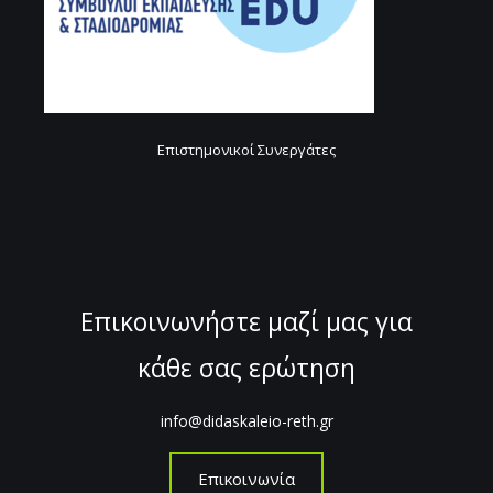
Επιστημονικοί Συνεργάτες
Επικοινωνήστε μαζί μας για
κάθε σας ερώτηση
info@didaskaleio-reth.gr
Επικοινωνία