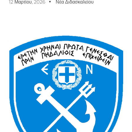
12 Μαρτίου, 2026
Νέα Διδασκαλείου