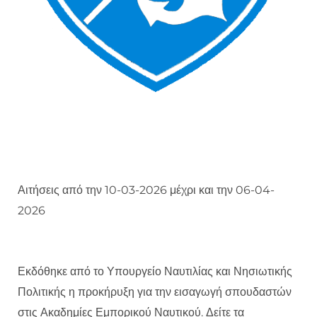
Αιτήσεις από την 10-03-2026 μέχρι και την 06-04-
2026
Εκδόθηκε από το Υπουργείο Ναυτιλίας και Νησιωτικής
Πολιτικής η προκήρυξη για την εισαγωγή σπουδαστών
στις Ακαδημίες Εμπορικού Ναυτικού. Δείτε τα