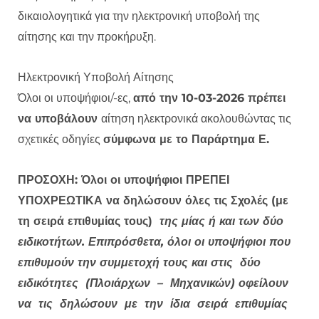
δικαιολογητικά για την ηλεκτρονική υποβολή της
αίτησης και την προκήρυξη.
Ηλεκτρονική Υποβολή Αίτησης
Όλοι οι υποψήφιοι/-ες,
από την 10-03-2026 πρέπει
να υποβάλουν
αίτηση ηλεκτρονικά ακολουθώντας τις
σχετικές οδηγίες
σύμφωνα με το Παράρτημα Ε.
ΠΡΟΣΟΧΗ: Όλοι οι υποψήφιοι ΠΡΕΠΕΙ
ΥΠΟΧΡΕΩΤΙΚΑ να δηλώσουν όλες τις Σχολές (με
τη σειρά επιθυμίας τους)
της μίας ή και των δύο
ειδικοτήτων. Επιπρόσθετα, όλοι οι υποψήφιοι που
επιθυμούν την συμμετοχή τους και στις
δύο
ειδικότητες (Πλοιάρχων – Μηχανικών) οφείλουν
να τις δηλώσουν με την ίδια σειρά επιθυμίας