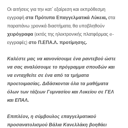
Οι αιτήσεις για την κατ΄ εξαίρεση και εκπρόθεσμη
εγγραφή
στα Πρότυπα Επαγγελματικά Λύκεια,
στα
παραπάνω χρονικά διαστήματα, θα υποβληθούν
χειρόγραφα
(εκτός της ηλεκτρονικής πλατφόρμας e-
εγγραφές)
στο Π.ΕΠΑ.Λ. προτίμησης.
Καλέστε μας να κανονίσουμε ένα ραντεβού ώστε
να σας αναλύσουμε το πρόγραμμα σπουδών και
να ενταχθείτε σε ένα από τα τμήματα
προετοιμασίας. Διδάσκονται όλα τα μαθήματα
όλων των τάξεων Γυμνασίου και Λυκείου σε ΓΕΛ
και ΕΠΑΛ.
Επιπλέον, η σύμβουλος επαγγελματικού
προσανατολισμού Βάλια Κανελλάκη βοηθάει