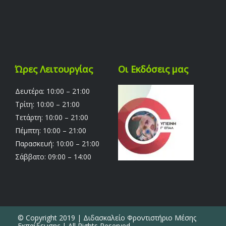
Ώρες Λειτουργίας
Οι Εκδόσεις μας
Δευτέρα: 10:00 – 21:00
Τρίτη: 10:00 – 21:00
Τετάρτη: 10:00 – 21:00
Πέμπτη: 10:00 – 21:00
Παρασκευή: 10:00 – 21:00
Σάββατο: 09:00 – 14:00
© Copyright 2019 | Διδασκαλείο Φροντιστήριο Μέσης
Εκπαίδευσης | All Rights Reserved