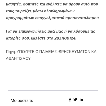
μαθητές, φοιτητές και ενήλικες να βρουν αυτό που
τους ταιριάζει, μέσω ολοκληρωμένων
προγραμμάτων επαγγελματικού προσανατολισμού.
Για να επικοινωνήσεις μαζί μας ή να λύσουμε τις
απορίες σου, καλέστε στο 2831100124.
Πηγή: ΥΠΟΥΡΓΕΙΟ ΠΑΙΔΕΙΑΣ, ΘΡΗΣΚΕΥΜΑΤΩΝ ΚΑΙ
ΑΘΛΗΤΙΣΜΟΥ
Μοιραστείτε