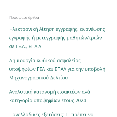
Πρόσφατα άρθρα
Ηλεκτρονική Αίτηση εγγραφής, ανανέωσης
εγγραφής ή μετεγγραφής μαθητών/τριών
σε ΓΕ.Λ., ΕΠΑ.Λ
Δημιουργία κωδικού ασφαλείας
υποψηφίων ΓΕΛ και ΕΠΑΛ για την υποβολή
Μηχανογραφικού Δελτίου
Αναλυτική κατανομή εισακτέων ανά
κατηγορία υποψηφίων έτους 2024
Πανελλαδικές εξετάσεις: Τι πρέπει να