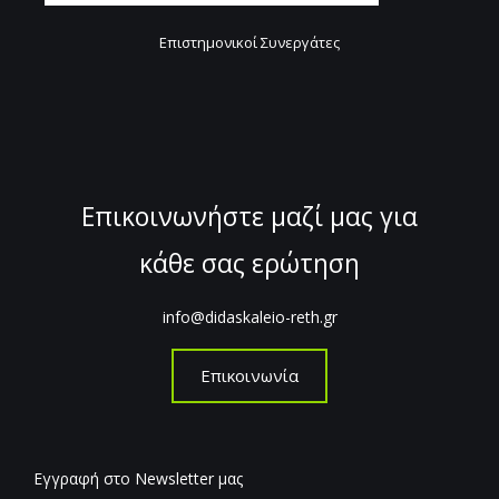
Επιστημονικοί Συνεργάτες
Επικοινωνήστε μαζί μας για
κάθε σας ερώτηση
info@didaskaleio-reth.gr
Επικοινωνία
Εγγραφή στο Newsletter μας