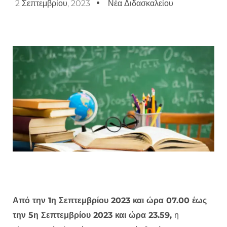
2 Σεπτεμβρίου, 2023
Νέα Διδασκαλείου
Από την 1η Σεπτεμβρίου 2023 και ώρα 07.00 έως
την 5η Σεπτεμβρίου 2023 και ώρα 23.59,
η