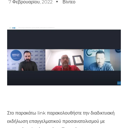
7 Φεβρουαρίου, 2022
Βίντεο
Στο παρακάτω link παρακολουθήστε την διαδικτυακή
εκδήλωση επαγγελματικού προσανατολισμού με