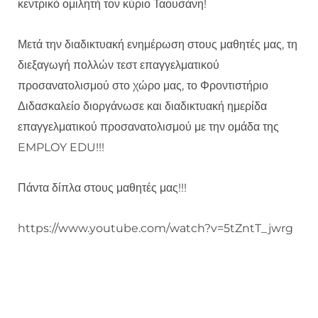
κεντρικό ομιλητή τον κύριο Ταουσάνη!
Μετά την διαδικτυακή ενημέρωση στους μαθητές μας, τη
διεξαγωγή πολλών τεστ επαγγελματικού
προσανατολισμού στο χώρο μας, το Φροντιστήριο
Διδασκαλείο διοργάνωσε και διαδικτυακή ημερίδα
επαγγελματικού προσανατολισμού με την ομάδα της
EMPLOY EDU!!!
Πάντα δίπλα στους μαθητές μας!!!
https://www.youtube.com/watch?v=5tZntT_jwrg