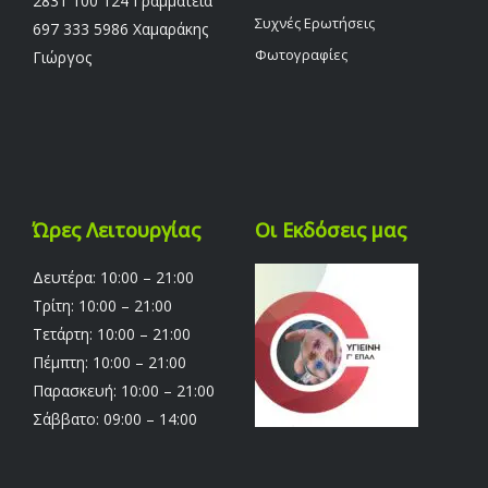
2831 100 124 Γραμματεία
Συχνές Ερωτήσεις
697 333 5986 Χαμαράκης
Φωτογραφίες
Γιώργος
Ώρες Λειτουργίας
Οι Εκδόσεις μας
Δευτέρα: 10:00 – 21:00
Τρίτη: 10:00 – 21:00
Τετάρτη: 10:00 – 21:00
Πέμπτη: 10:00 – 21:00
Παρασκευή: 10:00 – 21:00
Σάββατο: 09:00 – 14:00