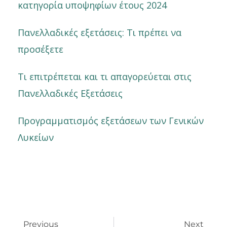
κατηγορία υποψηφίων έτους 2024
Πανελλαδικές εξετάσεις: Τι πρέπει να
προσέξετε
Τι επιτρέπεται και τι απαγορεύεται στις
Πανελλαδικές Εξετάσεις
Προγραμματισμός εξετάσεων των Γενικών
Λυκείων
Prev
Nex
Previous
Next