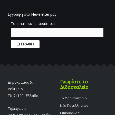
Εγγραφή στο Newsletter μας
Το email σας (απαραίτητο)
Γνωρίστε το
Δημοκρατίας 6,
Διδασκαλείο
Ρέθυμνο
TK 74100, Ελλάδα
Το Φροντιστήριο
Νέα Πανελληνίων
Τηλέφωνα
Επικοινωνία