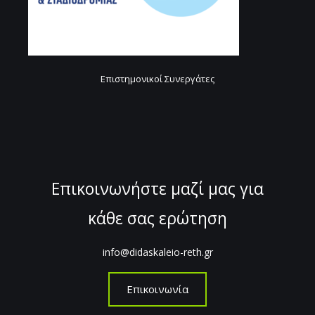
Επιστημονικοί Συνεργάτες
Επικοινωνήστε μαζί μας για
κάθε σας ερώτηση
info@didaskaleio-reth.gr
Επικοινωνία