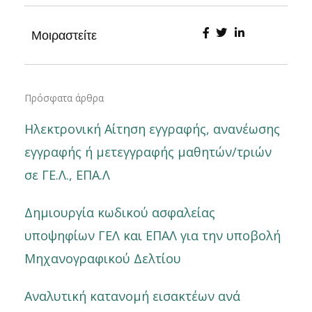
Μοιραστείτε
Πρόσφατα άρθρα
Ηλεκτρονική Αίτηση εγγραφής, ανανέωσης
εγγραφής ή μετεγγραφής μαθητών/τριών
σε ΓΕ.Λ., ΕΠΑ.Λ
Δημιουργία κωδικού ασφαλείας
υποψηφίων ΓΕΛ και ΕΠΑΛ για την υποβολή
Μηχανογραφικού Δελτίου
Αναλυτική κατανομή εισακτέων ανά