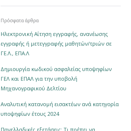
Πρόσφατα άρθρα
Ηλεκτρονική Αίτηση εγγραφής, ανανέωσης
εγγραφής ή μετεγγραφής μαθητών/τριών σε
ΓΕ.Λ., ΕΠΑ.Λ
Δημιουργία κωδικού ασφαλείας υποψηφίων
ΓΕΛ και ΕΠΑΛ για την υποβολή
Μηχανογραφικού Δελτίου
Αναλυτική κατανομή εισακτέων ανά κατηγορία
υποψηφίων έτους 2024
Πανελλαδικές εξετάσεις: Τι πρέπει να