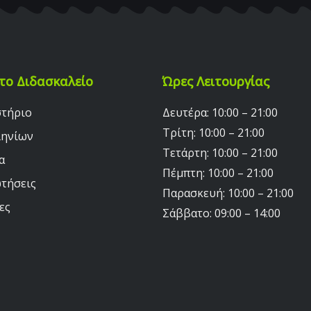
το Διδασκαλείο
Ώρες Λειτουργίας
στήριο
Δευτέρα: 10:00 – 21:00
Τρίτη: 10:00 – 21:00
ληνίων
Τετάρτη: 10:00 – 21:00
α
Πέμπτη: 10:00 – 21:00
τήσεις
Παρασκευή: 10:00 – 21:00
ες
Σάββατο: 09:00 – 14:00