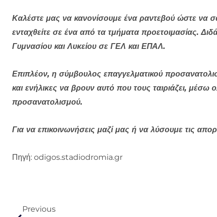
Καλέστε μας να κανονίσουμε ένα ραντεβού ώστε να 
ενταχθείτε σε ένα από τα τμήματα προετοιμασίας. Δι
Γυμνασίου και Λυκείου σε ΓΕΛ και ΕΠΑΛ.
Επιπλέον, η σύμβουλος επαγγελματικού προσανατολισ
και ενήλικες να βρουν αυτό που τους ταιριάζει, μέ
προσανατολισμού.
Για να επικοινωνήσεις μαζί μας ή να λύσουμε τις απορ
Πηγή: odigos.stadiodromia.gr
Prev
Previous