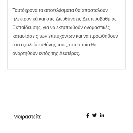
Ταυτόχρονα τα αποτελέσματα θα αποσταλούν
ηλεκτρονικά και στις Διευθύνσεις Δευτεροβάθμιας
Εκπαίδευσης, για να εκτυπωθούν ονομαστικές
καταστάσεις των επιτυχόντων και να προωθηθούν
στα σχολεία ευθύνης τους, στα οποία θα
αναρτηθούν εντός της Δευτέρας.
Μοιραστείτε