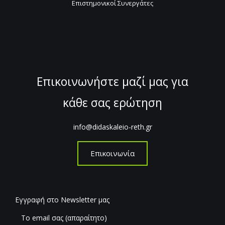
Επιστημονικοί Συνεργάτες
Επικοινωνήστε μαζί μας για
κάθε σας ερώτηση
info@didaskaleio-reth.gr
Επικοινωνία
Εγγραφή στο Newsletter μας
Το email σας (απαραίτητο)