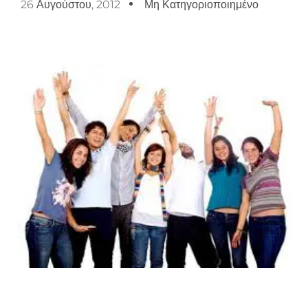
26 Αυγούστου, 2012
Μη Κατηγοριοποιημένο