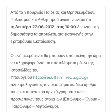
Από το Υπουργείο Παιδείας και Θρησκευμάτων,
Πολιτισμού και Αθλητισμού ανακοινώνεται ότι
τη
Δευτέρα 27-08-2012 στις 10:00
δίνονται στη
δημοσιότητα τα αποτελέσματα εισαγωγής στην
Τριτοβάθμια Εκπαίδευση.
Οι ενδιαφερόμενοι θα μπορούν από εκείνη την ώρα
να πληροφορούνται τα αποτελέσματα μέσω της
ιστοσελίδας του
Υπουργείου
http://results.minedu.gov.gr
πληκτρολογώντας τον οκταψήφιο κωδικό αριθμό
τους και τα τέσσερα αρχικά γράμματα των
προσωπικών τους στοιχείων (Επώνυμο – Όνομα –
Πατρώνυμο – Μητρώνυμο).