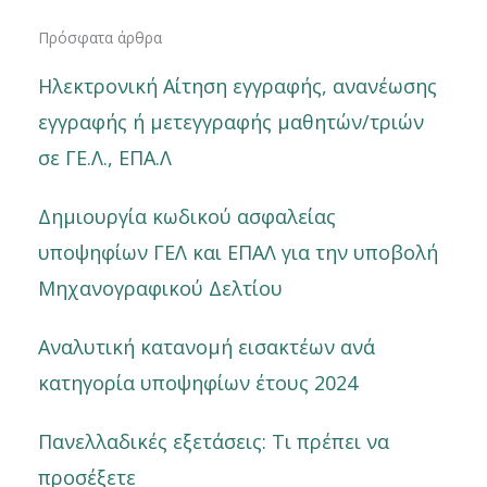
Πρόσφατα άρθρα
Ηλεκτρονική Αίτηση εγγραφής, ανανέωσης
εγγραφής ή μετεγγραφής μαθητών/τριών
σε ΓΕ.Λ., ΕΠΑ.Λ
Δημιουργία κωδικού ασφαλείας
υποψηφίων ΓΕΛ και ΕΠΑΛ για την υποβολή
Μηχανογραφικού Δελτίου
Αναλυτική κατανομή εισακτέων ανά
κατηγορία υποψηφίων έτους 2024
Πανελλαδικές εξετάσεις: Τι πρέπει να
προσέξετε