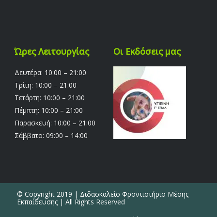
Ώρες Λειτουργίας
Οι Εκδόσεις μας
Δευτέρα: 10:00 – 21:00
Τρίτη: 10:00 – 21:00
Τετάρτη: 10:00 – 21:00
Πέμπτη: 10:00 – 21:00
Παρασκευή: 10:00 – 21:00
Σάββατο: 09:00 – 14:00
© Copyright 2019 | Διδασκαλείο Φροντιστήριο Μέσης
Εκπαίδευσης | All Rights Reserved