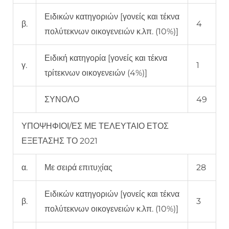
Ειδικών κατηγοριών [γονείς και τέκνα
β.
4
πολύτεκνων οικογενειών κ.λπ. (10%)]
Ειδική κατηγορία [γονείς και τέκνα
γ.
1
τρίτεκνων οικογενειών (4%)]
ΣΥΝΟΛΟ
49
ΥΠΟΨΗΦΙΟΙ/ΕΣ ΜΕ ΤΕΛΕΥΤΑΙΟ ΕΤΟΣ
ΕΞΕΤΑΣΗΣ ΤΟ 2021
α.
Με σειρά επιτυχίας
28
Ειδικών κατηγοριών [γονείς και τέκνα
β.
3
πολύτεκνων οικογενειών κ.λπ. (10%)]