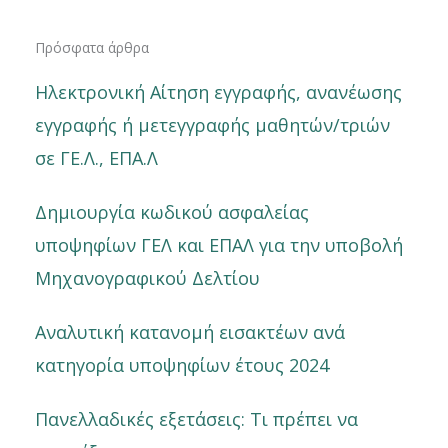
Πρόσφατα άρθρα
Ηλεκτρονική Αίτηση εγγραφής, ανανέωσης
εγγραφής ή μετεγγραφής μαθητών/τριών
σε ΓΕ.Λ., ΕΠΑ.Λ
Δημιουργία κωδικού ασφαλείας
υποψηφίων ΓΕΛ και ΕΠΑΛ για την υποβολή
Μηχανογραφικού Δελτίου
Αναλυτική κατανομή εισακτέων ανά
κατηγορία υποψηφίων έτους 2024
Πανελλαδικές εξετάσεις: Τι πρέπει να