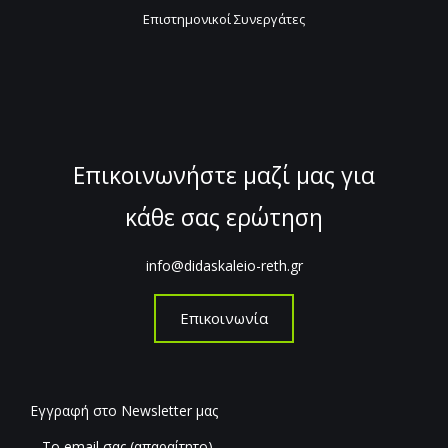
Επιστημονικοί Συνεργάτες
Επικοινωνήστε μαζί μας για
κάθε σας ερώτηση
info@didaskaleio-reth.gr
Επικοινωνία
Εγγραφή στο Newsletter μας
Το email σας (απαραίτητο)