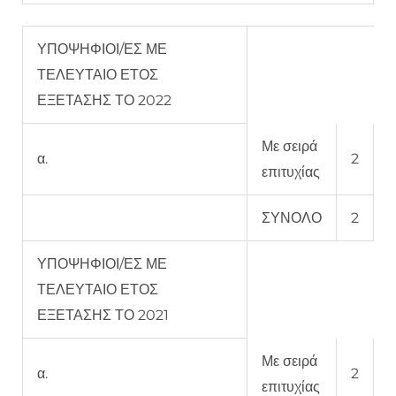
ΥΠΟΨΗΦΙΟΙ/ΕΣ ΜΕ
ΤΕΛΕΥΤΑΙΟ ΕΤΟΣ
ΕΞΕΤΑΣΗΣ ΤΟ 2022
Με σειρά
α.
2
επιτυχίας
ΣΥΝΟΛΟ
2
ΥΠΟΨΗΦΙΟΙ/ΕΣ ΜΕ
ΤΕΛΕΥΤΑΙΟ ΕΤΟΣ
ΕΞΕΤΑΣΗΣ ΤΟ 2021
Με σειρά
α.
2
επιτυχίας