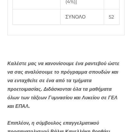
(4%)]
ΣΥΝΟΛΟ
52
Καλέστε μας να κανονίσουμε ένα ραντεβού ώστε
να σας αναλύσουμε το πρόγραμμα σπουδών και
να ενταχθείτε σε ένα από τα τμήματα
προετοιμασίας. Διδάσκονται όλα τα μαθήματα
όλων των τάξεων Γυμνασίου και Λυκείου σε ΓΕΛ
και ΕΠΑΛ.
Επιπλέον, η σύμβουλος επαγγελματικού
προσανατολισμού Βάλια Κανελλάκη βοηθάει