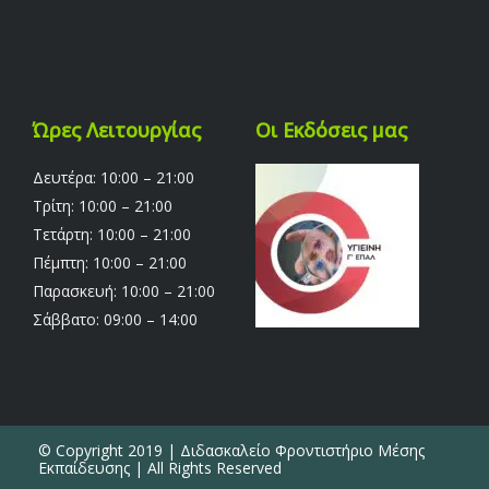
Ώρες Λειτουργίας
Οι Εκδόσεις μας
Δευτέρα: 10:00 – 21:00
Τρίτη: 10:00 – 21:00
Τετάρτη: 10:00 – 21:00
Πέμπτη: 10:00 – 21:00
Παρασκευή: 10:00 – 21:00
Σάββατο: 09:00 – 14:00
© Copyright 2019 | Διδασκαλείο Φροντιστήριο Μέσης
Εκπαίδευσης | All Rights Reserved