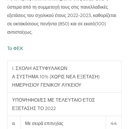
ύστερα από τη συμμετοχή τους στις πανελλαδικές
εξετάσεις του σχολικού έτους 2022-2023, καθορίζεται
σε οκτακόσιους πενήντα (850) και σε εκατό(100)
αντιστοίχως.
Το ΦΕΚ
I. ΣΧΟΛΗ ΑΣΤΥΦΥΛΑΚΩΝ
Α ΣΥΣΤΗΜΑ 10% (ΧΩΡΙΣ ΝΕΑ ΕΞΕΤΑΣΗ)
ΗΜΕΡΗΣΙΟΥ ΓΕΝΙΚΟΥ ΛΥΚΕΙΟΥ
ΥΠΟΨΗΦΙΟΙ/ΕΣ ΜΕ ΤΕΛΕΥΤΑΙΟ ΕΤΟΣ
ΕΞΕΤΑΣΗΣ ΤΟ 2022
α.
Με σειρά επιτυχίας
44