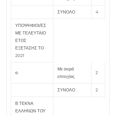
ΣΥΝΟΛΟ
4
ΥΠΟΨΗΦΙΟΙ/ΕΣ
ΜΕ ΤΕΛΕΥΤΑΙΟ
ΕΤΟΣ
ΕΞΕΤΑΣΗΣ ΤΟ
2021
Με σειρά
α.
2
επιτυχίας
ΣΥΝΟΛΟ
2
Β ΤΕΚΝΑ
ΕΛΛΗΝΩΝ ΤΟΥ