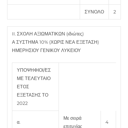
ΣΥΝΟΛΟ
2
II. ΣΧΟΛΗ ΑΞΙΩΜΑΤΙΚΩΝ (ιδιώτες)
Α ΣΥΣΤΗΜΑ 10% (ΧΩΡΙΣ ΝΕΑ ΕΞΕΤΑΣΗ)
ΗΜΕΡΗΣΙΟΥ ΓΕΝΙΚΟΥ ΛΥΚΕΙΟΥ
ΥΠΟΨΗΦΙΟΙ/ΕΣ
ΜΕ ΤΕΛΕΥΤΑΙΟ
ΕΤΟΣ
ΕΞΕΤΑΣΗΣ ΤΟ
2022
Με σειρά
α.
4
επιτυχίας