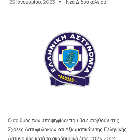
25 Ιανουαρίου, 2023
Νέα Διδασκαλείου
Ο αριθμός των υποψηφίων που θα εισαχθούν στις
Σχολές Αστυφυλάκων και Αξιωματικών της Ελληνικής
Αστυνομίας κατά το ακαδημαϊκό έτος 2023-2024,