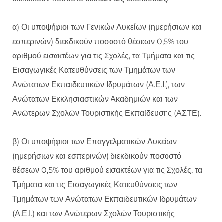
α) Οι υποψήφιοι των Γενικών Λυκείων (ημερήσιων και
εσπερινών) διεκδικούν ποσοστό θέσεων 0,5% του
αριθμού εισακτέων για τις Σχολές, τα Τμήματα και τις
Εισαγωγικές Κατευθύνσεις των Τμημάτων των
Ανώτατων Εκπαιδευτικών Ιδρυμάτων (Α.Ε.Ι.), των
Ανώτατων Εκκλησιαστικών Ακαδημιών και των
Ανώτερων Σχολών Τουριστικής Εκπαίδευσης (ΑΣΤΕ).
β) Οι υποψήφιοι των Επαγγελματικών Λυκείων
(ημερήσιων και εσπερινών) διεκδικούν ποσοστό
θέσεων 0,5% του αριθμού εισακτέων για τις Σχολές, τα
Τμήματα και τις Εισαγωγικές Κατευθύνσεις των
Τμημάτων των Ανώτατων Εκπαιδευτικών Ιδρυμάτων
(Α.Ε.Ι.) και των Ανώτερων Σχολών Τουριστικής