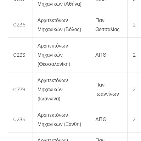
Μηχανικών (Αθήνα)
Αρχιτεκτόνων
Παν.
0236
2
Μηχανικών (Βόλος)
Θεσσαλίας
Αρχιτεκτόνων
0233
Μηχανικών
ΑΠΘ
2
(Θεσσαλονίκη)
Αρχιτεκτόνων
Παν.
0779
Μηχανικών
2
Ιωαννίνων
(Ιωάννινα)
Αρχιτεκτόνων
0234
ΔΠΘ
2
Μηχανικών (Ξάνθη)
Αρχιτεκτόνων
Παν.