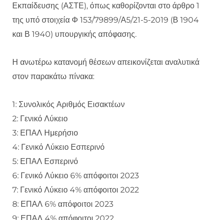
Εκπαίδευσης (ΑΣΤΕ), όπως καθορίζονται στο άρθρο 1
της υπό στοιχεία Φ 153/79899/Α5/21-5-2019 (Β 1904
και Β 1940) υπουργικής απόφασης.
Η ανωτέρω κατανομή θέσεων απεικονίζεται αναλυτικά
στον παρακάτω πίνακα:
1: Συνολικός Αριθμός Εισακτέων
2: Γενικό Λύκειο
3: ΕΠΑΛ Ημερήσιο
4: Γενικό Λύκειο Εσπερινό
5: ΕΠΑΛ Εσπερινό
6: Γενικό Λύκειο 6% απόφοιτοι 2023
7: Γενικό Λύκειο 4% απόφοιτοι 2022
8: ΕΠΑΛ 6% απόφοιτοι 2023
9: ΕΠΑΛ 4% απόφοιτοι 2022.