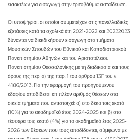
εισακτέων για εισαγωγή στην τριτοβάθμια εκπαίδευση.
Οι υποψήφιοι, οι οποίοι συμμετείχαν στις πανελλαδικές
εξετάσεις κατά τα σχολικά έτη 2021-2022 και 20222023
δύνανται να διεκδικήσουν εισαγωγή στα τμήματα
Μουσικών Σπουδών του Εθνικού και Καποδιστριακού
Πανεπιστημίου Αθηνών και του Αριστοτέλειου
Πανεπιστημίου Θεσσαλονίκης με τη διαδικασία και τους
όρους της περ. α) της παρ. 1 του άρθρου 13Γ του ν.
4186/2013. Για την εφαρμογή του προηγούμενου
εδαφίου αποδίδεται επιπλέον αριθμός θέσεων στα
οικεία τμήματα που αντιστοιχεί: α) στο δέκα τοις εκατό
(10%) για το ακαδημαϊκό έτος 2024-2025 και β) στο
τέσσερα τοις εκατό (4%) για το ακαδημαϊκό έτος 2025-
2026 των θέσεων που τους αποδίδονται, σύμφωνα με