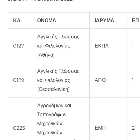
ΚΑ
ΟΝΟΜΑ
ΙΔΡΥΜΑ
ΕΠ
Αγγλικής Γλώσσας
0127
και Φιλολογίας
ΕΚΠΑ
1
(Αθήνα)
Αγγλικής Γλώσσας
0129
και Φιλολογίας
ΑΠΘ
1
(Θεσσαλονίκη)
Αγρονόμων και
Τοπογράφων
Μηχανικών –
0225
ΕΜΠ
2
Μηχανικών