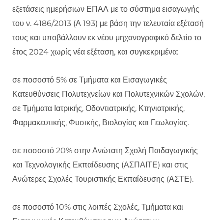
εξετάσεις ημερήσιων ΕΠΑΛ με το σύστημα εισαγωγής
του ν. 4186/2013 (Α 193) με βάση την τελευταία εξέτασή
τους και υποβάλλουν εκ νέου μηχανογραφικό δελτίο το
έτος 2024 χωρίς νέα εξέταση, και συγκεκριμένα:
σε ποσοστό 5% σε Τμήματα και Εισαγωγικές
Κατευθύνσεις Πολυτεχνείων και Πολυτεχνικών Σχολών,
σε Τμήματα Ιατρικής, Οδοντιατρικής, Κτηνιατρικής,
Φαρμακευτικής, Φυσικής, Βιολογίας και Γεωλογίας.
σε ποσοστό 20% στην Ανώτατη Σχολή Παιδαγωγικής
και Τεχνολογικής Εκπαίδευσης (ΑΣΠΑΙΤΕ) και στις
Ανώτερες Σχολές Τουριστικής Εκπαίδευσης (ΑΣΤΕ).
σε ποσοστό 10% στις λοιπές Σχολές, Τμήματα και