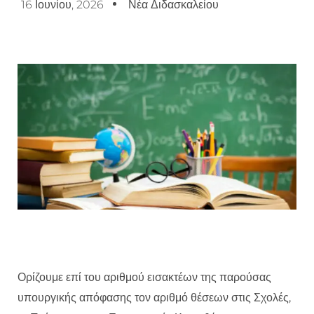
16 Ιουνίου, 2026
Νέα Διδασκαλείου
Ορίζουμε επί του αριθμού εισακτέων της παρούσας
υπουργικής απόφασης τον αριθμό θέσεων στις Σχολές,