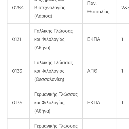
Παν.
0284
Βιοτεχνολογίας
2&
Θεσσαλίας
(Λάρισα)
Γαλλικής Γλώσσας
0131
και Φιλολογίας
ΕΚΠΑ
1
(Αθήνα)
Γαλλικής Γλώσσας
0133
και Φιλολογίας
ΑΠΘ
1
(Θεσσαλονίκη)
Γερμανικής Γλώσσας
0135
και Φιλολογίας
ΕΚΠΑ
1
(Αθήνα)
Γερμανικής Γλώσσας