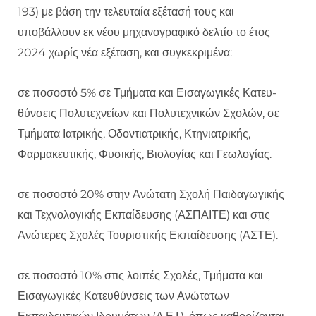
193) με βάση την τελευταία εξέτασή τους και
υποβάλλουν εκ νέου μηχανογραφικό δελτίο το έτος
2024 χωρίς νέα εξέταση, και συγκεκριμένα:
σε ποσοστό 5% σε Τμήματα και Εισαγωγικές Κατευ-
θύνσεις Πολυτεχνείων και Πολυτεχνικών Σχολών, σε
Τμήματα Ιατρικής, Οδοντιατρικής, Κτηνιατρικής,
Φαρμακευτικής, Φυσικής, Βιολογίας και Γεωλογίας.
σε ποσοστό 20% στην Ανώτατη Σχολή Παιδαγωγικής
και Τεχνολογικής Εκπαίδευσης (ΑΣΠΑΙΤΕ) και στις
Ανώτερες Σχολές Τουριστικής Εκπαίδευσης (ΑΣΤΕ).
σε ποσοστό 10% στις λοιπές Σχολές, Τμήματα και
Εισαγωγικές Κατευθύνσεις των Ανώτατων