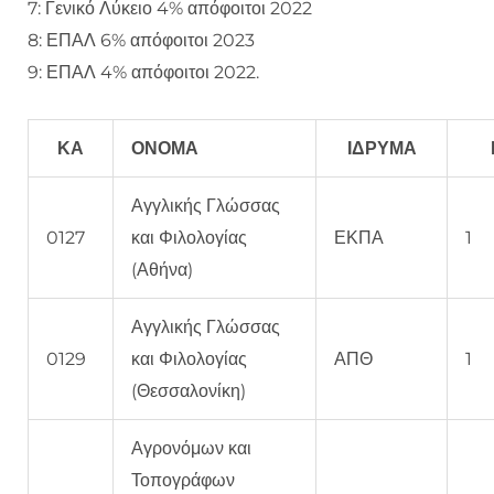
7: Γενικό Λύκειο 4% απόφοιτοι 2022
8: ΕΠΑΛ 6% απόφοιτοι 2023
9: ΕΠΑΛ 4% απόφοιτοι 2022.
ΚΑ
ΟΝΟΜΑ
ΙΔΡΥΜΑ
Αγγλικής Γλώσσας
0127
και Φιλολογίας
ΕΚΠΑ
1
(Αθήνα)
Αγγλικής Γλώσσας
0129
και Φιλολογίας
ΑΠΘ
1
(Θεσσαλονίκη)
Αγρονόμων και
Τοπογράφων