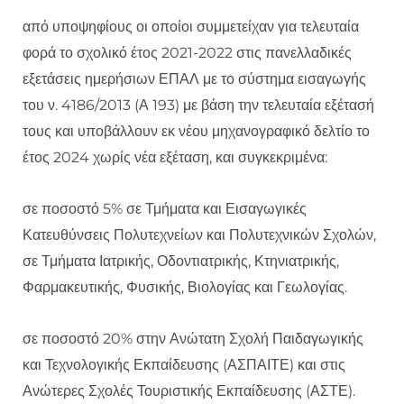
από υποψηφίους οι οποίοι συμμετείχαν για τελευταία
φορά το σχολικό έτος 2021-2022 στις πανελλαδικές
εξετάσεις ημερήσιων ΕΠΑΛ με το σύστημα εισαγωγής
του ν. 4186/2013 (Α 193) με βάση την τελευταία εξέτασή
τους και υποβάλλουν εκ νέου μηχανογραφικό δελτίο το
έτος 2024 χωρίς νέα εξέταση, και συγκεκριμένα:
σε ποσοστό 5% σε Τμήματα και Εισαγωγικές
Κατευθύνσεις Πολυτεχνείων και Πολυτεχνικών Σχολών,
σε Τμήματα Ιατρικής, Οδοντιατρικής, Κτηνιατρικής,
Φαρμακευτικής, Φυσικής, Βιολογίας και Γεωλογίας.
σε ποσοστό 20% στην Ανώτατη Σχολή Παιδαγωγικής
και Τεχνολογικής Εκπαίδευσης (ΑΣΠΑΙΤΕ) και στις
Ανώτερες Σχολές Τουριστικής Εκπαίδευσης (ΑΣΤΕ).