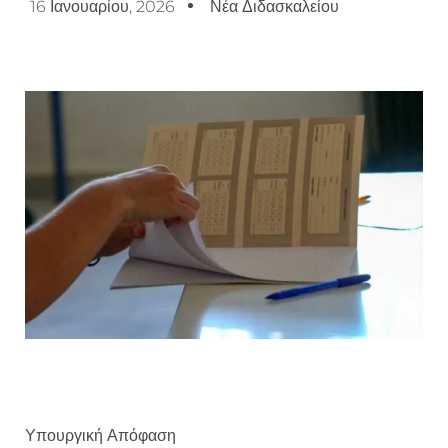
16 Ιανουαρίου, 2026
Νέα Διδασκαλείου
Υπουργική Απόφαση