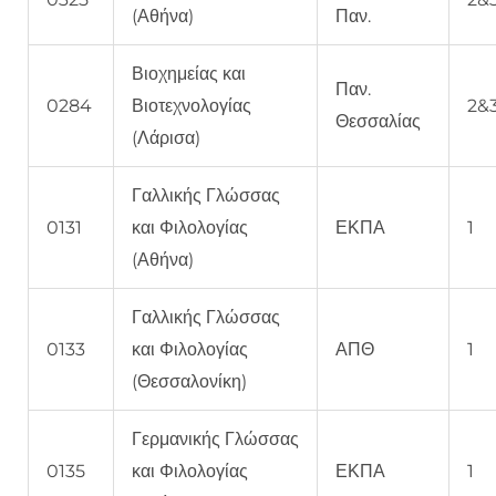
(Αθήνα)
Παν.
Βιοχημείας και
Παν.
0284
Βιοτεχνολογίας
2&
Θεσσαλίας
(Λάρισα)
Γαλλικής Γλώσσας
0131
και Φιλολογίας
ΕΚΠΑ
1
(Αθήνα)
Γαλλικής Γλώσσας
0133
και Φιλολογίας
ΑΠΘ
1
(Θεσσαλονίκη)
Γερμανικής Γλώσσας
0135
και Φιλολογίας
ΕΚΠΑ
1