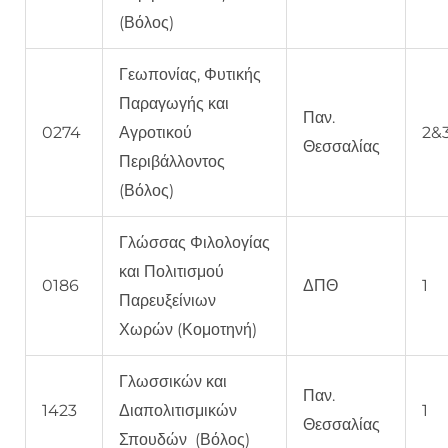
(Βόλος)
Γεωπονίας, Φυτικής
Παραγωγής και
Παν.
0274
Αγροτικού
2&
Θεσσαλίας
Περιβάλλοντος
(Βόλος)
Γλώσσας Φιλολογίας
και Πολιτισμού
0186
ΔΠΘ
1
Παρευξείνιων
Χωρών (Κομοτηνή)
Γλωσσικών και
Παν.
1423
Διαπολιτισμικών
1
Θεσσαλίας
Σπουδών (Βόλος)