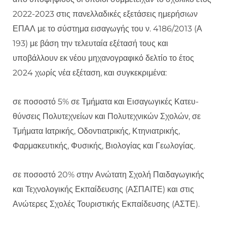
2022-2023 στις πανελλαδικές εξετάσεις ημερήσιων
ΕΠΑΛ με το σύστημα εισαγωγής του ν. 4186/2013 (Α
193) με βάση την τελευταία εξέτασή τους και
υποβάλλουν εκ νέου μηχανογραφικό δελτίο το έτος
2024 χωρίς νέα εξέταση, και συγκεκριμένα:
σε ποσοστό 5% σε Τμήματα και Εισαγωγικές Κατευ-
θύνσεις Πολυτεχνείων και Πολυτεχνικών Σχολών, σε
Τμήματα Ιατρικής, Οδοντιατρικής, Κτηνιατρικής,
Φαρμακευτικής, Φυσικής, Βιολογίας και Γεωλογίας.
σε ποσοστό 20% στην Ανώτατη Σχολή Παιδαγωγικής
και Τεχνολογικής Εκπαίδευσης (ΑΣΠΑΙΤΕ) και στις
Ανώτερες Σχολές Τουριστικής Εκπαίδευσης (ΑΣΤΕ).