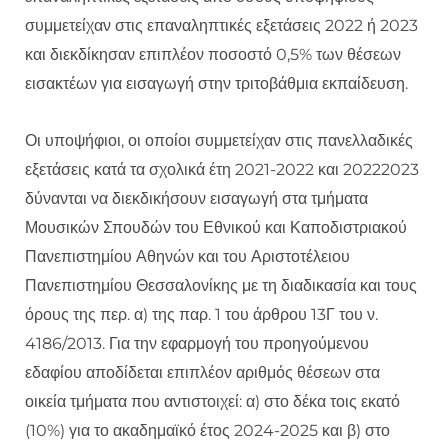
συμμετείχαν στις επαναληπτικές εξετάσεις 2022 ή 2023
και διεκδίκησαν επιπλέον ποσοστό 0,5% των θέσεων
εισακτέων για εισαγωγή στην τριτοβάθμια εκπαίδευση.
Οι υποψήφιοι, οι οποίοι συμμετείχαν στις πανελλαδικές
εξετάσεις κατά τα σχολικά έτη 2021-2022 και 20222023
δύνανται να διεκδικήσουν εισαγωγή στα τμήματα
Μουσικών Σπουδών του Εθνικού και Καποδιστριακού
Πανεπιστημίου Αθηνών και του Αριστοτέλειου
Πανεπιστημίου Θεσσαλονίκης με τη διαδικασία και τους
όρους της περ. α) της παρ. 1 του άρθρου 13Γ του ν.
4186/2013. Για την εφαρμογή του προηγούμενου
εδαφίου αποδίδεται επιπλέον αριθμός θέσεων στα
οικεία τμήματα που αντιστοιχεί: α) στο δέκα τοις εκατό
(10%) για το ακαδημαϊκό έτος 2024-2025 και β) στο