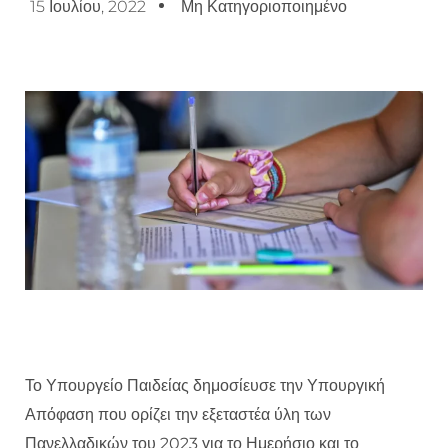
15 Ιουλίου, 2022
Μη Κατηγοριοποιημένο
Το Υπουργείο Παιδείας δημοσίευσε την Υπουργική
Απόφαση που ορίζει την εξεταστέα ύλη των
Πανελλαδικών του 2023 για το Ημερήσιο και το