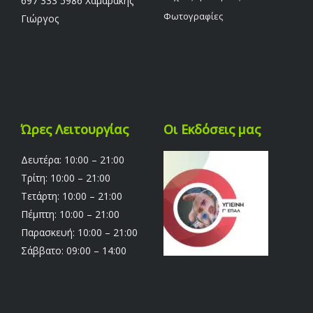
697 333 5986 Χαμαράκης
Φωτογραφίες
Γιώργος
Ώρες Λειτουργίας
Οι Εκδόσεις μας
Δευτέρα: 10:00 – 21:00
Τρίτη: 10:00 – 21:00
Τετάρτη: 10:00 – 21:00
Πέμπτη: 10:00 – 21:00
Παρασκευή: 10:00 – 21:00
Σάββατο: 09:00 – 14:00