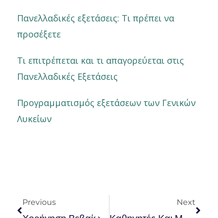
Πανελλαδικές εξετάσεις: Τι πρέπει να
προσέξετε
Τι επιτρέπεται και τι απαγορεύεται στις
Πανελλαδικές Εξετάσεις
Προγραμματισμός εξετάσεων των Γενικών
Λυκείων
Prev
Nex
Previous
Next