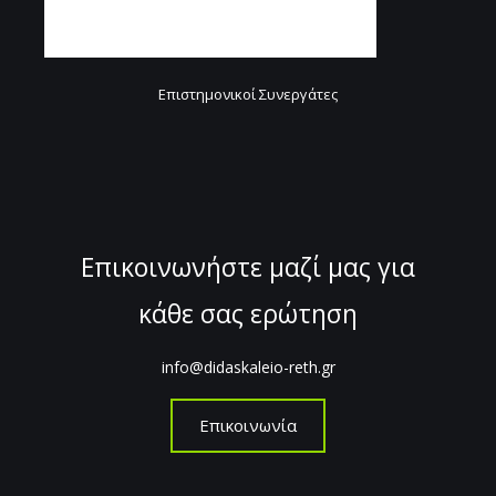
Επιστημονικοί Συνεργάτες
Επικοινωνήστε μαζί μας για
κάθε σας ερώτηση
info@didaskaleio-reth.gr
Επικοινωνία