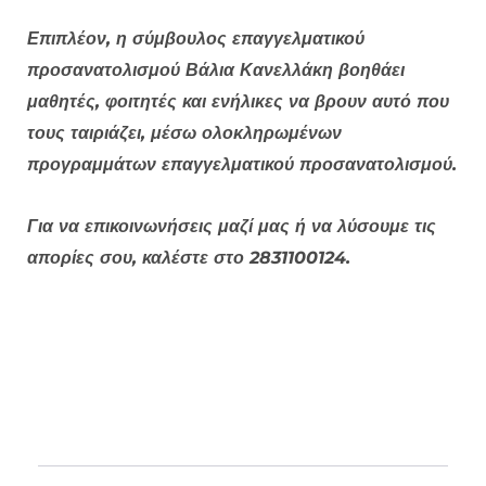
Επιπλέον, η σύμβουλος επαγγελματικού
προσανατολισμού Βάλια Κανελλάκη βοηθάει
μαθητές, φοιτητές και ενήλικες να βρουν αυτό που
τους ταιριάζει, μέσω ολοκληρωμένων
προγραμμάτων επαγγελματικού προσανατολισμού.
Για να επικοινωνήσεις μαζί μας ή να λύσουμε τις
απορίες σου, καλέστε στο 2831100124.