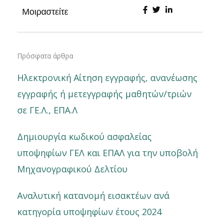
Μοιραστείτε
Πρόσφατα άρθρα
Ηλεκτρονική Αίτηση εγγραφής, ανανέωσης
εγγραφής ή μετεγγραφής μαθητών/τριών
σε ΓΕ.Λ., ΕΠΑ.Λ
Δημιουργία κωδικού ασφαλείας
υποψηφίων ΓΕΛ και ΕΠΑΛ για την υποβολή
Μηχανογραφικού Δελτίου
Αναλυτική κατανομή εισακτέων ανά
κατηγορία υποψηφίων έτους 2024