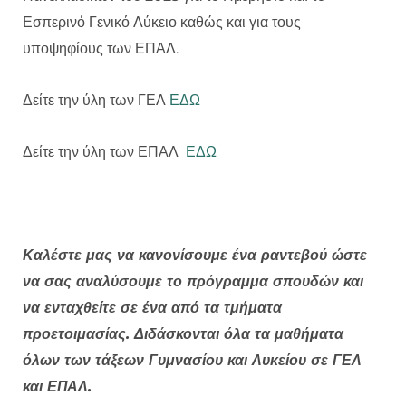
Εσπερινό Γενικό Λύκειο καθώς και για τους
υποψηφίους των ΕΠΑΛ.
Δείτε την ύλη των ΓΕΛ
ΕΔΩ
Δείτε την ύλη των ΕΠΑΛ
ΕΔΩ
Καλέστε μας να κανονίσουμε ένα ραντεβού ώστε
να σας αναλύσουμε το πρόγραμμα σπουδών και
να ενταχθείτε σε ένα από τα τμήματα
προετοιμασίας. Διδάσκονται όλα τα μαθήματα
όλων των τάξεων Γυμνασίου και Λυκείου σε ΓΕΛ
και ΕΠΑΛ.