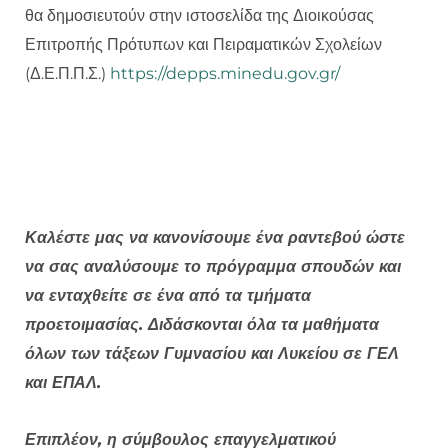
θα δημοσιευτούν στην ιστοσελίδα της Διοικούσας
Επιτροπής Πρότυπων και Πειραματικών Σχολείων
(Δ.Ε.Π.Π.Σ.)
https://depps.minedu.gov.gr/
Καλέστε μας να κανονίσουμε ένα ραντεβού ώστε
να σας αναλύσουμε το πρόγραμμα σπουδών και
να ενταχθείτε σε ένα από τα τμήματα
προετοιμασίας. Διδάσκονται όλα τα μαθήματα
όλων των τάξεων Γυμνασίου και Λυκείου σε ΓΕΛ
και ΕΠΑΛ.
Επιπλέον, η σύμβουλος επαγγελματικού