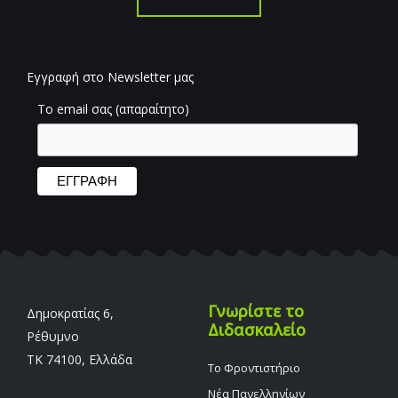
Εγγραφή στο Newsletter μας
Το email σας (απαραίτητο)
Γνωρίστε το
Δημοκρατίας 6,
Διδασκαλείο
Ρέθυμνο
TK 74100, Ελλάδα
Το Φροντιστήριο
Νέα Πανελληνίων