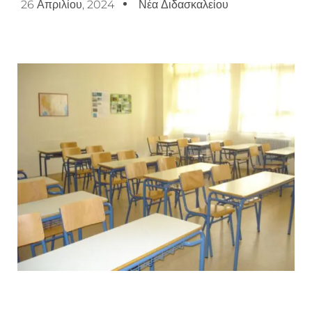
26 Απριλίου, 2024
Νέα Διδασκαλείου