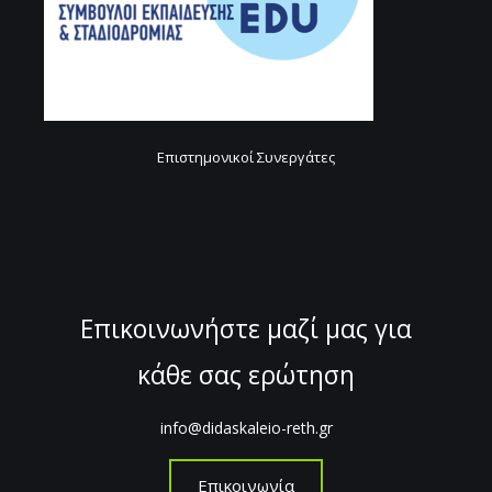
Επιστημονικοί Συνεργάτες
Επικοινωνήστε μαζί μας για
κάθε σας ερώτηση
info@didaskaleio-reth.gr
Επικοινωνία