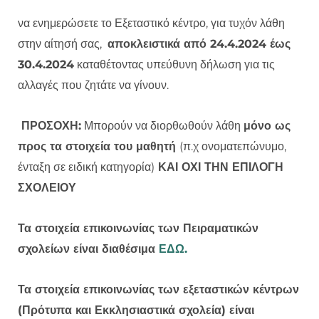
να ενημερώσετε το Εξεταστικό κέντρο, για τυχόν λάθη
στην αίτησή σας,
αποκλειστικά από 24.4.2024 έως
30.4.2024
καταθέτοντας υπεύθυνη δήλωση για τις
αλλαγές που ζητάτε να γίνουν.
ΠΡΟΣΟΧΗ:
Μπορούν να διορθωθούν λάθη
μόνο ως
προς τα στοιχεία του μαθητή
(π.χ ονοματεπώνυμο,
ένταξη σε ειδική κατηγορία)
ΚΑΙ ΟΧΙ ΤΗΝ ΕΠΙΛΟΓΗ
ΣΧΟΛΕΙΟΥ
Τα στοιχεία επικοινωνίας των Πειραματικών
σχολείων είναι διαθέσιμα
ΕΔΩ.
Τα στοιχεία επικοινωνίας των εξεταστικών κέντρων
(Πρότυπα και Εκκλησιαστικά σχολεία) είναι