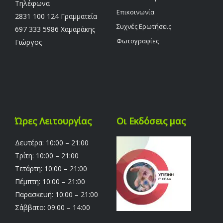
Τηλέφωνα
Επικοινωνία
2831 100 124 Γραμματεία
Συχνές Ερωτήσεις
697 333 5986 Χαμαράκης
Φωτογραφίες
Γιώργος
Ώρες Λειτουργίας
Οι Εκδόσεις μας
Δευτέρα: 10:00 – 21:00
Τρίτη: 10:00 – 21:00
Τετάρτη: 10:00 – 21:00
Πέμπτη: 10:00 – 21:00
Παρασκευή: 10:00 – 21:00
Σάββατο: 09:00 – 14:00