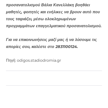
προσανατολισμού Βάλια Κανελλάκη βοηθάει
μαθητές, φοιτητές και ενήλικες να βρουν αυτό που
τους ταιριάζει, μέσω ολοκληρωμένων
προγραμμάτων επαγγελματικού προσανατολισμού.
Για να επικοινωνήσεις μαζί μας ή να λύσουμε τις
απορίες σου, καλέστε στο 2831100124.
Πηγή: odigos.stadiodromia.gr