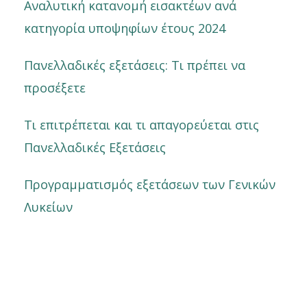
Αναλυτική κατανομή εισακτέων ανά
κατηγορία υποψηφίων έτους 2024
Πανελλαδικές εξετάσεις: Τι πρέπει να
προσέξετε
Τι επιτρέπεται και τι απαγορεύεται στις
Πανελλαδικές Εξετάσεις
Προγραμματισμός εξετάσεων των Γενικών
Λυκείων
Prev
Nex