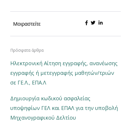
Μοιραστείτε
Πρόσφατα άρθρα
Ηλεκτρονική Αίτηση εγγραφής, ανανέωσης
εγγραφής ή μετεγγραφής μαθητών/τριών
σε ΓΕ.Λ., ΕΠΑ.Λ
Δημιουργία κωδικού ασφαλείας
υποψηφίων ΓΕΛ και ΕΠΑΛ για την υποβολή
Μηχανογραφικού Δελτίου