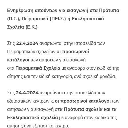
Ενημέρωση αιτούντων για εισαγωγή στα Πρότυπα
(Π.Σ.), Πειραματικά (ΠΕΙ.Σ.) ή Εκκλησιαστικά
Σχολεία (Ε.Κ.)
Στις
22.4.2024
αναρτώνται στην ιστοσελίδα των
Πειραματικών σχολείων
οι προσωρινοί
κατάλογοι
των αιτήσεων για εισαγωγή
στα
Πειραματικά Σχολεία
με αναφορά στον κωδικό της
αίτησης και την ειδική κατηγορία, ανά σχολική μονάδα.
Στις
24.4.2024
αναρτώνται στην ιστοσελίδα των
εξεταστικών κέντρων κ,
οι προσωρινοί κατάλογοι
των
αιτήσεων για εισαγωγή σ
τα Πρότυπα σχολεία και τα
Εκκλησιαστικά σχολεία
με αναφορά στον κωδικό της
αίτησης ανά εξεταστικό κέντρο.