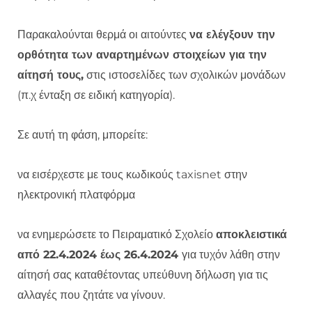
Παρακαλούνται θερμά οι αιτούντες
να ελέγξουν την
ορθότητα των αναρτημένων στοιχείων για την
αίτησή τους,
στις ιστοσελίδες των σχολικών μονάδων
(π.χ ένταξη σε ειδική κατηγορία).
Σε αυτή τη φάση, μπορείτε:
να εισέρχεστε με τους κωδικούς taxisnet στην
ηλεκτρονική πλατφόρμα
να ενημερώσετε το Πειραματικό Σχολείο
αποκλειστικά
από 22.4.2024 έως 26.4.2024
για τυχόν λάθη στην
αίτησή σας καταθέτοντας υπεύθυνη δήλωση για τις
αλλαγές που ζητάτε να γίνουν.