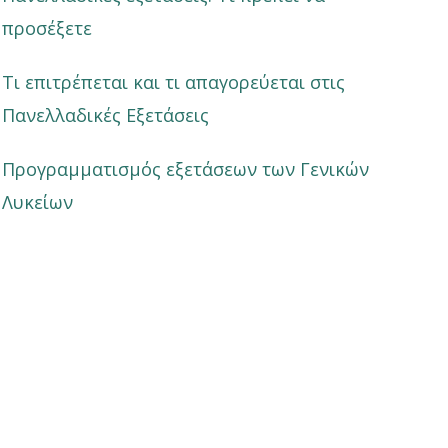
προσέξετε
Τι επιτρέπεται και τι απαγορεύεται στις
Πανελλαδικές Εξετάσεις
Προγραμματισμός εξετάσεων των Γενικών
Λυκείων