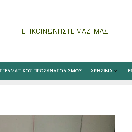
ΕΠΙΚΟΙΝΩΝΗΣΤΕ ΜΑΖΙ ΜΑΣ
ΓΓΕΛΜΑΤΙΚΌΣ ΠΡΟΣΑΝΑΤΟΛΙΣΜΌΣ
ΧΡΉΣΙΜΑ
Ε