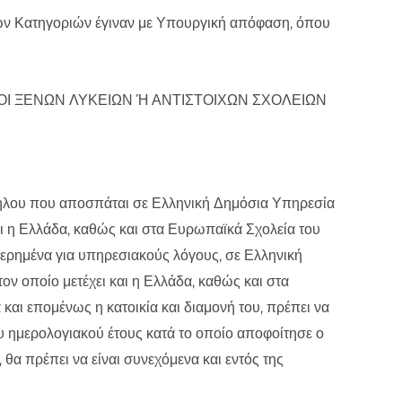
ών Κατηγοριών έγιναν με Υπουργική απόφαση, όπου
ΙΤΟΙ ΞΕΝΩΝ ΛΥΚΕΙΩΝ Ή ΑΝΤΙΣΤΟΙΧΩΝ ΣΧΟΛΕΙΩΝ
ήλου που αποσπάται σε Ελληνική Δημόσια Υπηρεσία
αι η Ελλάδα, καθώς και στα Ευρωπαϊκά Σχολεία του
ερημένα για υπηρεσιακούς λόγους, σε Ελληνική
ν οποίο μετέχει και η Ελλάδα, καθώς και στα
αι επομένως η κατοικία και διαμονή του, πρέπει να
του ημερολογιακού έτους κατά το οποίο αποφοίτησε ο
 θα πρέπει να είναι συνεχόμενα και εντός της