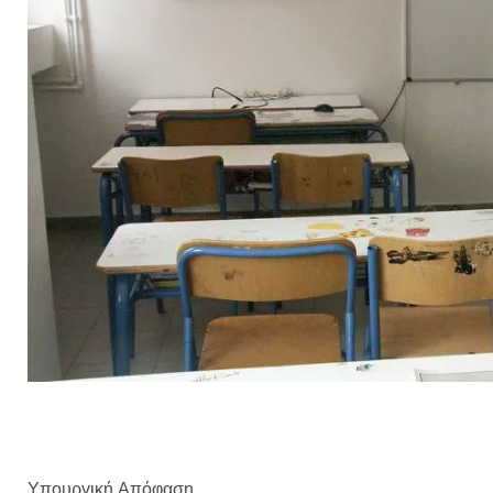
Υπουργική Απόφαση