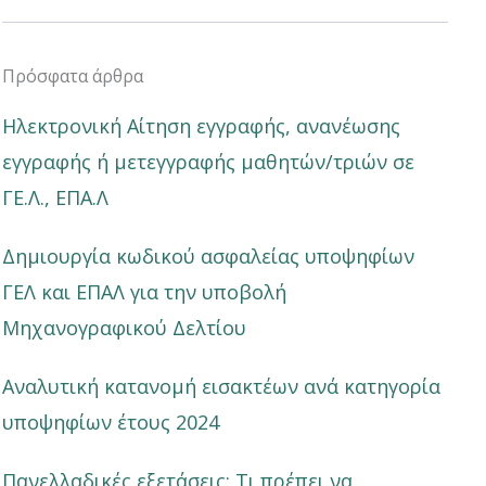
Πρόσφατα άρθρα
Ηλεκτρονική Αίτηση εγγραφής, ανανέωσης
εγγραφής ή μετεγγραφής μαθητών/τριών σε
ΓΕ.Λ., ΕΠΑ.Λ
Δημιουργία κωδικού ασφαλείας υποψηφίων
ΓΕΛ και ΕΠΑΛ για την υποβολή
Μηχανογραφικού Δελτίου
Αναλυτική κατανομή εισακτέων ανά κατηγορία
υποψηφίων έτους 2024
Πανελλαδικές εξετάσεις: Τι πρέπει να