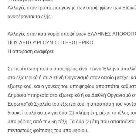
Αλλαγές στον τρόπο εισαγωγής των υποψηφίων των Ειδικ
αναφέρονται τα εξής:
Αλλαγές στην κατηγορία υποψήφιων ΕΛΛΗΝΕΣ ΑΠΟΦΟ
ΠΟΥ ΛΕΙΤΟΥΡΓΟΥΝ ΣΤΟ ΕΞΩΤΕΡΙΚΟ
Η απόφαση αναφέρει:
Σε περίπτωση που ο υποψήφιος είναι τέκνο Έλληνα υπαλλ
στο εξωτερικό ή σε Διεθνή Οργανισμό στον οποίο μετέχει κ
εξωτερικού, και ο γονέας του υποψηφίου αποσπάται καθυστ
Δημόσια Υπηρεσία στο εξωτερικό ή σε Διεθνή Οργανισμό στο
Ευρωπαϊκά Σχολεία του εξωτερικού, η απόσπαση του γονέα κ
διαρκεί τουλάχιστον για δύο (2) πλήρη έτη, μέχρι το τέλος 
υποψήφιος από την 5η τάξη. Τα δύο (2) έτη που απαιτούνται,
πενταετούς φοίτησης του υποψηφίου.