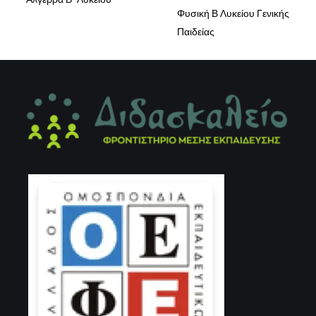
Φυσική Β Λυκείου Γενικής
Παιδείας