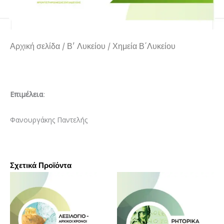
Αρχική σελίδα
/
Β' Λυκείου
/ Χημεία Β΄Λυκείου
Επιμέλεια
:
Φανουργάκης Παντελής
Σχετικά Προϊόντα