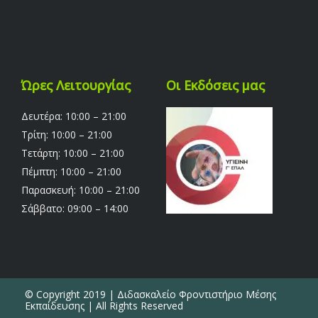
Ώρες Λειτουργίας
Οι Εκδόσεις μας
Δευτέρα: 10:00 – 21:00
Τρίτη: 10:00 – 21:00
Τετάρτη: 10:00 – 21:00
Πέμπτη: 10:00 – 21:00
Παρασκευή: 10:00 – 21:00
Σάββατο: 09:00 – 14:00
© Copyright 2019 | Διδασκαλείο Φροντιστήριο Μέσης
Εκπαίδευσης | All Rights Reserved