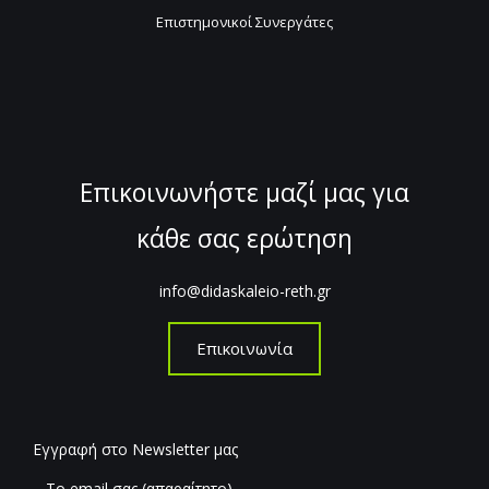
Επιστημονικοί Συνεργάτες
Επικοινωνήστε μαζί μας για
κάθε σας ερώτηση
info@didaskaleio-reth.gr
Επικοινωνία
Εγγραφή στο Newsletter μας
Το email σας (απαραίτητο)