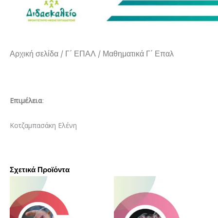
Αρχική σελίδα
/
Γ΄ ΕΠΑΛ
/ Μαθηματικά Γ΄ Επαλ
Επιμέλεια
:
Κοτζαμπασάκη Ελένη
Σχετικά Προϊόντα