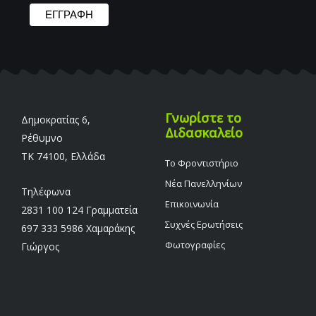
Γνωρίστε το
Δημοκρατίας 6,
Διδασκαλείο
Ρέθυμνο
TK 74100, Ελλάδα
Το Φροντιστήριο
Νέα Πανελληνίων
Τηλέφωνα
Επικοινωνία
2831 100 124 Γραμματεία
Συχνές Ερωτήσεις
697 333 5986 Χαμαράκης
Φωτογραφίες
Γιώργος