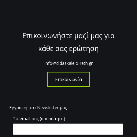
Επικοινωνήστε μαζί μας για
κάθε σας ερώτηση
info@didaskaleio-reth.gr
Επικοινωνία
Εγγραφή στο Newsletter μας
Το email σας (απαραίτητο)