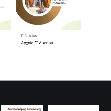
Γ' Λυκείου
Αρχαία Γ’ Λυκείου