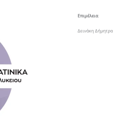
Επιμέλεια
:
Δεινάκη Δήμητρα