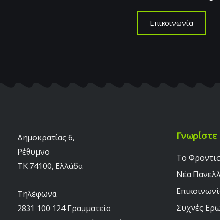
Επικοινωνία
Γνωρίστε 
Δημοκρατίας 6,
Ρέθυμνο
Το Φροντι
TK 74100, Ελλάδα
Νέα Πανελ
Επικοινωνί
Τηλέφωνα
Συχνές Ερω
2831 100 124 Γραμματεία