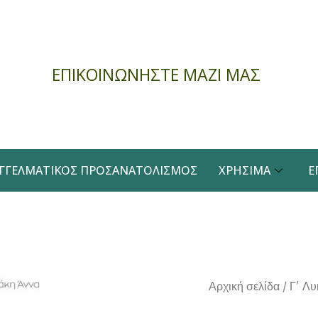
ΕΠΙΚΟΙΝΩΝΗΣΤΕ ΜΑΖΙ ΜΑΣ
ΓΓΕΛΜΑΤΙΚΌΣ ΠΡΟΣΑΝΑΤΟΛΙΣΜΌΣ
ΧΡΉΣΙΜΑ
Ε
Αρχική σελίδα
/
Γ' Λυ