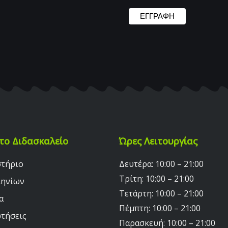
το Διδασκαλείο
Ώρες Λειτουργίας
στήριο
Δευτέρα: 10:00 – 21:00
Τρίτη: 10:00 – 21:00
ληνίων
Τετάρτη: 10:00 – 21:00
α
Πέμπτη: 10:00 – 21:00
τήσεις
Παρασκευή: 10:00 – 21:00