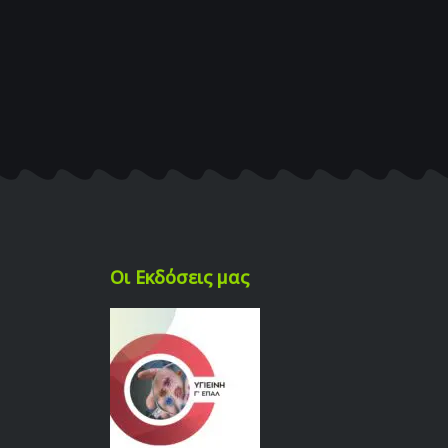
Οι Εκδόσεις μας