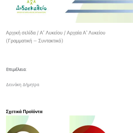
Αρχική σελίδα
/
Α' Λυκείου
/ Αρχαία Α’ Λυκείου
(Γραμματική – Συντακτικό)
Επιμέλεια
:
Δεινάκη Δήμητρα
Σχετικά Προϊόντα