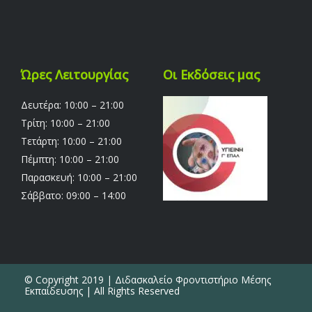
Ώρες Λειτουργίας
Οι Εκδόσεις μας
Δευτέρα: 10:00 – 21:00
Τρίτη: 10:00 – 21:00
Τετάρτη: 10:00 – 21:00
Πέμπτη: 10:00 – 21:00
Παρασκευή: 10:00 – 21:00
Σάββατο: 09:00 – 14:00
© Copyright 2019 | Διδασκαλείο Φροντιστήριο Μέσης
Εκπαίδευσης | All Rights Reserved