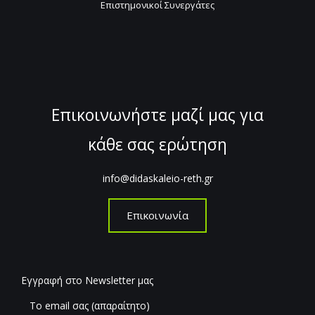
Επιστημονικοί Συνεργάτες
Επικοινωνήστε μαζί μας για
κάθε σας ερώτηση
info@didaskaleio-reth.gr
Επικοινωνία
Εγγραφή στο Newsletter μας
Το email σας (απαραίτητο)