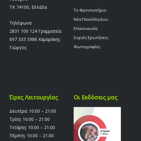
TK 74100, Ελλάδα
Το Φροντιστήριο
Νέα Πανελληνίων
Τηλέφωνα
Επικοινωνία
2831 100 124 Γραμματεία
Συχνές Ερωτήσεις
697 333 5986 Χαμαράκης
Φωτογραφίες
Γιώργος
Ώρες Λειτουργίας
Οι Εκδόσεις μας
Δευτέρα: 10:00 – 21:00
Τρίτη: 10:00 – 21:00
Τετάρτη: 10:00 – 21:00
Πέμπτη: 10:00 – 21:00