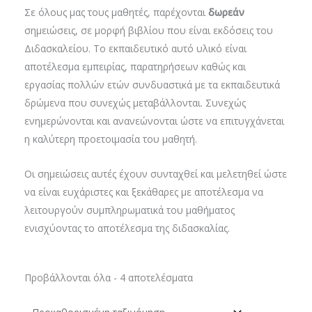
Σε όλους μας τους μαθητές, παρέχονται
δωρεάν
σημειώσεις, σε μορφή βιβλίου που είναι εκδόσεις του
Διδασκαλείου. Το εκπαιδευτικό αυτό υλικό είναι
αποτέλεσμα εμπειρίας, παρατηρήσεων καθώς και
εργασίας πολλών ετών συνδυαστικά με τα εκπαιδευτικά
δρώμενα που συνεχώς μεταβάλλονται. Συνεχώς
ενημερώνονται και ανανεώνονται ώστε να επιτυγχάνεται
η καλύτερη προετοιμασία του μαθητή.
Οι σημειώσεις αυτές έχουν συνταχθεί και μελετηθεί ώστε
να είναι ευχάριστες και ξεκάθαρες με αποτέλεσμα να
λειτουργούν συμπληρωματικά του μαθήματος
ενισχύοντας το αποτέλεσμα της διδασκαλίας.
Προβάλλονται όλα - 4 αποτελέσματα