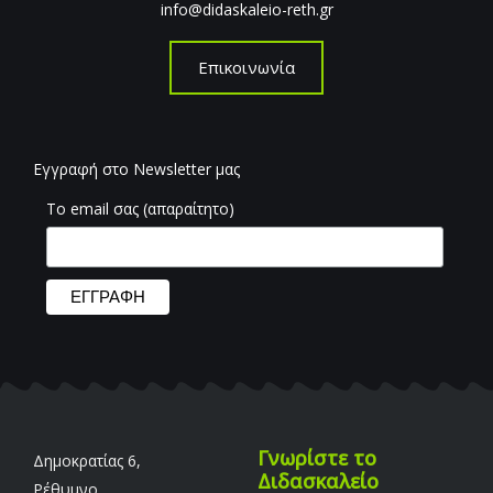
info@didaskaleio-reth.gr
Επικοινωνία
Εγγραφή στο Newsletter μας
Το email σας (απαραίτητο)
Γνωρίστε το
Δημοκρατίας 6,
Διδασκαλείο
Ρέθυμνο