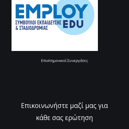
Επιστημονικοί Συνεργάτες
Επικοινωνήστε μαζί μας για
κάθε σας ερώτηση