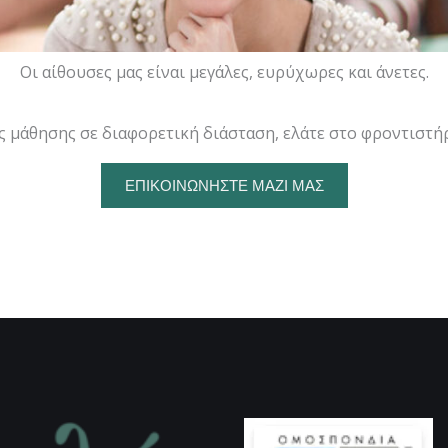
Οι αίθουσες μας είναι μεγάλες, ευρύχωρες και άνετες.
ης μάθησης σε διαφορετική διάσταση, ελάτε στο φροντιστ
ΕΠΙΚΟΙΝΩΝΉΣΤΕ ΜΑΖΊ ΜΑΣ