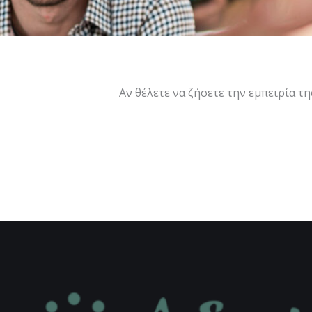
Αν θέλετε να ζήσετε την εμπειρία τ