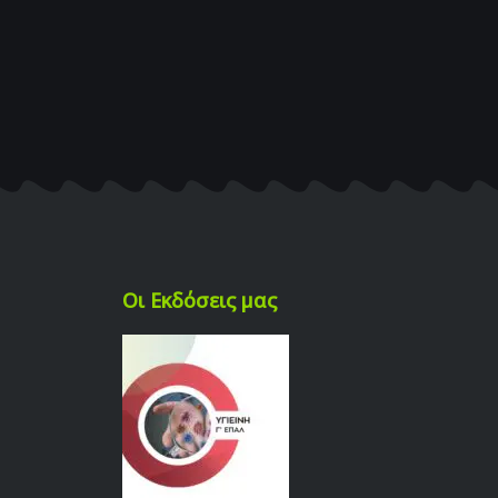
Οι Εκδόσεις μας