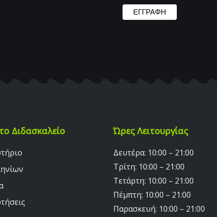
το Διδασκαλείο
Ώρες Λειτουργίας
στήριο
Δευτέρα: 10:00 – 21:00
Τρίτη: 10:00 – 21:00
ληνίων
Τετάρτη: 10:00 – 21:00
α
Πέμπτη: 10:00 – 21:00
τήσεις
Παρασκευή: 10:00 – 21:00