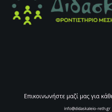
Επικοινωνήστε μαζί μας για κά
info@didaskaleio-reth.gr