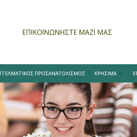
ΕΠΙΚΟΙΝΩΝΗΣΤΕ ΜΑΖΙ ΜΑΣ
ΓΓΕΛΜΑΤΙΚΌΣ ΠΡΟΣΑΝΑΤΟΛΙΣΜΌΣ
ΧΡΉΣΙΜΑ
Ε