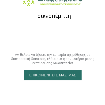
Τσικνοπέμπτη
Αν θέλετε να ζήσετε την εμπειρία της μάθησης σε
διαφορετική διάσταση, ελάτε στο φροντιστήριο μέσης
εκπαίδευσης Διδασκαλείο!
ΕΠΙΚΟΙΝΩΝΉΣΤΕ ΜΑΖΊ ΜΑΣ