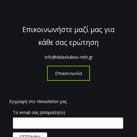
Επικοινωνήστε μαζί μας για
κάθε σας ερώτηση
info@didaskaleio-reth.gr
Επικοινωνία
Εγγραφή στο Newsletter μας
Το email σας (απαραίτητο)