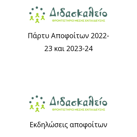
Πάρτυ Αποφοίτων 2022-
23 και 2023-24
Εκδηλώσεις αποφοίτων