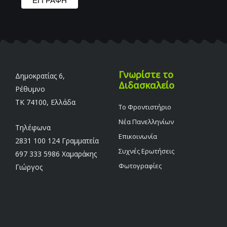
Γνωρίστε το
Δημοκρατίας 6,
Διδασκαλείο
Ρέθυμνο
TK 74100, Ελλάδα
Το Φροντιστήριο
Νέα Πανελληνίων
Τηλέφωνα
Επικοινωνία
2831 100 124 Γραμματεία
Συχνές Ερωτήσεις
697 333 5986 Χαμαράκης
Φωτογραφίες
Γιώργος