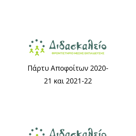
Πάρτυ Αποφοίτων 2020-
21 και 2021-22