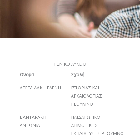
ΓΕΝΙΚΟ ΛΥΚΕΙΟ
Όνομα
Σχολή
ΑΓΓΕΛΙΔΑΚΗ ΕΛΕΝΗ
ΙΣΤΟΡΙΑΣ ΚΑΙ
ΑΡΧΑΙΟΛΟΓΙΑΣ
ΡΕΘΥΜΝΟ
ΒΑΝΤΑΡΑΚΗ
ΠΑΙΔΑΓΩΓΙΚΟ
ΑΝΤΩΝΙΑ
ΔΗΜΟΤΙΚΗΣ
ΕΚΠΑΙΔΕΥΣΗΣ ΡΕΘΥΜΝΟ