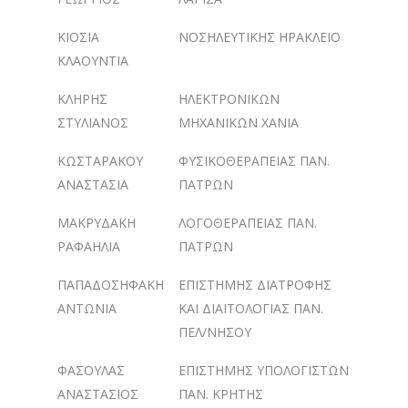
ΚΙΟΣΙΑ
ΝΟΣΗΛΕΥΤΙΚΗΣ ΗΡΑΚΛΕΙΟ
ΚΛΑΟΥΝΤΙΑ
ΚΛΗΡΗΣ
ΗΛΕΚΤΡΟΝΙΚΩΝ
ΣΤΥΛΙΑΝΟΣ
ΜΗΧΑΝΙΚΩΝ ΧΑΝΙΑ
ΚΩΣΤΑΡΑΚΟΥ
ΦΥΣΙΚΟΘΕΡΑΠΕΙΑΣ ΠΑΝ.
ΑΝΑΣΤΑΣΙΑ
ΠΑΤΡΩΝ
ΜΑΚΡΥΔΑΚΗ
ΛΟΓΟΘΕΡΑΠΕΙΑΣ ΠΑΝ.
ΡΑΦΑΗΛΙΑ
ΠΑΤΡΩΝ
ΠΑΠΑΔΟΣΗΦΑΚΗ
ΕΠΙΣΤΗΜΗΣ ΔΙΑΤΡΟΦΗΣ
ΑΝΤΩΝΙΑ
ΚΑΙ ΔΙΑΙΤΟΛΟΓΙΑΣ ΠΑΝ.
ΠΕΛ/ΝΗΣΟΥ
ΦΑΣΟΥΛΑΣ
ΕΠΙΣΤΗΜΗΣ ΥΠΟΛΟΓΙΣΤΩΝ
ΑΝΑΣΤΑΣΙΟΣ
ΠΑΝ. ΚΡΗΤΗΣ