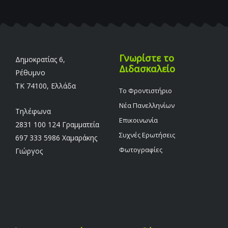
Γνωρίστε το
Δημοκρατίας 6,
Διδασκαλείο
Ρέθυμνο
TK 74100, Ελλάδα
Το Φροντιστήριο
Νέα Πανελληνίων
Τηλέφωνα
Επικοινωνία
2831 100 124 Γραμματεία
Συχνές Ερωτήσεις
697 333 5986 Χαμαράκης
Φωτογραφίες
Γιώργος