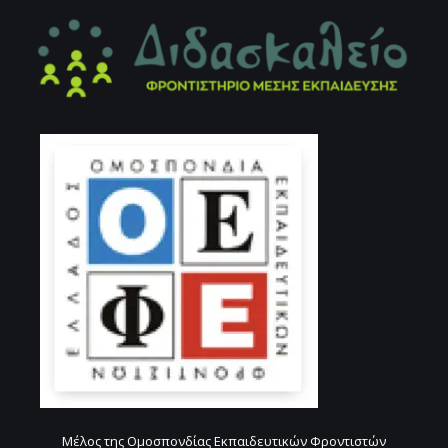
Μέλος της Ομοσπονδίας Εκπαιδευτικών Φροντιστών