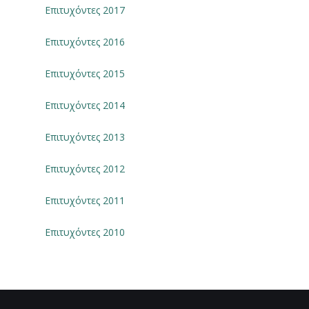
Επιτυχόντες 2017
Επιτυχόντες 2016
Επιτυχόντες 2015
Επιτυχόντες 2014
Επιτυχόντες 2013
Επιτυχόντες 2012
Επιτυχόντες 2011
Επιτυχόντες 2010