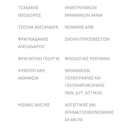
ΤΣΑΧΑΚΗΣ
ΗΛΕΚΤΡΟΝΙΚΩΝ
ΘΕΟΔΩΡΟΣ
ΜΗΧΑΝΙΚΩΝ ΧΑΝΙΑ
ΤΣΟΥΛΑ ΑΛΕΞΑΝΔΡΑ
ΝΟΜΙΚΗΣ ΑΠΘ
ΦΡΑΓΚΙΑΔΑΚΗΣ
ΣΧΟΛΗ ΠΥΡΟΣΒΕΣΤΩΝ
ΑΛΕΞΑΝΔΡΟΣ
ΦΡΑΓΚΟΥΛΗ ΓΕΩΡΓΙΑ
ΦΙΛΟΛΟΓΙΑΣ ΡΕΘΥΜΝΟ
ΨΥΧΟΥΝΤΑΚΗ
ΜΗΧΑΝΙΚΩΝ
ΑΘΑΝΑΣΙΑ
ΤΟΠΟΓΡΑΦΙΑΣ ΚΑΙ
ΓΕΩΠΛΗΡΟΦΟΡΙΚΗΣ
ΠΑΝ. ΔΥΤ. ΑΤΤΙΚΗΣ
ΨΩΜΑΣ ΑΛΕΞΗΣ
ΛΟΓΙΣΤΙΚΗΣ ΚΑΙ
ΧΡΗΜΑΤΟΟΙΚΟΝΟΜΙΚΗΣ
ΕΛ.ΜΕ.ΠΑ