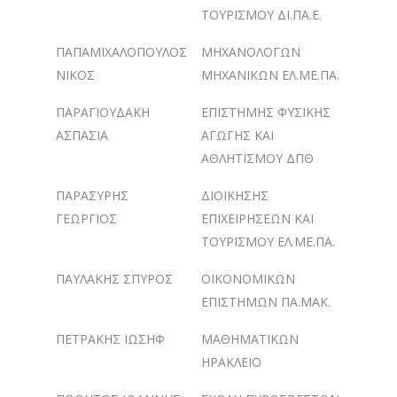
ΤΟΥΡΙΣΜΟΥ ΔΙ.ΠΑ.Ε.
ΠΑΠΑΜΙΧΑΛΟΠΟΥΛΟΣ
ΜΗΧΑΝΟΛΟΓΩΝ
ΝΙΚΟΣ
ΜΗΧΑΝΙΚΩΝ ΕΛ.ΜΕ.ΠΑ.
ΠΑΡΑΓΙΟΥΔΑΚΗ
ΕΠΙΣΤΗΜΗΣ ΦΥΣΙΚΗΣ
ΑΣΠΑΣΙΑ
ΑΓΩΓΗΣ ΚΑΙ
ΑΘΛΗΤΙΣΜΟΥ ΔΠΘ
ΠΑΡΑΣΥΡΗΣ
ΔΙΟΙΚΗΣΗΣ
ΓΕΩΡΓΙΟΣ
ΕΠΙΧΕΙΡΗΣΕΩΝ ΚΑΙ
ΤΟΥΡΙΣΜΟΥ ΕΛ.ΜΕ.ΠΑ.
ΠΑΥΛΑΚΗΣ ΣΠΥΡΟΣ
ΟΙΚΟΝΟΜΙΚΩΝ
ΕΠΙΣΤΗΜΩΝ ΠΑ.ΜΑΚ.
ΠΕΤΡΑΚΗΣ ΙΩΣΗΦ
ΜΑΘΗΜΑΤΙΚΩΝ
ΗΡΑΚΛΕΙΟ