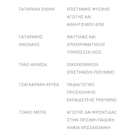
ΤΑΤΑΡΑΚΗ ΕΛΕΝΗ
ΕΠΙΣΤΗΜΗΣ ΦΥΣΙΚΗΣ
ΑΓΩΓΗΣ ΚΑΙ
ΑΘΛΗΤΙΣΜΟΥ ΔΠΘ
ΤΑΤΑΡΑΚΗΣ
ΝΑΥΤΙΛΙΑΣ ΚΑΙ
ΝΙΚΟΛΑΟΣ
ΕΠΙΧΕΙΡΗΜΑΤΙΚΩΝ
ΥΠΗΡΕΣΙΩΝ ΧΙΟΣ
ΤΑΧΟ ΑΚΝΕΣΑ
ΟΙΚΟΝΟΜΙΚΩΝ
ΕΠΙΣΤΗΜΩΝ ΡΕΘΥΜΝΟ
ΤΖΑΓΚΑΡΑΚΗ ΧΡΥΣΑ
ΠΑΙΔΑΓΩΓΙΚΟ
ΠΡΟΣΧΟΛΙΚΗΣ
ΕΚΠΑΙΔΕΥΣΗΣ ΡΕΘΥΜΝΟ
ΤΖΑΚΟ ΜΕΓΚΙ
ΑΓΩΓΗΣ ΚΑΙ ΦΡΟΝΤΙΔΑΣ
ΣΤΗΝ ΠΡΩΙΜΗ ΠΑΙΔΙΚΗ
ΗΛΙΚΙΑ ΘΕΣΣΑΛΟΝΙΚΗ