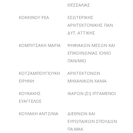
ΘΕΣΣΑΛΙΑΣ
ΚΟΚΚΙΝΟΥ ΡΕΑ
ΕΣΩΤΕΡΙΚΗΣ
ΑΡΧΙΤΕΚΤΟΝΙΚΗΣ ΠΑΝ.
ΔΥΤ. ΑΤΤΙΚΗΣ
ΚΟΜΠΙΤΣΑΚΗ ΜΑΡΙΑ
ΨΗΦΙΑΚΩΝ ΜΕΣΩΝ ΚΑΙ
ΕΠΙΚΟΙΝΩΝΙΑΣ ΙΟΝΙΟ
ΠΑΝ/ΜΙΟ
ΚΟΤΖΑΜΠΟΥΓΙΟΥΚΗ
ΑΡΧΙΤΕΚΤΟΝΩΝ
ΕΙΡΗΝΗ
ΜΗΧΑΝΙΚΩΝ ΧΑΝΙΑ
ΚΟΥΚΑΚΗΣ
ΙΚΑΡΩΝ (ΣΙ) ΙΠΤΑΜΕΝΟΙ
ΕΥΑΓΓΕΛΟΣ
ΚΟΥΛΑΚΗ ΑΝΤΩΝΙΑ
ΔΙΕΘΝΩΝ ΚΑΙ
ΕΥΡΩΠΑΪΚΩΝ ΣΠΟΥΔΩΝ
ΠΑ.ΜΑΚ.