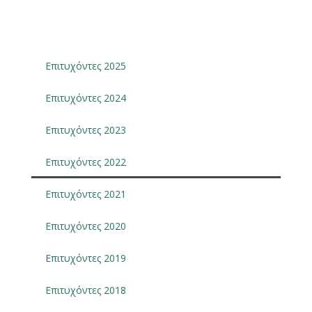
Επιτυχόντες 2025
Επιτυχόντες 2024
Επιτυχόντες 2023
Επιτυχόντες 2022
Επιτυχόντες 2021
Επιτυχόντες 2020
Επιτυχόντες 2019
Επιτυχόντες 2018