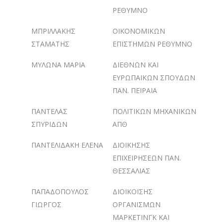
ΡΕΘΥΜΝΟ
ΜΠΡΙΛΛΑΚΗΣ
ΟΙΚΟΝΟΜΙΚΩΝ
ΣΤΑΜΑΤΗΣ
ΕΠΙΣΤΗΜΩΝ ΡΕΘΥΜΝΟ
ΜΥΛΩΝΑ ΜΑΡΙΑ
ΔΙΕΘΝΩΝ ΚΑΙ
ΕΥΡΩΠΑΙΚΩΝ ΣΠΟΥΔΩΝ
ΠΑΝ. ΠΕΙΡΑΙΑ
ΠΑΝΤΕΛΑΣ
ΠΟΛΙΤΙΚΩΝ ΜΗΧΑΝΙΚΩΝ
ΣΠΥΡΙΔΩΝ
ΑΠΘ
ΠΑΝΤΕΛΙΔΑΚΗ ΕΛΕΝΑ
ΔΙΟΙΚΗΣΗΣ
ΕΠΙΧΕΙΡΗΣΕΩΝ ΠΑΝ.
ΘΕΣΣΑΛΙΑΣ
ΠΑΠΑΔΟΠΟΥΛΟΣ
ΔΙΟΙΚΟΙΣΗΣ
ΓΙΩΡΓΟΣ
ΟΡΓΑΝΙΣΜΩΝ
ΜΑΡΚΕΤΙΝΓΚ ΚΑΙ