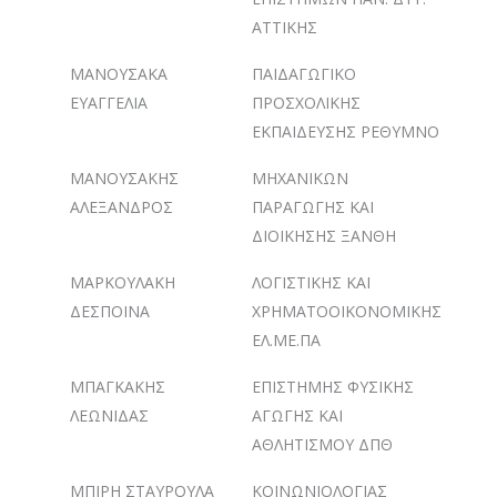
ΑΤΤΙΚΗΣ
ΜΑΝΟΥΣΑΚΑ
ΠΑΙΔΑΓΩΓΙΚΟ
ΕΥΑΓΓΕΛΙΑ
ΠΡΟΣΧΟΛΙΚΗΣ
ΕΚΠΑΙΔΕΥΣΗΣ ΡΕΘΥΜΝΟ
ΜΑΝΟΥΣΑΚΗΣ
ΜΗΧΑΝΙΚΩΝ
ΑΛΕΞΑΝΔΡΟΣ
ΠΑΡΑΓΩΓΗΣ ΚΑΙ
ΔΙΟΙΚΗΣΗΣ ΞΑΝΘΗ
ΜΑΡΚΟΥΛΑΚΗ
ΛΟΓΙΣΤΙΚΗΣ ΚΑΙ
ΔΕΣΠΟΙΝΑ
ΧΡΗΜΑΤΟΟΙΚΟΝΟΜΙΚΗΣ
ΕΛ.ΜΕ.ΠΑ
ΜΠΑΓΚΑΚΗΣ
ΕΠΙΣΤΗΜΗΣ ΦΥΣΙΚΗΣ
ΛΕΩΝΙΔΑΣ
ΑΓΩΓΗΣ ΚΑΙ
ΑΘΛΗΤΙΣΜΟΥ ΔΠΘ
ΜΠΙΡΗ ΣΤΑΥΡΟΥΛΑ
ΚΟΙΝΩΝΙΟΛΟΓΙΑΣ