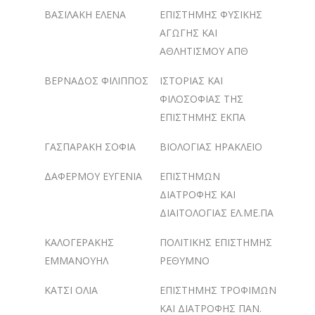
ΒΑΣΙΛΑΚΗ ΕΛΕΝΑ
ΕΠΙΣΤΗΜΗΣ ΦΥΣΙΚΗΣ
ΑΓΩΓΗΣ ΚΑΙ
ΑΘΛΗΤΙΣΜΟΥ ΑΠΘ
ΒΕΡΝΑΔΟΣ ΦΙΛΙΠΠΟΣ
ΙΣΤΟΡΙΑΣ ΚΑΙ
ΦΙΛΟΣΟΦΙΑΣ ΤΗΣ
ΕΠΙΣΤΗΜΗΣ ΕΚΠΑ
ΓΑΣΠΑΡΑΚΗ ΣΟΦΙΑ
ΒΙΟΛΟΓΙΑΣ ΗΡΑΚΛΕΙΟ
ΔΑΦΕΡΜΟΥ ΕΥΓΕΝΙΑ
ΕΠΙΣΤΗΜΩΝ
ΔΙΑΤΡΟΦΗΣ ΚΑΙ
ΔΙΑΙΤΟΛΟΓΙΑΣ ΕΛ.ΜΕ.ΠΑ
ΚΑΛΟΓΕΡΑΚΗΣ
ΠΟΛΙΤΙΚΗΣ ΕΠΙΣΤΗΜΗΣ
ΕΜΜΑΝΟΥΗΛ
ΡΕΘΥΜΝΟ
ΚΑΤΣΙ ΟΛΙΑ
ΕΠΙΣΤΗΜΗΣ ΤΡΟΦΙΜΩΝ
ΚΑΙ ΔΙΑΤΡΟΦΗΣ ΠΑΝ.