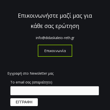
Επικοινωνήστε μαζί μας για
κάθε σας ερώτηση
info@didaskaleio-reth.gr
Επικοινωνία
Εγγραφή στο Newsletter μας
Το email σας (απαραίτητο)