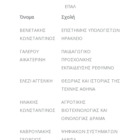
ΕΠΑΛ
Όνομα
Σχολή
ΒΕΝΕΤΑΚΗΣ
ΕΠΙΣΤΗΜΗΣ ΥΠΟΛΟΓΙΣΤΩΝ
ΚΩΝΣΤΑΝΤΙΝΟΣ
ΗΡΑΚΛΕΙΟ
ΓΑΛΕΡΟΥ
ΠΑΙΔΑΓΩΓΙΚΟ
ΑΙΚΑΤΕΡΙΝΗ
ΠΡΟΣΧΟΛΙΚΗΣ
ΕΚΠΑΙΔΕΥΣΗΣ ΡΕΘΥΜΝΟ
ΕΛΕΖΙ ΑΓΓΕΛΙΚΗ
ΘΕΩΡΙΑΣ ΚΑΙ ΙΣΤΟΡΙΑΣ ΤΗΣ
ΤΕΧΝΗΣ ΑΘΗΝΑ
ΗΛΙΑΚΗΣ
ΑΓΡΟΤΙΚΗΣ
ΚΩΝΣΤΑΝΤΙΝΟΣ
ΒΙΟΤΕΧΝΟΛΟΓΙΑΣ ΚΑΙ
ΟΙΝΟΛΟΓΙΑΣ ΔΡΑΜΑ
ΚΑΒΡΟΥΛΑΚΗΣ
ΨΗΦΙΑΚΩΝ ΣΥΣΤΗΜΑΤΩΝ
ΓΕΩΡΓΙΟΣ
ΛΑΡΙΣΑ