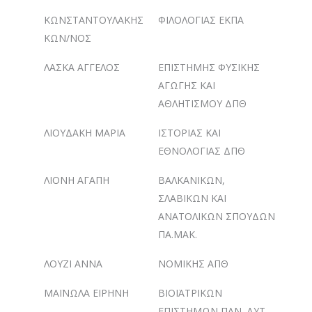
ΚΩΝΣΤΑΝΤΟΥΛΑΚΗΣ
ΦΙΛΟΛΟΓΙΑΣ ΕΚΠΑ
ΚΩΝ/ΝΟΣ
ΛΑΣΚΑ ΑΓΓΕΛΟΣ
ΕΠΙΣΤΗΜΗΣ ΦΥΣΙΚΗΣ
ΑΓΩΓΗΣ ΚΑΙ
ΑΘΛΗΤΙΣΜΟΥ ΔΠΘ
ΛΙΟΥΔΑΚΗ ΜΑΡΙΑ
ΙΣΤΟΡΙΑΣ ΚΑΙ
ΕΘΝΟΛΟΓΙΑΣ ΔΠΘ
ΛΙΟΝΗ ΑΓΑΠΗ
ΒΑΛΚΑΝΙΚΩΝ,
ΣΛΑΒΙΚΩΝ ΚΑΙ
ΑΝΑΤΟΛΙΚΩΝ ΣΠΟΥΔΩΝ
ΠΑ.ΜΑΚ.
ΛΟΥΖΙ ΑΝΝΑ
ΝΟΜΙΚΗΣ ΑΠΘ
ΜΑΪΝΩΛΑ ΕΙΡΗΝΗ
ΒΙΟΪΑΤΡΙΚΩΝ
ΕΠΙΣΤΗΜΩΝ ΠΑΝ. ΔΥΤ.