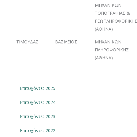
ΜΗΧΑΝΙΚΩΝ
ΤΟΠΟΓΡΑΦΙΑΣ &
ΓΕΩΠΛΗΡΟΦΟΡΙΚΗ
(ΑΘΗΝΑ)
ΤΙΜΟΥΔΑΣ
ΒΑΣΙΛΕΙΟΣ
ΜΗΧΑΝΙΚΩΝ
ΠΛΗΡΟΦΟΡΙΚΗΣ
(ΑΘΗΝΑ)
Επιτυχόντες 2025
Επιτυχόντες 2024
Επιτυχόντες 2023
Επιτυχόντες 2022