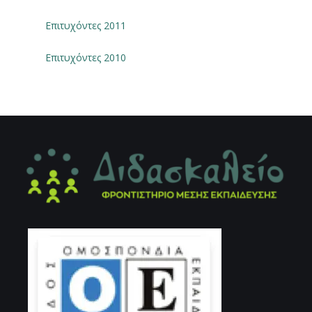
Επιτυχόντες 2011
Επιτυχόντες 2010