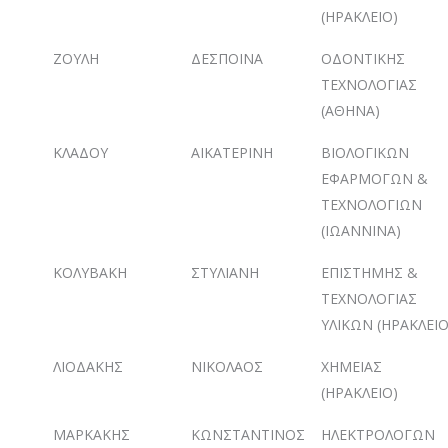
(ΗΡΑΚΛΕΙΟ)
ΖΟΥΛΗ
ΔΕΣΠΟΙΝΑ
ΟΔΟΝΤΙΚΗΣ
ΤΕΧΝΟΛΟΓΙΑΣ
(ΑΘΗΝΑ)
ΚΛΑΔΟΥ
ΑΙΚΑΤΕΡΙΝΗ
ΒΙΟΛΟΓΙΚΩΝ
ΕΦΑΡΜΟΓΩΝ &
ΤΕΧΝΟΛΟΓΙΩΝ
(ΙΩΑΝΝΙΝΑ)
ΚΟΛΥΒΑΚΗ
ΣΤΥΛΙΑΝΗ
ΕΠΙΣΤΗΜΗΣ &
ΤΕΧΝΟΛΟΓΙΑΣ
ΥΛΙΚΩΝ (ΗΡΑΚΛΕΙΟ
ΛΙΟΔΑΚΗΣ
ΝΙΚΟΛΑΟΣ
ΧΗΜΕΙΑΣ
(ΗΡΑΚΛΕΙΟ)
ΜΑΡΚΑΚΗΣ
ΚΩΝΣΤΑΝΤΙΝΟΣ
ΗΛΕΚΤΡΟΛΟΓΩΝ