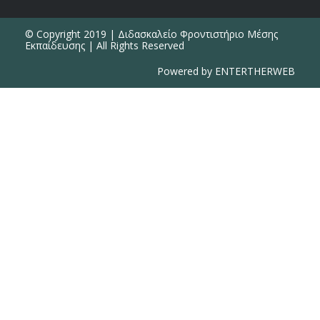
© Copyright 2019 | Διδασκαλείο Φροντιστήριο Μέσης
Εκπαίδευσης | All Rights Reserved
Powered by ENTERTHERWEB