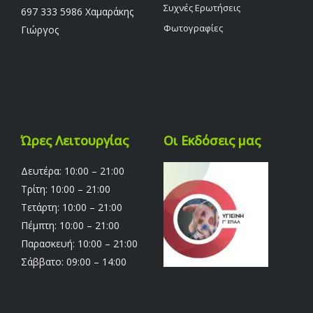
Συχνές Ερωτήσεις
697 333 5986 Χαμαράκης
Φωτογραφίες
Γιώργος
Ώρες Λειτουργίας
Οι Εκδόσεις μας
Δευτέρα: 10:00 – 21:00
Τρίτη: 10:00 – 21:00
Τετάρτη: 10:00 – 21:00
Πέμπτη: 10:00 – 21:00
Παρασκευή: 10:00 – 21:00
Σάββατο: 09:00 – 14:00