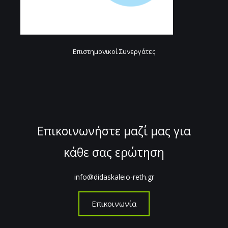
Επιστημονικοί Συνεργάτες
Επικοινωνήστε μαζί μας για
κάθε σας ερώτηση
info@didaskaleio-reth.gr
Επικοινωνία