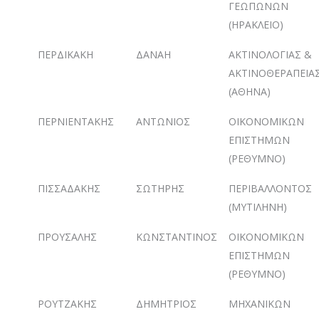
ΓΕΩΠΩΝΩΝ
(ΗΡΑΚΛΕΙΟ)
ΠΕΡΔΙΚΑΚΗ
ΔΑΝΑΗ
ΑΚΤΙΝΟΛΟΓΙΑΣ &
ΑΚΤΙΝΟΘΕΡΑΠΕΙΑ
(ΑΘΗΝΑ)
ΠΕΡΝΙΕΝΤΑΚΗΣ
ΑΝΤΩΝΙΟΣ
ΟΙΚΟΝΟΜΙΚΩΝ
ΕΠΙΣΤΗΜΩΝ
(ΡΕΘΥΜΝΟ)
ΠΙΣΣΑΔΑΚΗΣ
ΣΩΤΗΡΗΣ
ΠΕΡΙΒΑΛΛΟΝΤΟΣ
(ΜΥΤΙΛΗΝΗ)
ΠΡΟΥΣΑΛΗΣ
ΚΩΝΣΤΑΝΤΙΝΟΣ
ΟΙΚΟΝΟΜΙΚΩΝ
ΕΠΙΣΤΗΜΩΝ
(ΡΕΘΥΜΝΟ)
ΡΟΥΤΖΑΚΗΣ
ΔΗΜΗΤΡΙΟΣ
ΜΗΧΑΝΙΚΩΝ