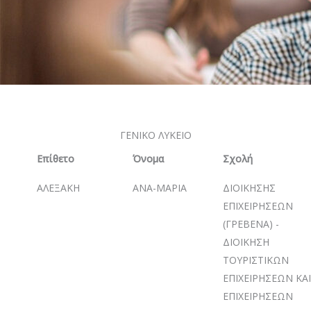
ΓΕΝΙΚΟ ΛΥΚΕΙΟ
Επίθετο
Όνομα
Σχολή
ΑΛΕΞΑΚΗ
ΑΝΑ-ΜΑΡΙΑ
ΔΙΟΙΚΗΣΗΣ
ΕΠΙΧΕΙΡΗΣΕΩΝ
(ΓΡΕΒΕΝΑ) -
ΔΙΟΙΚΗΣΗ
ΤΟΥΡΙΣΤΙΚΩΝ
ΕΠΙΧΕΙΡΗΣΕΩΝ ΚΑΙ
ΕΠΙΧΕΙΡΗΣΕΩΝ