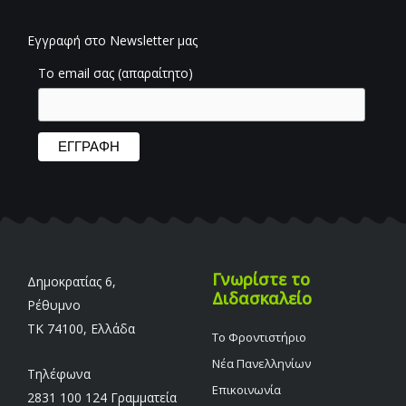
Εγγραφή στο Newsletter μας
Το email σας (απαραίτητο)
Γνωρίστε το
Δημοκρατίας 6,
Διδασκαλείο
Ρέθυμνο
TK 74100, Ελλάδα
Το Φροντιστήριο
Νέα Πανελληνίων
Τηλέφωνα
Επικοινωνία
2831 100 124 Γραμματεία