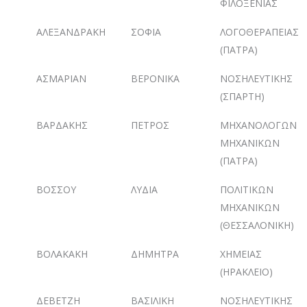
ΦΙΛΟΞΕΝΙΑΣ
ΑΛΕΞΑΝΔΡΑΚΗ
ΣΟΦΙΑ
ΛΟΓΟΘΕΡΑΠΕΙΑΣ
(ΠΑΤΡΑ)
ΑΣΜΑΡΙΑΝ
ΒΕΡΟΝΙΚΑ
ΝΟΣΗΛΕΥΤΙΚΗΣ
(ΣΠΑΡΤΗ)
ΒΑΡΔΑΚΗΣ
ΠΕΤΡΟΣ
ΜΗΧΑΝΟΛΟΓΩΝ
ΜΗΧΑΝΙΚΩΝ
(ΠΑΤΡΑ)
ΒΟΣΣΟΥ
ΛΥΔΙΑ
ΠΟΛΙΤΙΚΩΝ
ΜΗΧΑΝΙΚΩΝ
(ΘΕΣΣΑΛΟΝΙΚΗ)
ΒΟΛΑΚΑΚΗ
ΔΗΜΗΤΡΑ
ΧΗΜΕΙΑΣ
(ΗΡΑΚΛΕΙΟ)
ΔΕΒΕΤΖΗ
ΒΑΣΙΛΙΚΗ
ΝΟΣΗΛΕΥΤΙΚΗΣ