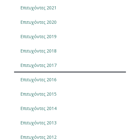
Επιτυχόντες 2021
Επιτυχόντες 2020
Επιτυχόντες 2019
Επιτυχόντες 2018
Επιτυχόντες 2017
Επιτυχόντες 2016
Επιτυχόντες 2015
Επιτυχόντες 2014
Επιτυχόντες 2013
Επιτυχόντες 2012