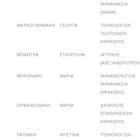
ΜΗΧΑΝΙΚΩΝ
(ΧΑΝΙΑ)
ΜΑΡΚΟΓΙΑΝΝΑΚΗ
ΓΕΩΡΓΙΑ
ΤΕΧΝΟΛΟΓΩΝ
ΓΕΩΠΩΝΩΝ
(ΗΡΑΚΛΕΙΟ)
ΜΠΑΝΤΡΑ
ΣΤΑΥΡΟΥΛΑ
ΙΑΤΡΙΚΗΣ
(ΑΛΕΞΑΝΔΡΟΥΠΟΛ
ΜΠΡΙΛΛΑΚΗ
ΜΑΡΙΑ
ΜΗΧΑΝΟΛΟΓΩΝ
ΜΗΧΑΝΙΚΩΝ
(ΗΡΑΚΛΕΙΟ)
ΟΡΦΑΝΟΥΔΑΚΗ
ΜΑΡΙΑ
ΔΙΟΙΚΗΣΗΣ
ΕΠΙΧΕΙΡΗΣΕΩΝ
(ΗΡΑΚΛΕΙΟ)
ΠΑΥΛΑΚΗ
ΧΡΙΣΤΙΝΑ
ΤΕΧΝΟΛΟΓΩΝ