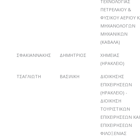
ΤΕΧΝΟΛΟΓΙΑΣ
ΠΕΤΡΕΛΑΙΟΥ &
ΦΥΣΙΚΟΥ ΑΕΡΙΟΥ Κ
ΜΗΧΑΝΟΛΟΓΩΝ
ΜΗΧΑΝΙΚΩΝ
(ΚΑΒΑΛΑ)
ΣΦΑΚΙΑΝΝΑΚΗΣ
ΔΗΜΗΤΡΙΟΣ
ΧΗΜΕΙΑΣ
(ΗΡΑΚΛΕΙΟ)
ΤΣΑΓΛΙΩΤΗ
ΒΑΣΙΛΙΚΗ
ΔΙΟΙΚΗΣΗΣ
ΕΠΙΧΕΙΡΗΣΕΩΝ
(ΗΡΑΚΛΕΙΟ) -
ΔΙΟΙΚΗΣΗ
ΤΟΥΡΙΣΤΙΚΩΝ
ΕΠΙΧΕΙΡΗΣΕΩΝ ΚΑΙ
ΕΠΙΧΕΙΡΗΣΕΩΝ
ΦΙΛΟΞΕΝΙΑΣ