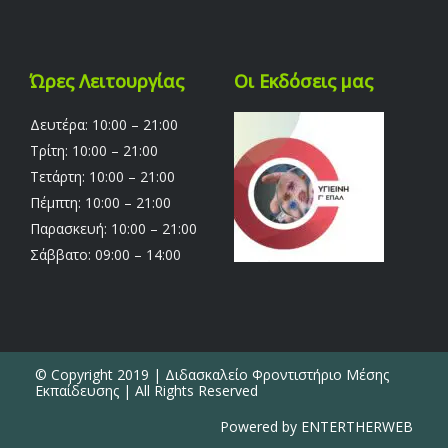
Ώρες Λειτουργίας
Οι Εκδόσεις μας
Δευτέρα: 10:00 – 21:00
Τρίτη: 10:00 – 21:00
Τετάρτη: 10:00 – 21:00
Πέμπτη: 10:00 – 21:00
Παρασκευή: 10:00 – 21:00
Σάββατο: 09:00 – 14:00
© Copyright 2019 | Διδασκαλείο Φροντιστήριο Μέσης
Εκπαίδευσης | All Rights Reserved
Powered by ENTERTHERWEB