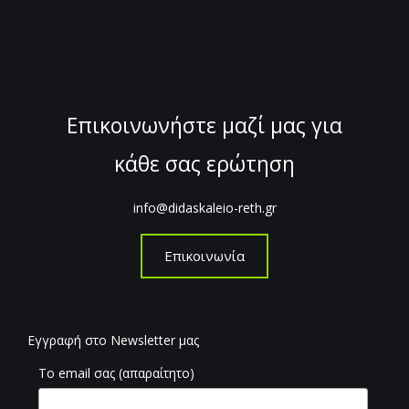
Επικοινωνήστε μαζί μας για
κάθε σας ερώτηση
info@didaskaleio-reth.gr
Επικοινωνία
Εγγραφή στο Newsletter μας
Το email σας (απαραίτητο)