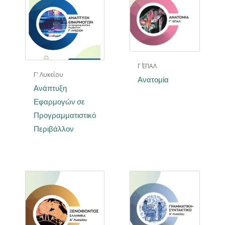
Γ΄ ΕΠΑΛ
Γ' Λυκείου
Ανατομία
Ανάπτυξη
Εφαρμογών σε
Προγραμματιστικό
Περιβάλλον