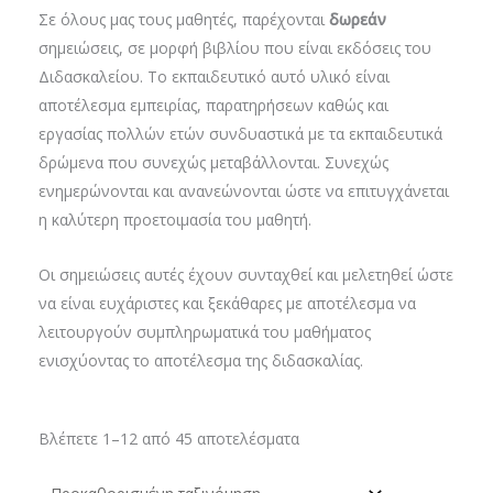
Σε όλους μας τους μαθητές, παρέχονται
δωρεάν
σημειώσεις, σε μορφή βιβλίου που είναι εκδόσεις του
Διδασκαλείου. Το εκπαιδευτικό αυτό υλικό είναι
αποτέλεσμα εμπειρίας, παρατηρήσεων καθώς και
εργασίας πολλών ετών συνδυαστικά με τα εκπαιδευτικά
δρώμενα που συνεχώς μεταβάλλονται. Συνεχώς
ενημερώνονται και ανανεώνονται ώστε να επιτυγχάνεται
η καλύτερη προετοιμασία του μαθητή.
Οι σημειώσεις αυτές έχουν συνταχθεί και μελετηθεί ώστε
να είναι ευχάριστες και ξεκάθαρες με αποτέλεσμα να
λειτουργούν συμπληρωματικά του μαθήματος
ενισχύοντας το αποτέλεσμα της διδασκαλίας.
Βλέπετε 1–12 από 45 αποτελέσματα